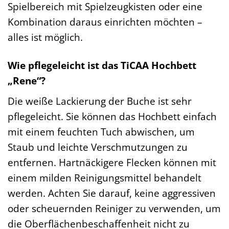
Spielbereich mit Spielzeugkisten oder eine
Kombination daraus einrichten möchten –
alles ist möglich.
Wie pflegeleicht ist das TiCAA Hochbett
„Rene“?
Die weiße Lackierung der Buche ist sehr
pflegeleicht. Sie können das Hochbett einfach
mit einem feuchten Tuch abwischen, um
Staub und leichte Verschmutzungen zu
entfernen. Hartnäckigere Flecken können mit
einem milden Reinigungsmittel behandelt
werden. Achten Sie darauf, keine aggressiven
oder scheuernden Reiniger zu verwenden, um
die Oberflächenbeschaffenheit nicht zu