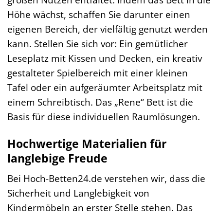
Höhe wächst, schaffen Sie darunter einen
eigenen Bereich, der vielfältig genutzt werden
kann. Stellen Sie sich vor: Ein gemütlicher
Leseplatz mit Kissen und Decken, ein kreativ
gestalteter Spielbereich mit einer kleinen
Tafel oder ein aufgeräumter Arbeitsplatz mit
einem Schreibtisch. Das „Rene“ Bett ist die
Basis für diese individuellen Raumlösungen.
Hochwertige Materialien für
langlebige Freude
Bei Hoch-Betten24.de verstehen wir, dass die
Sicherheit und Langlebigkeit von
Kindermöbeln an erster Stelle stehen. Das