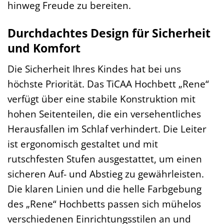
hinweg Freude zu bereiten.
Durchdachtes Design für Sicherheit
und Komfort
Die Sicherheit Ihres Kindes hat bei uns
höchste Priorität. Das TiCAA Hochbett „Rene“
verfügt über eine stabile Konstruktion mit
hohen Seitenteilen, die ein versehentliches
Herausfallen im Schlaf verhindert. Die Leiter
ist ergonomisch gestaltet und mit
rutschfesten Stufen ausgestattet, um einen
sicheren Auf- und Abstieg zu gewährleisten.
Die klaren Linien und die helle Farbgebung
des „Rene“ Hochbetts passen sich mühelos
verschiedenen Einrichtungsstilen an und