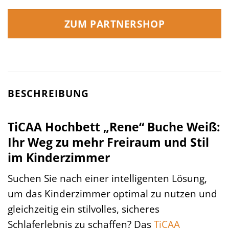
ZUM PARTNERSHOP
BESCHREIBUNG
TiCAA Hochbett „Rene“ Buche Weiß:
Ihr Weg zu mehr Freiraum und Stil
im Kinderzimmer
Suchen Sie nach einer intelligenten Lösung,
um das Kinderzimmer optimal zu nutzen und
gleichzeitig ein stilvolles, sicheres
Schlaferlebnis zu schaffen? Das
TiCAA