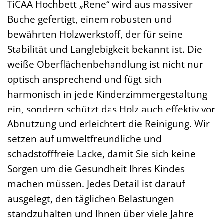
TiCAA Hochbett „Rene“ wird aus massiver
Buche gefertigt, einem robusten und
bewährten Holzwerkstoff, der für seine
Stabilität und Langlebigkeit bekannt ist. Die
weiße Oberflächenbehandlung ist nicht nur
optisch ansprechend und fügt sich
harmonisch in jede Kinderzimmergestaltung
ein, sondern schützt das Holz auch effektiv vor
Abnutzung und erleichtert die Reinigung. Wir
setzen auf umweltfreundliche und
schadstofffreie Lacke, damit Sie sich keine
Sorgen um die Gesundheit Ihres Kindes
machen müssen. Jedes Detail ist darauf
ausgelegt, den täglichen Belastungen
standzuhalten und Ihnen über viele Jahre