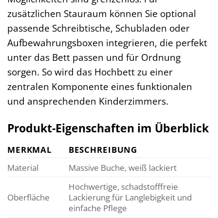
zusätzlichen Stauraum können Sie optional
passende Schreibtische, Schubladen oder
Aufbewahrungsboxen integrieren, die perfekt
unter das Bett passen und für Ordnung
sorgen. So wird das Hochbett zu einer
zentralen Komponente eines funktionalen
und ansprechenden Kinderzimmers.
Produkt-Eigenschaften im Überblick
MERKMAL
BESCHREIBUNG
Material
Massive Buche, weiß lackiert
Hochwertige, schadstofffreie
Oberfläche
Lackierung für Langlebigkeit und
einfache Pflege