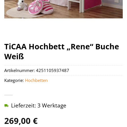
TiCAA Hochbett „Rene“ Buche
Weiß
Artikelnummer:
4251105937487
Kategorie:
Hochbetten
Lieferzeit: 3 Werktage
269,00
€