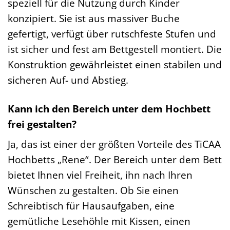
speziell für die Nutzung durch Kinder
konzipiert. Sie ist aus massiver Buche
gefertigt, verfügt über rutschfeste Stufen und
ist sicher und fest am Bettgestell montiert. Die
Konstruktion gewährleistet einen stabilen und
sicheren Auf- und Abstieg.
Kann ich den Bereich unter dem Hochbett
frei gestalten?
Ja, das ist einer der größten Vorteile des TiCAA
Hochbetts „Rene“. Der Bereich unter dem Bett
bietet Ihnen viel Freiheit, ihn nach Ihren
Wünschen zu gestalten. Ob Sie einen
Schreibtisch für Hausaufgaben, eine
gemütliche Lesehöhle mit Kissen, einen