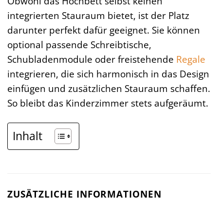
Obwohl das Hochbett selbst keinen
integrierten Stauraum bietet, ist der Platz
darunter perfekt dafür geeignet. Sie können
optional passende Schreibtische,
Schubladenmodule oder freistehende
Regale
integrieren, die sich harmonisch in das Design
einfügen und zusätzlichen Stauraum schaffen.
So bleibt das Kinderzimmer stets aufgeräumt.
Inhalt
ZUSÄTZLICHE INFORMATIONEN