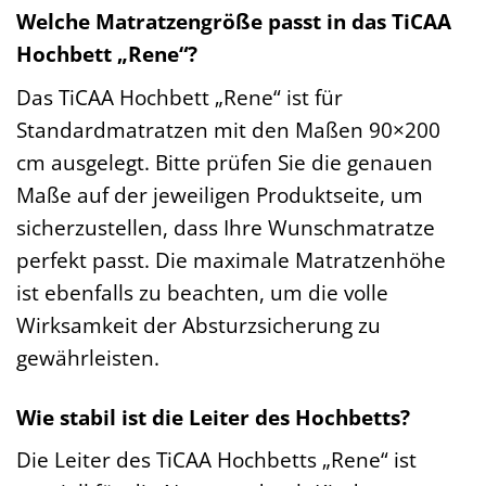
Welche Matratzengröße passt in das TiCAA
Hochbett „Rene“?
Das TiCAA Hochbett „Rene“ ist für
Standardmatratzen mit den Maßen 90×200
cm ausgelegt. Bitte prüfen Sie die genauen
Maße auf der jeweiligen Produktseite, um
sicherzustellen, dass Ihre Wunschmatratze
perfekt passt. Die maximale Matratzenhöhe
ist ebenfalls zu beachten, um die volle
Wirksamkeit der Absturzsicherung zu
gewährleisten.
Wie stabil ist die Leiter des Hochbetts?
Die Leiter des TiCAA Hochbetts „Rene“ ist