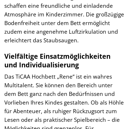
schaffen eine freundliche und einladende
Atmosphäre im Kinderzimmer. Die großzügige
Bodenfreiheit unter dem Bett ermöglicht
zudem eine angenehme Luftzirkulation und
erleichtert das Staubsaugen.
Vielfältige Einsatzmöglichkeiten
und Individualisierung
Das TiCAA Hochbett „Rene“ ist ein wahres
Multitalent. Sie können den Bereich unter
dem Bett ganz nach den Bedürfnissen und
Vorlieben Ihres Kindes gestalten. Ob als Höhle
für Abenteuer, als ruhiger Rückzugsort zum
Lesen oder als praktischer Spielbereich – die
Möglichkeiten sind grenzenlos. Für