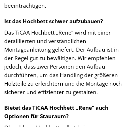
beeinträchtigen.
Ist das Hochbett schwer aufzubauen?
Das TiCAA Hochbett „Rene“ wird mit einer
detaillierten und verständlichen
Montageanleitung geliefert. Der Aufbau ist in
der Regel gut zu bewältigen. Wir empfehlen
jedoch, dass zwei Personen den Aufbau
durchführen, um das Handling der größeren
Holzteile zu erleichtern und die Montage noch
sicherer und effizienter zu gestalten.
Bietet das TiCAA Hochbett „Rene“ auch
Optionen für Stauraum?