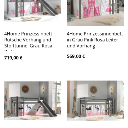
4Home Prinzessinbett
4Home Prinzessinnenbett
Rutsche Vorhang und
in Grau Pink Rosa Leiter
Stofftunnel Grau Rosa
und Vorhang
Pink
569,00
€
719,00
€