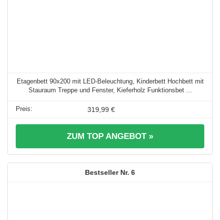
Etagenbett 90x200 mit LED-Beleuchtung, Kinderbett Hochbett mit
Stauraum Treppe und Fenster, Kieferholz Funktionsbet ...
319,99 €
ZUM TOP ANGEBOT »
6