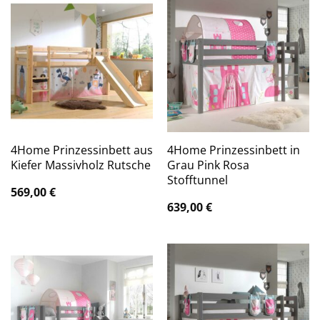
4Home Prinzessinbett aus
4Home Prinzessinbett in
Kiefer Massivholz Rutsche
Grau Pink Rosa
Stofftunnel
569,00
€
639,00
€