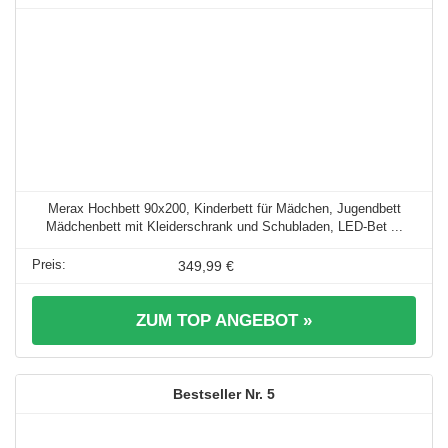
4
Merax Hochbett 90x200, Kinderbett für Mädchen, Jugendbett
Mädchenbett mit Kleiderschrank und Schubladen, LED-Bet ...
349,99 €
ZUM TOP ANGEBOT »
5