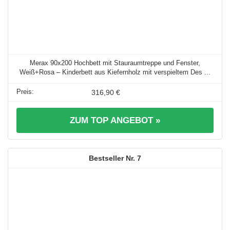
Merax 90x200 Hochbett mit Stauraumtreppe und Fenster,
Weiß+Rosa – Kinderbett aus Kiefernholz mit verspieltem Des ...
316,90 €
ZUM TOP ANGEBOT »
7