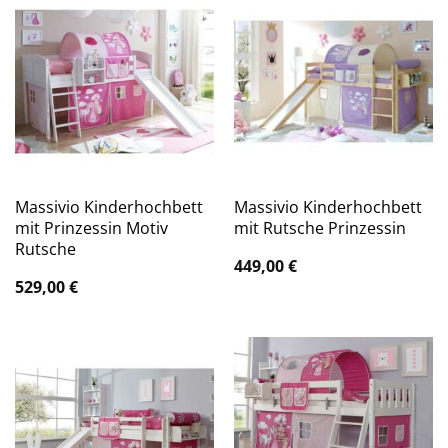
Massivio Kinderhochbett
Massivio Kinderhochbett
mit Prinzessin Motiv
mit Rutsche Prinzessin
Rutsche
449,00
€
529,00
€