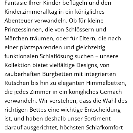
Betten24.de! Hier finden Sie eine sorgfältig
kuratierte Auswahl an Betten, die nicht nur
zum Schlafen einladen, sondern auch die
Fantasie Ihrer Kinder beflügeln und den
Kinderzimmeralltag in ein königliches
Abenteuer verwandeln. Ob für kleine
Prinzessinnen, die von Schlössern und
Märchen träumen, oder für Eltern, die nach
einer platzsparenden und gleichzeitig
funktionalen Schlaflösung suchen – unsere
Kollektion bietet vielfältige Designs, von
zauberhaften Burgbetten mit integrierten
Rutschen bis hin zu eleganten Himmelbetten,
die jedes Zimmer in ein königliches Gemach
verwandeln. Wir verstehen, dass die Wahl des