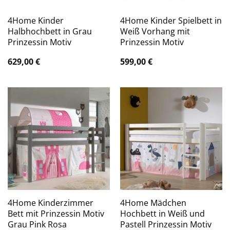
4Home Kinder
4Home Kinder Spielbett in
Halbhochbett in Grau
Weiß Vorhang mit
Prinzessin Motiv
Prinzessin Motiv
629,00
€
599,00
€
4Home Kinderzimmer
4Home Mädchen
Bett mit Prinzessin Motiv
Hochbett in Weiß und
Grau Pink Rosa
Pastell Prinzessin Motiv