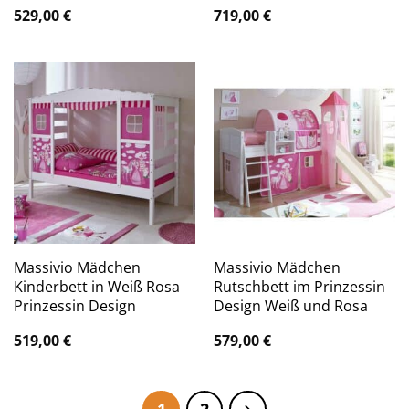
529,00
€
719,00
€
Massivio Mädchen
Massivio Mädchen
Kinderbett in Weiß Rosa
Rutschbett im Prinzessin
Prinzessin Design
Design Weiß und Rosa
519,00
€
579,00
€