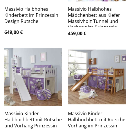
Massivio Halbhohes
Massivio Halbhohes
Kinderbett im Prinzessin
Mädchenbett aus Kiefer
Design Rutsche
Massivholz Tunnel und
Vorhang im Prinzessin
649,00
€
459,00
€
Design
Massivio Kinder
Massivio Kinder
Halbhochbett mit Rutsche
Halbhochbett mit Rutsche
und Vorhang Prinzessin
Vorhang im Prinzessin