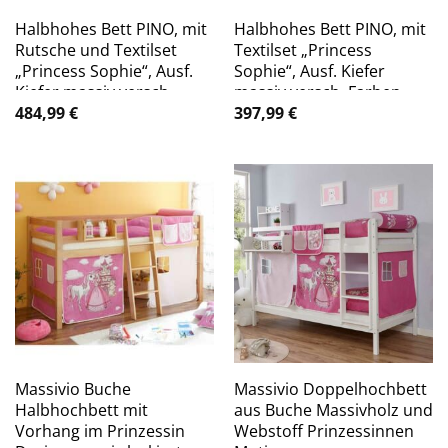
Halbhohes Bett PINO, mit
Halbhohes Bett PINO, mit
Rutsche und Textilset
Textilset „Princess
„Princess Sophie“, Ausf.
Sophie“, Ausf. Kiefer
Kiefer massiv versch.
massiv versch. Farben
484,99
€
397,99
€
Farben
Massivio Buche
Massivio Doppelhochbett
Halbhochbett mit
aus Buche Massivholz und
Vorhang im Prinzessin
Webstoff Prinzessinnen