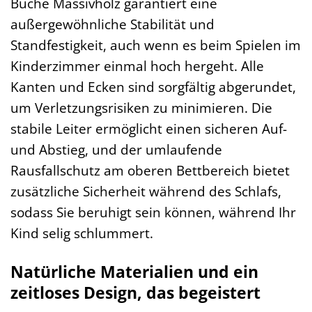
Buche Massivholz garantiert eine
außergewöhnliche Stabilität und
Standfestigkeit, auch wenn es beim Spielen im
Kinderzimmer einmal hoch hergeht. Alle
Kanten und Ecken sind sorgfältig abgerundet,
um Verletzungsrisiken zu minimieren. Die
stabile Leiter ermöglicht einen sicheren Auf-
und Abstieg, und der umlaufende
Rausfallschutz am oberen Bettbereich bietet
zusätzliche Sicherheit während des Schlafs,
sodass Sie beruhigt sein können, während Ihr
Kind selig schlummert.
Natürliche Materialien und ein
zeitloses Design, das begeistert