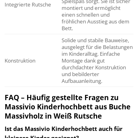
Spielspaß sorgt. Sie ist sicher
Integrierte Rutsche
montiert und ermöglicht
einen schnellen und
fröhlichen Ausstieg aus dem
Bett.
Solide und stabile Bauweise,
ausgelegt für die Belastungen
im Kinderalltag. Einfache
Konstruktion
Montage dank gut
durchdachter Konstruktion
und bebilderter
Aufbauanleitung.
FAQ – Häufig gestellte Fragen zu
Massivio Kinderhochbett aus Buche
Massivholz in Weiß Rutsche
Ist das Massivio Kinderhochbett auch für
kleinere Kinder geeignet?