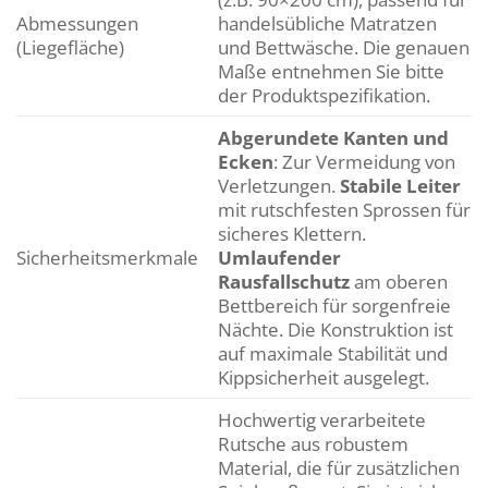
Abmessungen
handelsübliche Matratzen
(Liegefläche)
und Bettwäsche. Die genauen
Maße entnehmen Sie bitte
der Produktspezifikation.
Abgerundete Kanten und
Ecken
: Zur Vermeidung von
Verletzungen.
Stabile Leiter
mit rutschfesten Sprossen für
sicheres Klettern.
Sicherheitsmerkmale
Umlaufender
Rausfallschutz
am oberen
Bettbereich für sorgenfreie
Nächte. Die Konstruktion ist
auf maximale Stabilität und
Kippsicherheit ausgelegt.
Hochwertig verarbeitete
Rutsche aus robustem
Material, die für zusätzlichen