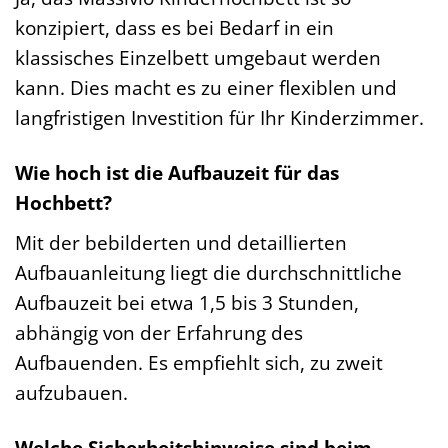
konzipiert, dass es bei Bedarf in ein
klassisches Einzelbett umgebaut werden
kann. Dies macht es zu einer flexiblen und
langfristigen Investition für Ihr Kinderzimmer.
Wie hoch ist die Aufbauzeit für das
Hochbett?
Mit der bebilderten und detaillierten
Aufbauanleitung liegt die durchschnittliche
Aufbauzeit bei etwa 1,5 bis 3 Stunden,
abhängig von der Erfahrung des
Aufbauenden. Es empfiehlt sich, zu zweit
aufzubauen.
Welche Sicherheitshinweise sind beim