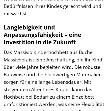
Bedürfnissen Ihres Kindes gerecht wird und
mitwächst.
Langlebigkeit und
Anpassungsfähigkeit – eine
Investition in die Zukunft
Das Massivio Kinderhochbett aus Buche
Massivholz ist eine Anschaffung, die Ihr Kind
über viele Jahre begleiten wird. Die robuste
Bauweise und die hochwertigen Materialien
sorgen für eine lange Lebensdauer. Mit
steigendem Alter Ihres Kindes kann das
Hochbett bei Bedarf zu einem Einzelbett
umfunktioniert werden, was seine Flexibilität