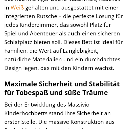
in
Weiß
gehalten und ausgestattet mit einer
integrierten Rutsche – die perfekte Lösung für
jedes Kinderzimmer, das sowohl Platz für
Spiel und Abenteuer als auch einen sicheren
Schlafplatz bieten soll. Dieses Bett ist ideal für
Familien, die Wert auf Langlebigkeit,
natürliche Materialien und ein durchdachtes
Design legen, das mit den Kindern wächst.
Maximale Sicherheit und Stabilität
für Tobespaß und süße Träume
Bei der Entwicklung des Massivio
Kinderhochbetts stand Ihre Sicherheit an
erster Stelle. Die massive Konstruktion aus