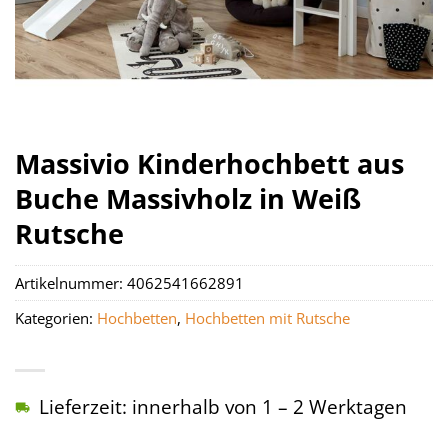
Massivio Kinderhochbett aus
Buche Massivholz in Weiß
Rutsche
Artikelnummer:
4062541662891
Kategorien:
Hochbetten
,
Hochbetten mit Rutsche
Lieferzeit: innerhalb von 1 – 2 Werktagen