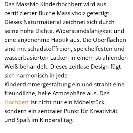
Das Massivio Kinderhochbett wird aus
zertifizierter Buche Massivholz gefertigt.
Dieses Naturmaterial zeichnet sich durch
seine hohe Dichte, Widerstandsfähigkeit und
eine angenehme Haptik aus. Die Oberflächen
sind mit schadstofffreien, speichelfesten und
wasserbasierten Lacken in einem strahlenden
Weiß behandelt. Dieses zeitlose Design fügt
sich harmonisch in jede
Kinderzimmergestaltung ein und strahlt eine
freundliche, helle Atmosphäre aus. Das
Hochbett
ist nicht nur ein Möbelstück,
sondern ein zentraler Punkt für Kreativität
und Spaß im Kinderalltag.