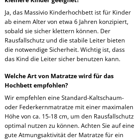
Ja, das Massivio Kinderhochbett ist für Kinder
ab einem Alter von etwa 6 Jahren konzipiert,
sobald sie sicher klettern können. Der
Rausfallschutz und die stabile Leiter bieten
die notwendige Sicherheit. Wichtig ist, dass
das Kind die Leiter sicher benutzen kann.
Welche Art von Matratze wird für das
Hochbett empfohlen?
Wir empfehlen eine Standard-Kaltschaum-
oder Federkernmatratze mit einer maximalen
Höhe von ca. 15-18 cm, um den Rausfallschutz
optimal nutzen zu können. Achten Sie auf eine
gute Atmungsaktivität der Matratze für ein