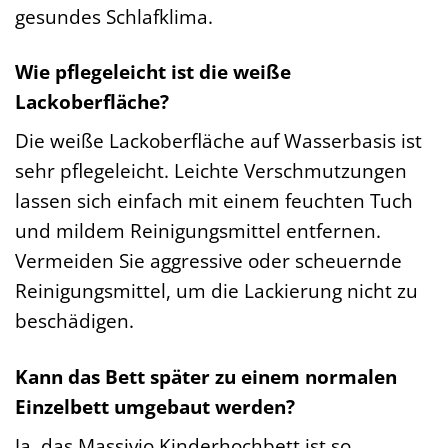
gesundes Schlafklima.
Wie pflegeleicht ist die weiße
Lackoberfläche?
Die weiße Lackoberfläche auf Wasserbasis ist
sehr pflegeleicht. Leichte Verschmutzungen
lassen sich einfach mit einem feuchten Tuch
und mildem Reinigungsmittel entfernen.
Vermeiden Sie aggressive oder scheuernde
Reinigungsmittel, um die Lackierung nicht zu
beschädigen.
Kann das Bett später zu einem normalen
Einzelbett umgebaut werden?
Ja, das Massivio Kinderhochbett ist so