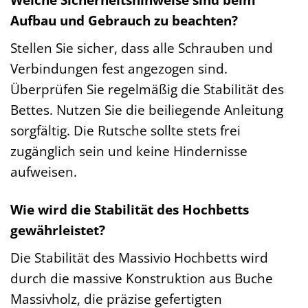
Aufbau und Gebrauch zu beachten?
Stellen Sie sicher, dass alle Schrauben und
Verbindungen fest angezogen sind.
Überprüfen Sie regelmäßig die Stabilität des
Bettes. Nutzen Sie die beiliegende Anleitung
sorgfältig. Die Rutsche sollte stets frei
zugänglich sein und keine Hindernisse
aufweisen.
Wie wird die Stabilität des Hochbetts
gewährleistet?
Die Stabilität des Massivio Hochbetts wird
durch die massive Konstruktion aus Buche
Massivholz, die präzise gefertigten