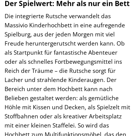
Der Spielwert: Mehr als nur ein Bett
Die integrierte Rutsche verwandelt das
Massivio Kinderhochbett in eine aufregende
Spielburg, aus der jeden Morgen mit viel
Freude heruntergerutscht werden kann. Ob
als Startpunkt für fantastische Abenteuer
oder als schnelles Fortbewegungsmittel ins
Reich der Träume – die Rutsche sorgt für
Lacher und strahlende Kinderaugen. Der
Bereich unter dem Hochbett kann nach
Belieben gestaltet werden: als gemütliche
Höhle mit Kissen und Decken, als Spielzelt mit
Stoffbahnen oder als kreativer Arbeitsplatz
mit einer kleinen Staffelei. So wird das
Hochbett zum Multifunktionsmöbel, das den