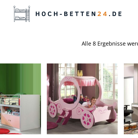
Alle 8 Ergebnisse wer