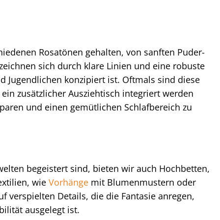
chiedenen Rosatönen gehalten, von sanften Puder-
zeichnen sich durch klare Linien und eine robuste
 Jugendlichen konzipiert ist. Oftmals sind diese
ein zusätzlicher Ausziehtisch integriert werden
 sparen und einen gemütlichen Schlafbereich zu
lten begeistert sind, bieten wir auch Hochbetten,
xtilien, wie
Vorhänge
mit Blumenmustern oder
 verspielten Details, die die Fantasie anregen,
lität ausgelegt ist.