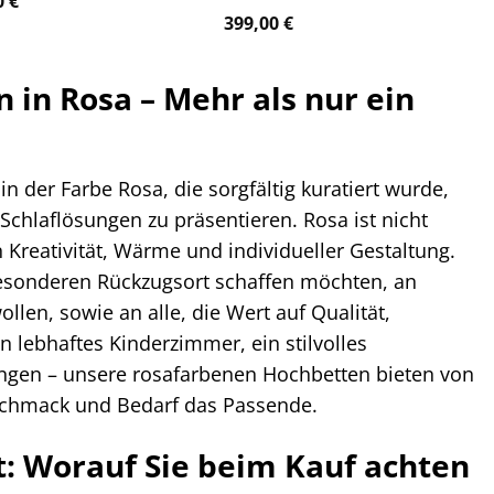
0
€
399,00
€
in Rosa – Mehr als nur ein
in der Farbe Rosa, die sorgfältig kuratiert wurde,
 Schlaflösungen zu präsentieren. Rosa ist nicht
Kreativität, Wärme und individueller Gestaltung.
 besonderen Rückzugsort schaffen möchten, an
llen, sowie an alle, die Wert auf Qualität,
n lebhaftes Kinderzimmer, ein stilvolles
ngen – unsere rosafarbenen Hochbetten bieten von
eschmack und Bedarf das Passende.
: Worauf Sie beim Kauf achten