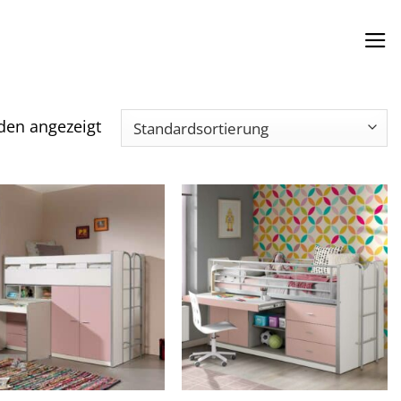
den angezeigt