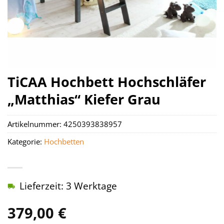
TiCAA Hochbett Hochschläfer
„Matthias“ Kiefer Grau
Artikelnummer:
4250393838957
Kategorie:
Hochbetten
Lieferzeit: 3 Werktage
379,00
€