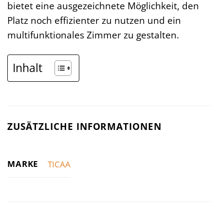
bietet eine ausgezeichnete Möglichkeit, den
Platz noch effizienter zu nutzen und ein
multifunktionales Zimmer zu gestalten.
Inhalt
ZUSÄTZLICHE INFORMATIONEN
MARKE
TICAA