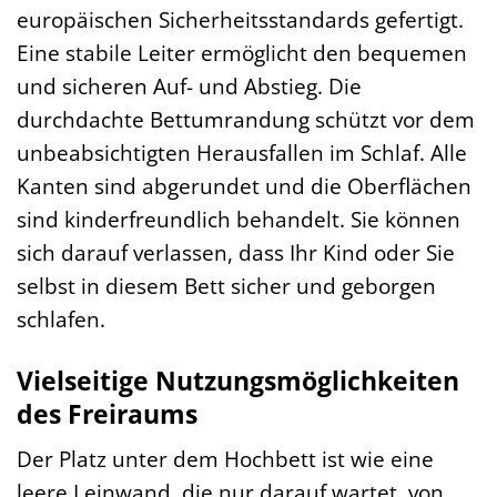
europäischen Sicherheitsstandards gefertigt.
Eine stabile Leiter ermöglicht den bequemen
und sicheren Auf- und Abstieg. Die
durchdachte Bettumrandung schützt vor dem
unbeabsichtigten Herausfallen im Schlaf. Alle
Kanten sind abgerundet und die Oberflächen
sind kinderfreundlich behandelt. Sie können
sich darauf verlassen, dass Ihr Kind oder Sie
selbst in diesem Bett sicher und geborgen
schlafen.
Vielseitige Nutzungsmöglichkeiten
des Freiraums
Der Platz unter dem Hochbett ist wie eine
leere Leinwand, die nur darauf wartet, von