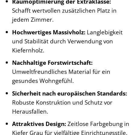
Raumoptimierung der Extraklasse:
Schafft wertvollen zusätzlichen Platz in
jedem Zimmer.
Hochwertiges Massivholz:
Langlebigkeit
und Stabilität durch Verwendung von
Kiefernholz.
Nachhaltige Forstwirtschaft:
Umweltfreundliches Material für ein
gesundes Wohngefühl.
Sicherheit nach europäischen Standards:
Robuste Konstruktion und Schutz vor
Herausfallen.
Attraktives Design:
Zeitlose Farbgebung in
Kiefer Grau für vielfältige Einrichtungsstile.