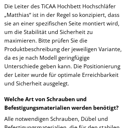
Die Leiter des TiCAA Hochbett Hochschläfer
„Matthias“ ist in der Regel so konzipiert, dass
sie an einer spezifischen Seite montiert wird,
um die Stabilität und Sicherheit zu
maximieren. Bitte prüfen Sie die
Produktbeschreibung der jeweiligen Variante,
da es je nach Modell geringfügige
Unterschiede geben kann. Die Positionierung
der Leiter wurde für optimale Erreichbarkeit
und Sicherheit ausgelegt.
Welche Art von Schrauben und
Befestigungsmaterialien werden benötigt?
Alle notwendigen Schrauben, Dübel und
Befestigungsmaterialien, die für den stabilen