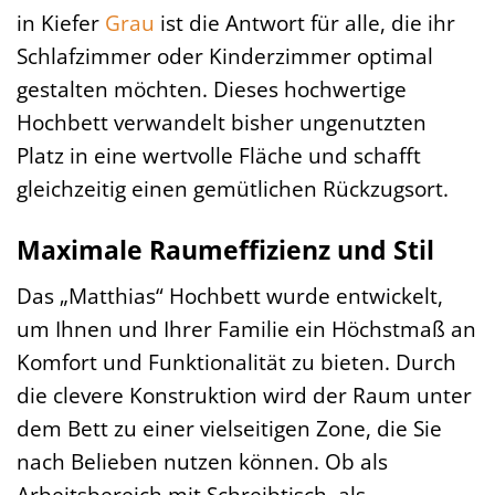
in Kiefer
Grau
ist die Antwort für alle, die ihr
Schlafzimmer oder Kinderzimmer optimal
gestalten möchten. Dieses hochwertige
Hochbett verwandelt bisher ungenutzten
Platz in eine wertvolle Fläche und schafft
gleichzeitig einen gemütlichen Rückzugsort.
Maximale Raumeffizienz und Stil
Das „Matthias“ Hochbett wurde entwickelt,
um Ihnen und Ihrer Familie ein Höchstmaß an
Komfort und Funktionalität zu bieten. Durch
die clevere Konstruktion wird der Raum unter
dem Bett zu einer vielseitigen Zone, die Sie
nach Belieben nutzen können. Ob als
Arbeitsbereich mit Schreibtisch, als