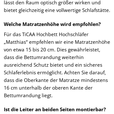
lässt den Raum optisch größer wirken und
bietet gleichzeitig eine vollwertige Schlafstätte.
Welche Matratzenhöhe wird empfohlen?
Für das TiCAA Hochbett Hochschläfer
„Matthias“ empfehlen wir eine Matratzenhöhe
von etwa 15 bis 20 cm. Dies gewährleistet,
dass die Bettumrandung weiterhin
ausreichend Schutz bietet und ein sicheres
Schlaferlebnis ermöglicht. Achten Sie darauf,
dass die Oberkante der Matratze mindestens
16 cm unterhalb der oberen Kante der
Bettumrandung liegt.
Ist die Leiter an beiden Seiten montierbar?