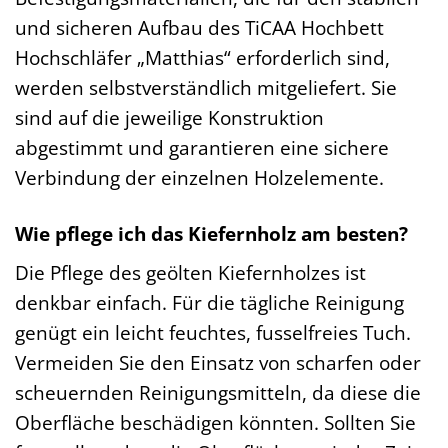
und sicheren Aufbau des TiCAA Hochbett
Hochschläfer „Matthias“ erforderlich sind,
werden selbstverständlich mitgeliefert. Sie
sind auf die jeweilige Konstruktion
abgestimmt und garantieren eine sichere
Verbindung der einzelnen Holzelemente.
Wie pflege ich das Kiefernholz am besten?
Die Pflege des geölten Kiefernholzes ist
denkbar einfach. Für die tägliche Reinigung
genügt ein leicht feuchtes, fusselfreies Tuch.
Vermeiden Sie den Einsatz von scharfen oder
scheuernden Reinigungsmitteln, da diese die
Oberfläche beschädigen könnten. Sollten Sie