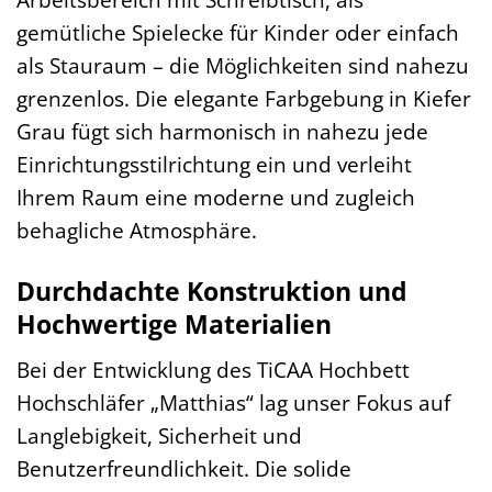
gemütliche Spielecke für Kinder oder einfach
als Stauraum – die Möglichkeiten sind nahezu
grenzenlos. Die elegante Farbgebung in Kiefer
Grau fügt sich harmonisch in nahezu jede
Einrichtungsstilrichtung ein und verleiht
Ihrem Raum eine moderne und zugleich
behagliche Atmosphäre.
Durchdachte Konstruktion und
Hochwertige Materialien
Bei der Entwicklung des TiCAA Hochbett
Hochschläfer „Matthias“ lag unser Fokus auf
Langlebigkeit, Sicherheit und
Benutzerfreundlichkeit. Die solide