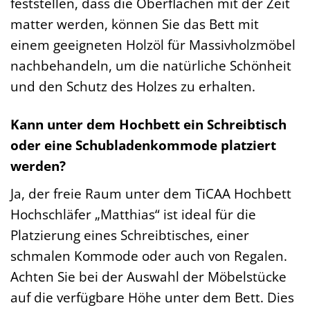
feststellen, dass die Oberflächen mit der Zeit
matter werden, können Sie das Bett mit
einem geeigneten Holzöl für Massivholzmöbel
nachbehandeln, um die natürliche Schönheit
und den Schutz des Holzes zu erhalten.
Kann unter dem Hochbett ein Schreibtisch
oder eine Schubladenkommode platziert
werden?
Ja, der freie Raum unter dem TiCAA Hochbett
Hochschläfer „Matthias“ ist ideal für die
Platzierung eines Schreibtisches, einer
schmalen Kommode oder auch von Regalen.
Achten Sie bei der Auswahl der Möbelstücke
auf die verfügbare Höhe unter dem Bett. Dies