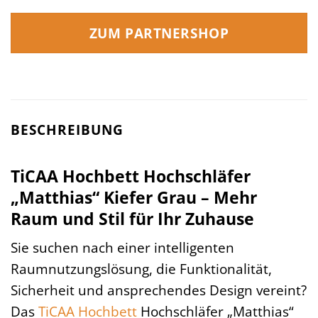
ZUM PARTNERSHOP
BESCHREIBUNG
TiCAA Hochbett Hochschläfer
„Matthias“ Kiefer Grau – Mehr
Raum und Stil für Ihr Zuhause
Sie suchen nach einer intelligenten
Raumnutzungslösung, die Funktionalität,
Sicherheit und ansprechendes Design vereint?
Das
TiCAA
Hochbett
Hochschläfer „Matthias“