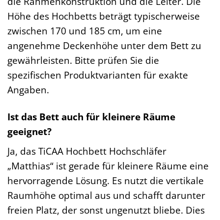
die Rahmenkonstruktion und die Leiter. Die
Höhe des Hochbetts beträgt typischerweise
zwischen 170 und 185 cm, um eine
angenehme Deckenhöhe unter dem Bett zu
gewährleisten. Bitte prüfen Sie die
spezifischen Produktvarianten für exakte
Angaben.
Ist das Bett auch für kleinere Räume
geeignet?
Ja, das TiCAA Hochbett Hochschläfer
„Matthias“ ist gerade für kleinere Räume eine
hervorragende Lösung. Es nutzt die vertikale
Raumhöhe optimal aus und schafft darunter
freien Platz, der sonst ungenutzt bliebe. Dies