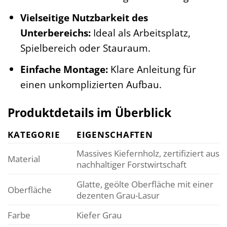
Vielseitige Nutzbarkeit des
Unterbereichs:
Ideal als Arbeitsplatz,
Spielbereich oder Stauraum.
Einfache Montage:
Klare Anleitung für
einen unkomplizierten Aufbau.
Produktdetails im Überblick
KATEGORIE
EIGENSCHAFTEN
Massives Kiefernholz, zertifiziert aus
Material
nachhaltiger Forstwirtschaft
Glatte, geölte Oberfläche mit einer
Oberfläche
dezenten Grau-Lasur
Farbe
Kiefer Grau