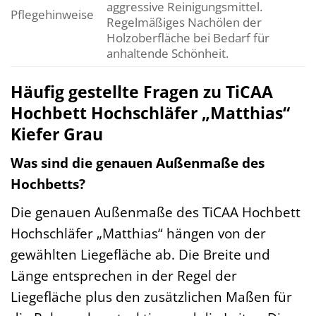
aggressive Reinigungsmittel.
Pflegehinweise
Regelmäßiges Nachölen der
Holzoberfläche bei Bedarf für
anhaltende Schönheit.
Häufig gestellte Fragen zu TiCAA
Hochbett Hochschläfer „Matthias“
Kiefer Grau
Was sind die genauen Außenmaße des
Hochbetts?
Die genauen Außenmaße des TiCAA Hochbett
Hochschläfer „Matthias“ hängen von der
gewählten Liegefläche ab. Die Breite und
Länge entsprechen in der Regel der
Liegefläche plus den zusätzlichen Maßen für