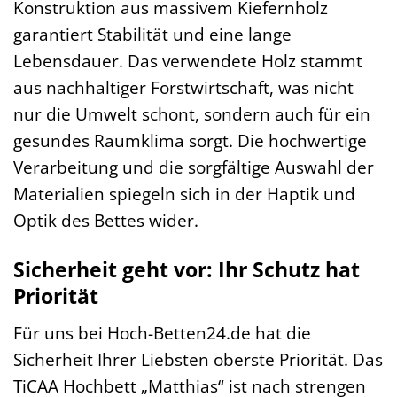
Konstruktion aus massivem Kiefernholz
garantiert Stabilität und eine lange
Lebensdauer. Das verwendete Holz stammt
aus nachhaltiger Forstwirtschaft, was nicht
nur die Umwelt schont, sondern auch für ein
gesundes Raumklima sorgt. Die hochwertige
Verarbeitung und die sorgfältige Auswahl der
Materialien spiegeln sich in der Haptik und
Optik des Bettes wider.
Sicherheit geht vor: Ihr Schutz hat
Priorität
Für uns bei Hoch-Betten24.de hat die
Sicherheit Ihrer Liebsten oberste Priorität. Das
TiCAA Hochbett „Matthias“ ist nach strengen