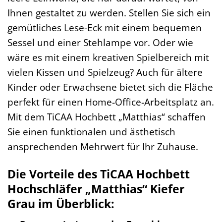
Ihnen gestaltet zu werden. Stellen Sie sich ein
gemütliches Lese-Eck mit einem bequemen
Sessel und einer Stehlampe vor. Oder wie
wäre es mit einem kreativen Spielbereich mit
vielen Kissen und Spielzeug? Auch für ältere
Kinder oder Erwachsene bietet sich die Fläche
perfekt für einen Home-Office-Arbeitsplatz an.
Mit dem TiCAA Hochbett „Matthias“ schaffen
Sie einen funktionalen und ästhetisch
ansprechenden Mehrwert für Ihr Zuhause.
Die Vorteile des TiCAA Hochbett
Hochschläfer „Matthias“ Kiefer
Grau im Überblick: