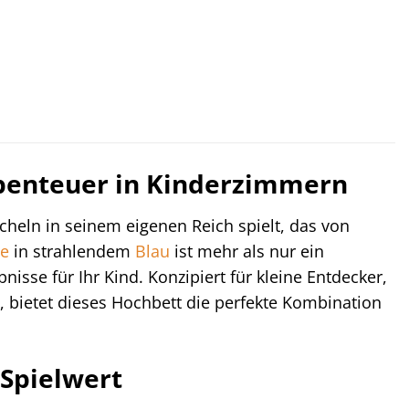
Abenteuer in Kinderzimmern
ächeln in seinem eigenen Reich spielt, das von
he
in strahlendem
Blau
ist mehr als nur ein
nisse für Ihr Kind. Konzipiert für kleine Entdecker,
 bietet dieses Hochbett die perfekte Kombination
 Spielwert