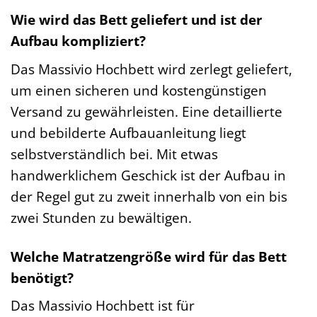
Wie wird das Bett geliefert und ist der
Aufbau kompliziert?
Das Massivio Hochbett wird zerlegt geliefert,
um einen sicheren und kostengünstigen
Versand zu gewährleisten. Eine detaillierte
und bebilderte Aufbauanleitung liegt
selbstverständlich bei. Mit etwas
handwerklichem Geschick ist der Aufbau in
der Regel gut zu zweit innerhalb von ein bis
zwei Stunden zu bewältigen.
Welche Matratzengröße wird für das Bett
benötigt?
Das Massivio Hochbett ist für