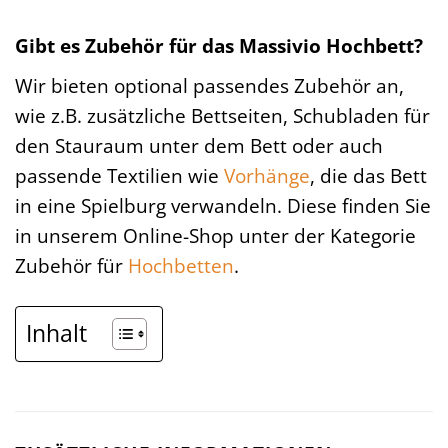
Gibt es Zubehör für das Massivio Hochbett?
Wir bieten optional passendes Zubehör an,
wie z.B. zusätzliche Bettseiten, Schubladen für
den Stauraum unter dem Bett oder auch
passende Textilien wie
Vorhänge
, die das Bett
in eine Spielburg verwandeln. Diese finden Sie
in unserem Online-Shop unter der Kategorie
Zubehör für
Hochbetten
.
Inhalt