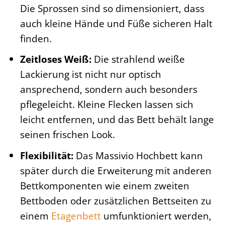
Die Sprossen sind so dimensioniert, dass
auch kleine Hände und Füße sicheren Halt
finden.
Zeitloses Weiß:
Die strahlend weiße
Lackierung ist nicht nur optisch
ansprechend, sondern auch besonders
pflegeleicht. Kleine Flecken lassen sich
leicht entfernen, und das Bett behält lange
seinen frischen Look.
Flexibilität:
Das Massivio Hochbett kann
später durch die Erweiterung mit anderen
Bettkomponenten wie einem zweiten
Bettboden oder zusätzlichen Bettseiten zu
einem
Etagenbett
umfunktioniert werden,