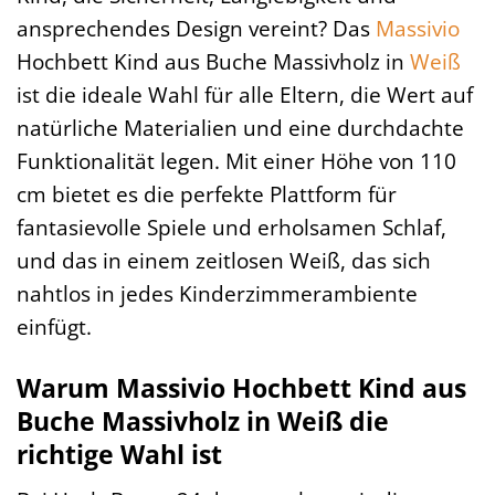
ansprechendes Design vereint? Das
Massivio
Hochbett Kind aus Buche Massivholz in
Weiß
ist die ideale Wahl für alle Eltern, die Wert auf
natürliche Materialien und eine durchdachte
Funktionalität legen. Mit einer Höhe von 110
cm bietet es die perfekte Plattform für
fantasievolle Spiele und erholsamen Schlaf,
und das in einem zeitlosen Weiß, das sich
nahtlos in jedes Kinderzimmerambiente
einfügt.
Warum Massivio Hochbett Kind aus
Buche Massivholz in Weiß die
richtige Wahl ist