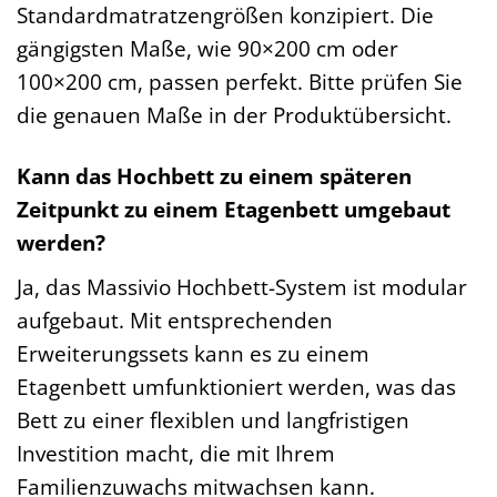
Standardmatratzengrößen konzipiert. Die
gängigsten Maße, wie 90×200 cm oder
100×200 cm, passen perfekt. Bitte prüfen Sie
die genauen Maße in der Produktübersicht.
Kann das Hochbett zu einem späteren
Zeitpunkt zu einem Etagenbett umgebaut
werden?
Ja, das Massivio Hochbett-System ist modular
aufgebaut. Mit entsprechenden
Erweiterungssets kann es zu einem
Etagenbett umfunktioniert werden, was das
Bett zu einer flexiblen und langfristigen
Investition macht, die mit Ihrem
Familienzuwachs mitwachsen kann.