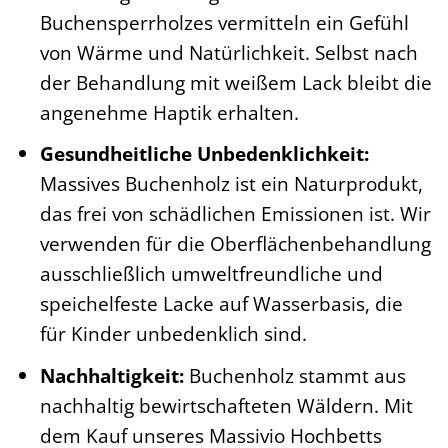
Buchensperrholzes vermitteln ein Gefühl
von Wärme und Natürlichkeit. Selbst nach
der Behandlung mit weißem Lack bleibt die
angenehme Haptik erhalten.
Gesundheitliche Unbedenklichkeit:
Massives Buchenholz ist ein Naturprodukt,
das frei von schädlichen Emissionen ist. Wir
verwenden für die Oberflächenbehandlung
ausschließlich umweltfreundliche und
speichelfeste Lacke auf Wasserbasis, die
für Kinder unbedenklich sind.
Nachhaltigkeit:
Buchenholz stammt aus
nachhaltig bewirtschafteten Wäldern. Mit
dem Kauf unseres Massivio Hochbetts