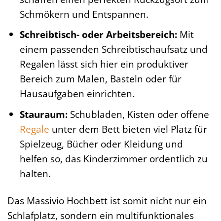
Schmökern und Entspannen.
Schreibtisch- oder Arbeitsbereich:
Mit
einem passenden Schreibtischaufsatz und
Regalen lässt sich hier ein produktiver
Bereich zum Malen, Basteln oder für
Hausaufgaben einrichten.
Stauraum:
Schubladen, Kisten oder offene
Regale
unter dem Bett bieten viel Platz für
Spielzeug, Bücher oder Kleidung und
helfen so, das Kinderzimmer ordentlich zu
halten.
Das Massivio Hochbett ist somit nicht nur ein
Schlafplatz, sondern ein multifunktionales