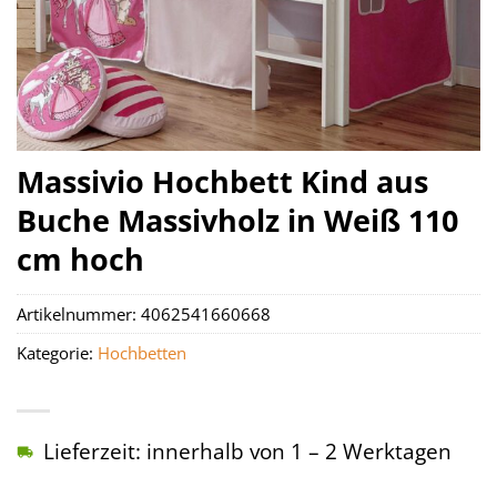
Massivio Hochbett Kind aus
Buche Massivholz in Weiß 110
cm hoch
Artikelnummer:
4062541660668
Kategorie:
Hochbetten
Lieferzeit: innerhalb von 1 – 2 Werktagen