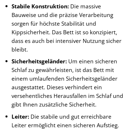
Stabile Konstruktion:
Die massive
Bauweise und die präzise Verarbeitung
sorgen für höchste Stabilität und
Kippsicherheit. Das Bett ist so konzipiert,
dass es auch bei intensiver Nutzung sicher
bleibt.
Sicherheitsgeländer:
Um einen sicheren
Schlaf zu gewährleisten, ist das Bett mit
einem umlaufenden Sicherheitsgeländer
ausgestattet. Dieses verhindert ein
versehentliches Herausfallen im Schlaf und
gibt Ihnen zusätzliche Sicherheit.
Leiter:
Die stabile und gut erreichbare
Leiter ermöglicht einen sicheren Aufstieg.