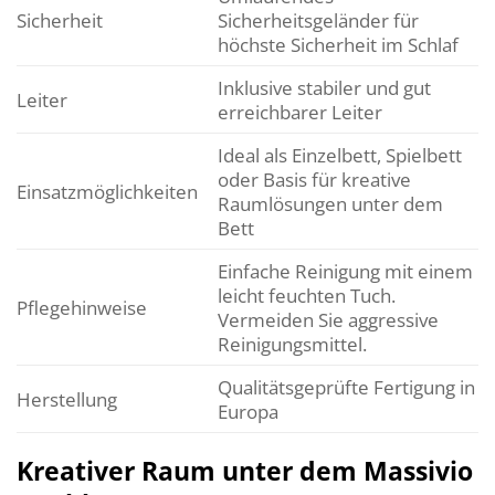
Sicherheit
Sicherheitsgeländer für
höchste Sicherheit im Schlaf
Inklusive stabiler und gut
Leiter
erreichbarer Leiter
Ideal als Einzelbett, Spielbett
oder Basis für kreative
Einsatzmöglichkeiten
Raumlösungen unter dem
Bett
Einfache Reinigung mit einem
leicht feuchten Tuch.
Pflegehinweise
Vermeiden Sie aggressive
Reinigungsmittel.
Qualitätsgeprüfte Fertigung in
Herstellung
Europa
Kreativer Raum unter dem Massivio