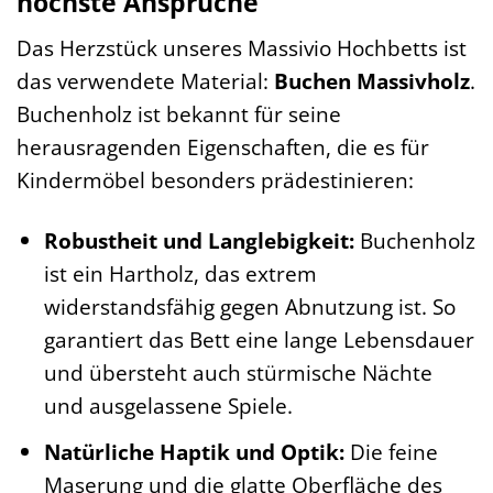
höchste Ansprüche
Das Herzstück unseres Massivio Hochbetts ist
das verwendete Material:
Buchen Massivholz
.
Buchenholz ist bekannt für seine
herausragenden Eigenschaften, die es für
Kindermöbel besonders prädestinieren:
Robustheit und Langlebigkeit:
Buchenholz
ist ein Hartholz, das extrem
widerstandsfähig gegen Abnutzung ist. So
garantiert das Bett eine lange Lebensdauer
und übersteht auch stürmische Nächte
und ausgelassene Spiele.
Natürliche Haptik und Optik:
Die feine
Maserung und die glatte Oberfläche des