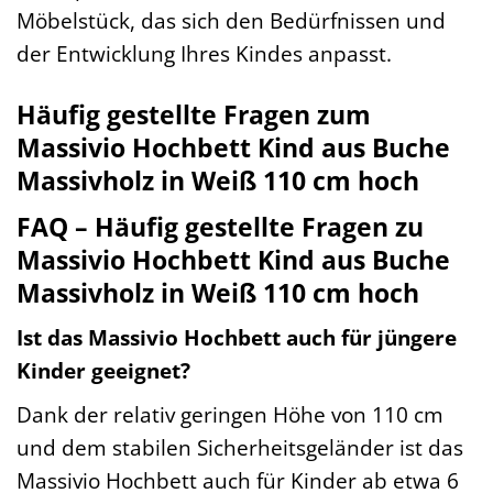
Möbelstück, das sich den Bedürfnissen und
der Entwicklung Ihres Kindes anpasst.
Häufig gestellte Fragen zum
Massivio Hochbett Kind aus Buche
Massivholz in Weiß 110 cm hoch
FAQ – Häufig gestellte Fragen zu
Massivio Hochbett Kind aus Buche
Massivholz in Weiß 110 cm hoch
Ist das Massivio Hochbett auch für jüngere
Kinder geeignet?
Dank der relativ geringen Höhe von 110 cm
und dem stabilen Sicherheitsgeländer ist das
Massivio Hochbett auch für Kinder ab etwa 6