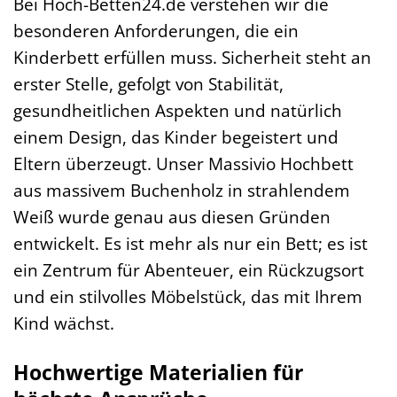
Bei Hoch-Betten24.de verstehen wir die
besonderen Anforderungen, die ein
Kinderbett erfüllen muss. Sicherheit steht an
erster Stelle, gefolgt von Stabilität,
gesundheitlichen Aspekten und natürlich
einem Design, das Kinder begeistert und
Eltern überzeugt. Unser Massivio Hochbett
aus massivem Buchenholz in strahlendem
Weiß wurde genau aus diesen Gründen
entwickelt. Es ist mehr als nur ein Bett; es ist
ein Zentrum für Abenteuer, ein Rückzugsort
und ein stilvolles Möbelstück, das mit Ihrem
Kind wächst.
Hochwertige Materialien für