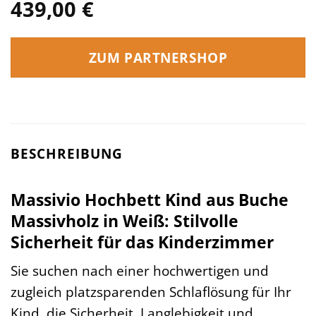
439,00
€
ZUM PARTNERSHOP
BESCHREIBUNG
Massivio Hochbett Kind aus Buche
Massivholz in Weiß: Stilvolle
Sicherheit für das Kinderzimmer
Sie suchen nach einer hochwertigen und
zugleich platzsparenden Schlaflösung für Ihr
Kind, die Sicherheit, Langlebigkeit und