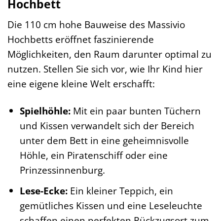
Hochbett
Die 110 cm hohe Bauweise des Massivio
Hochbetts eröffnet faszinierende
Möglichkeiten, den Raum darunter optimal zu
nutzen. Stellen Sie sich vor, wie Ihr Kind hier
eine eigene kleine Welt erschafft:
Spielhöhle:
Mit ein paar bunten Tüchern
und Kissen verwandelt sich der Bereich
unter dem Bett in eine geheimnisvolle
Höhle, ein Piratenschiff oder eine
Prinzessinnenburg.
Lese-Ecke:
Ein kleiner Teppich, ein
gemütliches Kissen und eine Leseleuchte
schaffen einen perfekten Rückzugsort zum