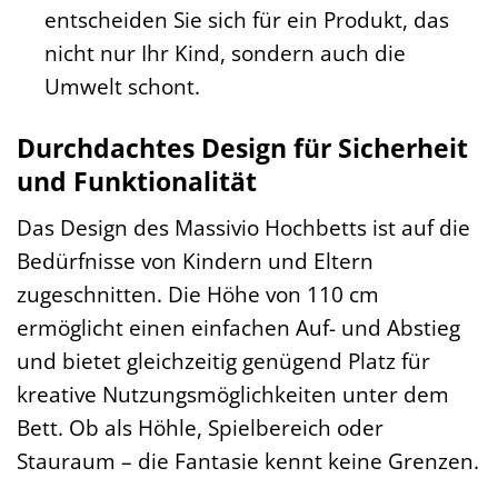
entscheiden Sie sich für ein Produkt, das
nicht nur Ihr Kind, sondern auch die
Umwelt schont.
Durchdachtes Design für Sicherheit
und Funktionalität
Das Design des Massivio Hochbetts ist auf die
Bedürfnisse von Kindern und Eltern
zugeschnitten. Die Höhe von 110 cm
ermöglicht einen einfachen Auf- und Abstieg
und bietet gleichzeitig genügend Platz für
kreative Nutzungsmöglichkeiten unter dem
Bett. Ob als Höhle, Spielbereich oder
Stauraum – die Fantasie kennt keine Grenzen.