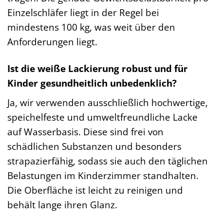
Einzelschläfer liegt in der Regel bei
mindestens 100 kg, was weit über den
Anforderungen liegt.
Ist die weiße Lackierung robust und für
Kinder gesundheitlich unbedenklich?
Ja, wir verwenden ausschließlich hochwertige,
speichelfeste und umweltfreundliche Lacke
auf Wasserbasis. Diese sind frei von
schädlichen Substanzen und besonders
strapazierfähig, sodass sie auch den täglichen
Belastungen im Kinderzimmer standhalten.
Die Oberfläche ist leicht zu reinigen und
behält lange ihren Glanz.