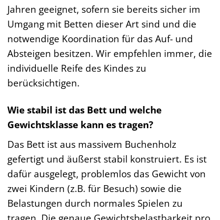
Jahren geeignet, sofern sie bereits sicher im
Umgang mit Betten dieser Art sind und die
notwendige Koordination für das Auf- und
Absteigen besitzen. Wir empfehlen immer, die
individuelle Reife des Kindes zu
berücksichtigen.
Wie stabil ist das Bett und welche
Gewichtsklasse kann es tragen?
Das Bett ist aus massivem Buchenholz
gefertigt und äußerst stabil konstruiert. Es ist
dafür ausgelegt, problemlos das Gewicht von
zwei Kindern (z.B. für Besuch) sowie die
Belastungen durch normales Spielen zu
tragen. Die genaue Gewichtsbelastbarkeit pro