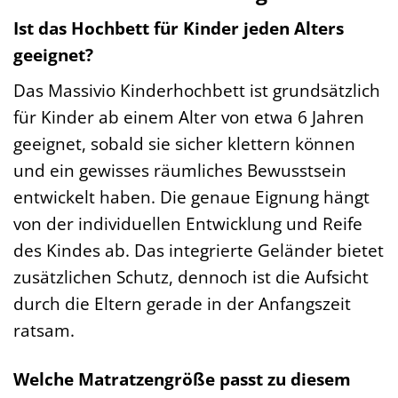
Ist das Hochbett für Kinder jeden Alters
geeignet?
Das Massivio Kinderhochbett ist grundsätzlich
für Kinder ab einem Alter von etwa 6 Jahren
geeignet, sobald sie sicher klettern können
und ein gewisses räumliches Bewusstsein
entwickelt haben. Die genaue Eignung hängt
von der individuellen Entwicklung und Reife
des Kindes ab. Das integrierte Geländer bietet
zusätzlichen Schutz, dennoch ist die Aufsicht
durch die Eltern gerade in der Anfangszeit
ratsam.
Welche Matratzengröße passt zu diesem