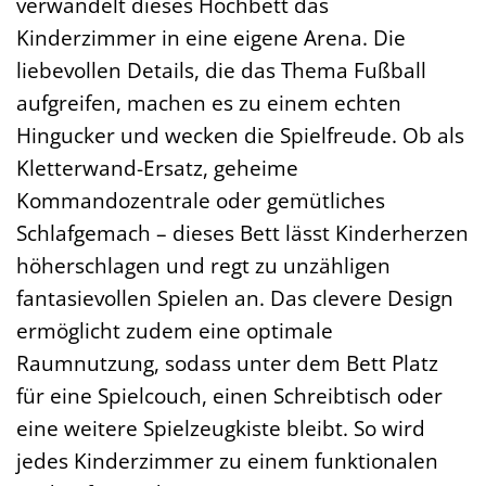
verwandelt dieses Hochbett das
Kinderzimmer in eine eigene Arena. Die
liebevollen Details, die das Thema Fußball
aufgreifen, machen es zu einem echten
Hingucker und wecken die Spielfreude. Ob als
Kletterwand-Ersatz, geheime
Kommandozentrale oder gemütliches
Schlafgemach – dieses Bett lässt Kinderherzen
höherschlagen und regt zu unzähligen
fantasievollen Spielen an. Das clevere Design
ermöglicht zudem eine optimale
Raumnutzung, sodass unter dem Bett Platz
für eine Spielcouch, einen Schreibtisch oder
eine weitere Spielzeugkiste bleibt. So wird
jedes Kinderzimmer zu einem funktionalen