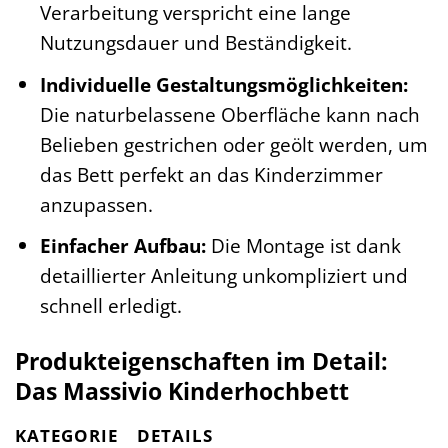
Verarbeitung verspricht eine lange
Nutzungsdauer und Beständigkeit.
Individuelle Gestaltungsmöglichkeiten:
Die naturbelassene Oberfläche kann nach
Belieben gestrichen oder geölt werden, um
das Bett perfekt an das Kinderzimmer
anzupassen.
Einfacher Aufbau:
Die Montage ist dank
detaillierter Anleitung unkompliziert und
schnell erledigt.
Produkteigenschaften im Detail:
Das Massivio Kinderhochbett
KATEGORIE
DETAILS