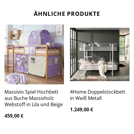
ÄHNLICHE PRODUKTE
Massivio Spiel Hochbett
4Home Doppelstockbett
aus Buche Massivholz
in Weiß Metall
Webstoff in Lila und Beige
1.249,00
€
459,00
€