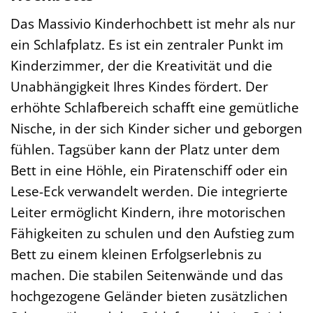
Das Massivio Kinderhochbett ist mehr als nur
ein Schlafplatz. Es ist ein zentraler Punkt im
Kinderzimmer, der die Kreativität und die
Unabhängigkeit Ihres Kindes fördert. Der
erhöhte Schlafbereich schafft eine gemütliche
Nische, in der sich Kinder sicher und geborgen
fühlen. Tagsüber kann der Platz unter dem
Bett in eine Höhle, ein Piratenschiff oder ein
Lese-Eck verwandelt werden. Die integrierte
Leiter ermöglicht Kindern, ihre motorischen
Fähigkeiten zu schulen und den Aufstieg zum
Bett zu einem kleinen Erfolgserlebnis zu
machen. Die stabilen Seitenwände und das
hochgezogene Geländer bieten zusätzlichen