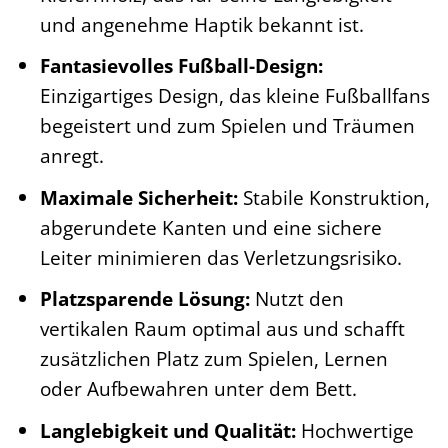
und angenehme Haptik bekannt ist.
Fantasievolles Fußball-Design:
Einzigartiges Design, das kleine Fußballfans
begeistert und zum Spielen und Träumen
anregt.
Maximale Sicherheit:
Stabile Konstruktion,
abgerundete Kanten und eine sichere
Leiter minimieren das Verletzungsrisiko.
Platzsparende Lösung:
Nutzt den
vertikalen Raum optimal aus und schafft
zusätzlichen Platz zum Spielen, Lernen
oder Aufbewahren unter dem Bett.
Langlebigkeit und Qualität:
Hochwertige