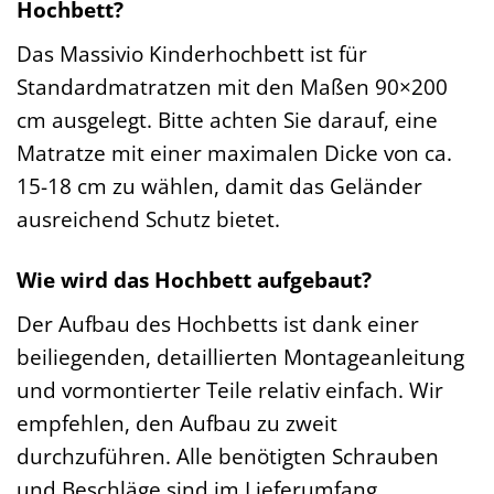
Hochbett?
Das Massivio Kinderhochbett ist für
Standardmatratzen mit den Maßen 90×200
cm ausgelegt. Bitte achten Sie darauf, eine
Matratze mit einer maximalen Dicke von ca.
15-18 cm zu wählen, damit das Geländer
ausreichend Schutz bietet.
Wie wird das Hochbett aufgebaut?
Der Aufbau des Hochbetts ist dank einer
beiliegenden, detaillierten Montageanleitung
und vormontierter Teile relativ einfach. Wir
empfehlen, den Aufbau zu zweit
durchzuführen. Alle benötigten Schrauben
und Beschläge sind im Lieferumfang