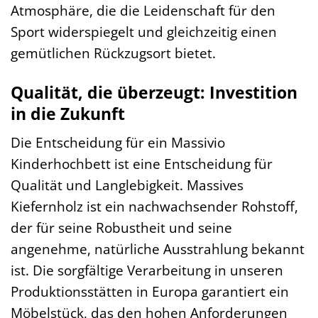
Atmosphäre, die die Leidenschaft für den
Sport widerspiegelt und gleichzeitig einen
gemütlichen Rückzugsort bietet.
Qualität, die überzeugt: Investition
in die Zukunft
Die Entscheidung für ein Massivio
Kinderhochbett ist eine Entscheidung für
Qualität und Langlebigkeit. Massives
Kiefernholz ist ein nachwachsender Rohstoff,
der für seine Robustheit und seine
angenehme, natürliche Ausstrahlung bekannt
ist. Die sorgfältige Verarbeitung in unseren
Produktionsstätten in Europa garantiert ein
Möbelstück, das den hohen Anforderungen