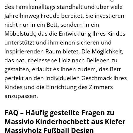
des Familienalltags standhält und über viele
Jahre hinweg Freude bereitet. Sie investieren
nicht nur in ein Bett, sondern in ein
Möbelstück, das die Entwicklung Ihres Kindes
unterstützt und ihm einen sicheren und
inspirierenden Raum bietet. Die Möglichkeit,
das naturbelassene Holz nach Belieben zu
gestalten, erlaubt es Ihnen zudem, das Bett
perfekt an den individuellen Geschmack Ihres
Kindes und die Einrichtung des Zimmers
anzupassen.
FAQ – Häufig gestellte Fragen zu
Massivio Kinderhochbett aus Kiefer
Massivholz Fußball Design