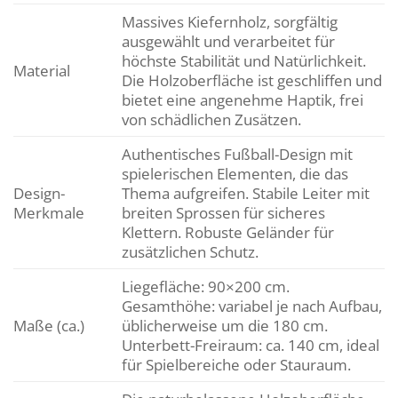
Massives Kiefernholz, sorgfältig
ausgewählt und verarbeitet für
höchste Stabilität und Natürlichkeit.
Material
Die Holzoberfläche ist geschliffen und
bietet eine angenehme Haptik, frei
von schädlichen Zusätzen.
Authentisches Fußball-Design mit
spielerischen Elementen, die das
Design-
Thema aufgreifen. Stabile Leiter mit
Merkmale
breiten Sprossen für sicheres
Klettern. Robuste Geländer für
zusätzlichen Schutz.
Liegefläche: 90×200 cm.
Gesamthöhe: variabel je nach Aufbau,
Maße (ca.)
üblicherweise um die 180 cm.
Unterbett-Freiraum: ca. 140 cm, ideal
für Spielbereiche oder Stauraum.