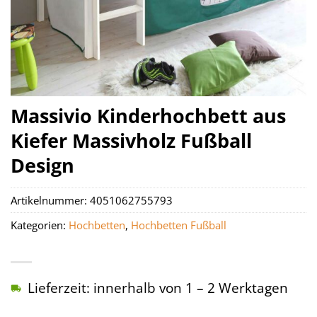
Massivio Kinderhochbett aus
Kiefer Massivholz Fußball
Design
Artikelnummer:
4051062755793
Kategorien:
Hochbetten
,
Hochbetten Fußball
Lieferzeit: innerhalb von 1 – 2 Werktagen