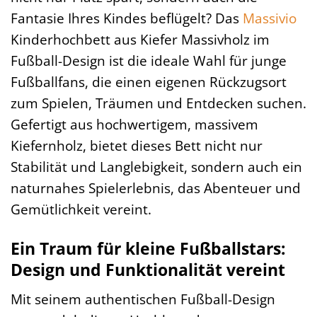
Fantasie Ihres Kindes beflügelt? Das
Massivio
Kinderhochbett aus Kiefer Massivholz im
Fußball-Design ist die ideale Wahl für junge
Fußballfans, die einen eigenen Rückzugsort
zum Spielen, Träumen und Entdecken suchen.
Gefertigt aus hochwertigem, massivem
Kiefernholz, bietet dieses Bett nicht nur
Stabilität und Langlebigkeit, sondern auch ein
naturnahes Spielerlebnis, das Abenteuer und
Gemütlichkeit vereint.
Ein Traum für kleine Fußballstars:
Design und Funktionalität vereint
Mit seinem authentischen Fußball-Design