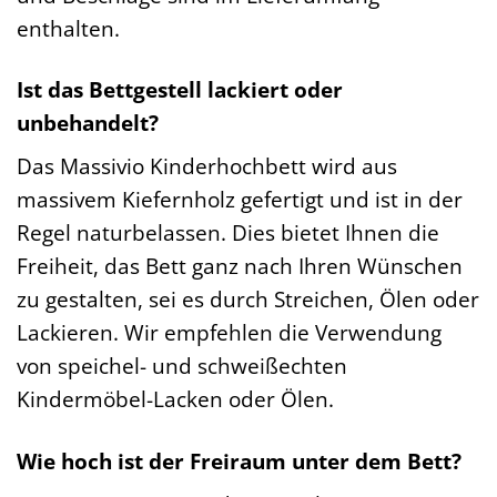
enthalten.
Ist das Bettgestell lackiert oder
unbehandelt?
Das Massivio Kinderhochbett wird aus
massivem Kiefernholz gefertigt und ist in der
Regel naturbelassen. Dies bietet Ihnen die
Freiheit, das Bett ganz nach Ihren Wünschen
zu gestalten, sei es durch Streichen, Ölen oder
Lackieren. Wir empfehlen die Verwendung
von speichel- und schweißechten
Kindermöbel-Lacken oder Ölen.
Wie hoch ist der Freiraum unter dem Bett?