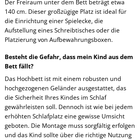
Der Freiraum unter dem Bett beträgt etwa
140 cm. Dieser großzügige Platz ist ideal für
die Einrichtung einer Spielecke, die
Aufstellung eines Schreibtisches oder die
Platzierung von Aufbewahrungsboxen.
Besteht die Gefahr, dass mein Kind aus dem
Bett fällt?
Das Hochbett ist mit einem robusten und
hochgezogenen Geländer ausgestattet, das
die Sicherheit Ihres Kindes im Schlaf
gewährleisten soll. Dennoch ist wie bei jedem
erhöhten Schlafplatz eine gewisse Umsicht
geboten. Die Montage muss sorgfältig erfolgen
und das Kind sollte über die richtige Nutzung