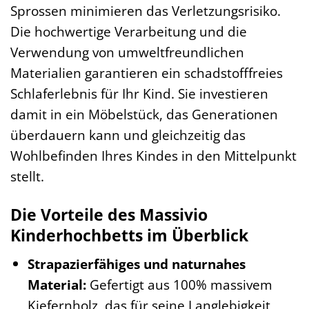
Sprossen minimieren das Verletzungsrisiko.
Die hochwertige Verarbeitung und die
Verwendung von umweltfreundlichen
Materialien garantieren ein schadstofffreies
Schlaferlebnis für Ihr Kind. Sie investieren
damit in ein Möbelstück, das Generationen
überdauern kann und gleichzeitig das
Wohlbefinden Ihres Kindes in den Mittelpunkt
stellt.
Die Vorteile des Massivio
Kinderhochbetts im Überblick
Strapazierfähiges und naturnahes
Material:
Gefertigt aus 100% massivem
Kiefernholz, das für seine Langlebigkeit