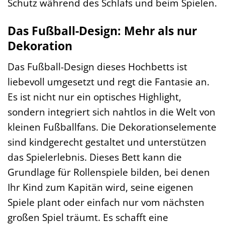
Schutz während des Schlafs und beim Spielen.
Das Fußball-Design: Mehr als nur
Dekoration
Das Fußball-Design dieses Hochbetts ist
liebevoll umgesetzt und regt die Fantasie an.
Es ist nicht nur ein optisches Highlight,
sondern integriert sich nahtlos in die Welt von
kleinen Fußballfans. Die Dekorationselemente
sind kindgerecht gestaltet und unterstützen
das Spielerlebnis. Dieses Bett kann die
Grundlage für Rollenspiele bilden, bei denen
Ihr Kind zum Kapitän wird, seine eigenen
Spiele plant oder einfach nur vom nächsten
großen Spiel träumt. Es schafft eine