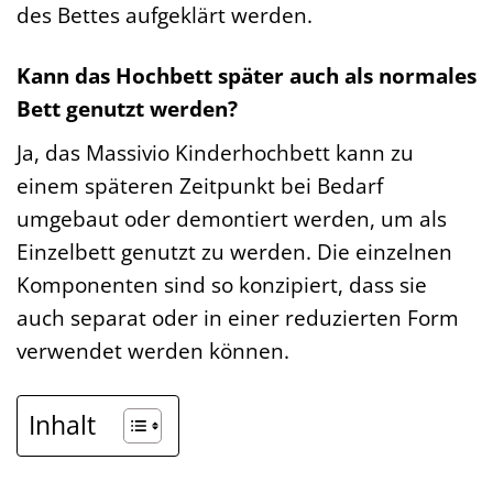
des Bettes aufgeklärt werden.
Kann das Hochbett später auch als normales
Bett genutzt werden?
Ja, das Massivio Kinderhochbett kann zu
einem späteren Zeitpunkt bei Bedarf
umgebaut oder demontiert werden, um als
Einzelbett genutzt zu werden. Die einzelnen
Komponenten sind so konzipiert, dass sie
auch separat oder in einer reduzierten Form
verwendet werden können.
Inhalt