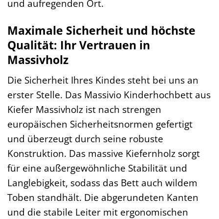
und aufregenden Ort.
Maximale Sicherheit und höchste
Qualität: Ihr Vertrauen in
Massivholz
Die Sicherheit Ihres Kindes steht bei uns an
erster Stelle. Das Massivio Kinderhochbett aus
Kiefer Massivholz ist nach strengen
europäischen Sicherheitsnormen gefertigt
und überzeugt durch seine robuste
Konstruktion. Das massive Kiefernholz sorgt
für eine außergewöhnliche Stabilität und
Langlebigkeit, sodass das Bett auch wildem
Toben standhält. Die abgerundeten Kanten
und die stabile Leiter mit ergonomischen