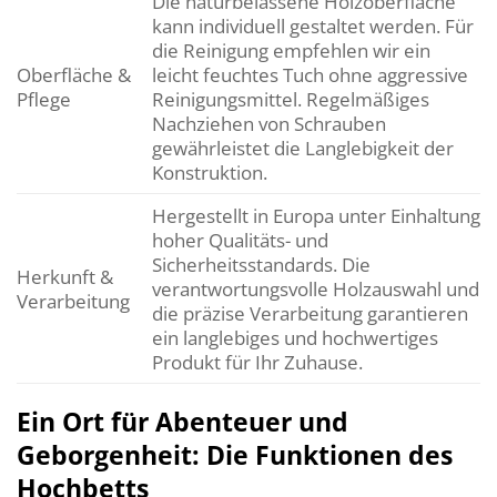
Die naturbelassene Holzoberfläche
kann individuell gestaltet werden. Für
die Reinigung empfehlen wir ein
Oberfläche &
leicht feuchtes Tuch ohne aggressive
Pflege
Reinigungsmittel. Regelmäßiges
Nachziehen von Schrauben
gewährleistet die Langlebigkeit der
Konstruktion.
Hergestellt in Europa unter Einhaltung
hoher Qualitäts- und
Sicherheitsstandards. Die
Herkunft &
verantwortungsvolle Holzauswahl und
Verarbeitung
die präzise Verarbeitung garantieren
ein langlebiges und hochwertiges
Produkt für Ihr Zuhause.
Ein Ort für Abenteuer und
Geborgenheit: Die Funktionen des
Hochbetts