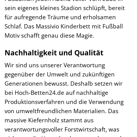
sein eigenes kleines Stadion schlüpft, bereit
für aufregende Träume und erholsamen
Schlaf. Das Massivio Kinderbett mit Fußball
Motiv schafft genau diese Magie.
Nachhaltigkeit und Qualität
Wir sind uns unserer Verantwortung
gegenüber der Umwelt und zukünftigen
Generationen bewusst. Deshalb setzen wir
bei Hoch-Betten24.de auf nachhaltige
Produktionsverfahren und die Verwendung
von umweltfreundlichen Materialien. Das
massive Kiefernholz stammt aus
verantwortungsvoller Forstwirtschaft, was