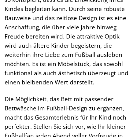
Kindes begleiten kann. Durch seine robuste
Bauweise und das zeitlose Design ist es eine
Anschaffung, die über viele Jahre hinweg
Freude bereiten wird. Die attraktive Optik
wird auch ältere Kinder begeistern, die
weiterhin ihre Liebe zum Fußball ausleben
möchten. Es ist ein Möbelstück, das sowohl
funktional als auch ästhetisch überzeugt und
einen bleibenden Wert darstellt.
Die Möglichkeit, das Bett mit passender
Bettwäsche im Fußball-Design zu ergänzen,
macht das Gesamterlebnis für Ihr Kind noch
perfekter. Stellen Sie sich vor, wie Ihr kleiner
Fußballfan jeden Abend voller Vorfreude in