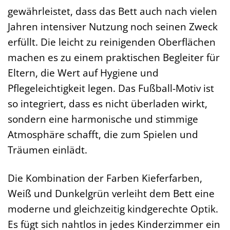
gewährleistet, dass das Bett auch nach vielen
Jahren intensiver Nutzung noch seinen Zweck
erfüllt. Die leicht zu reinigenden Oberflächen
machen es zu einem praktischen Begleiter für
Eltern, die Wert auf Hygiene und
Pflegeleichtigkeit legen. Das Fußball-Motiv ist
so integriert, dass es nicht überladen wirkt,
sondern eine harmonische und stimmige
Atmosphäre schafft, die zum Spielen und
Träumen einlädt.
Die Kombination der Farben Kieferfarben,
Weiß und Dunkelgrün verleiht dem Bett eine
moderne und gleichzeitig kindgerechte Optik.
Es fügt sich nahtlos in jedes Kinderzimmer ein