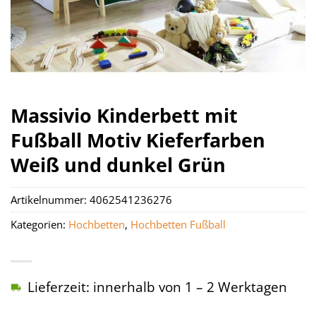
Massivio Kinderbett mit
Fußball Motiv Kieferfarben
Weiß und dunkel Grün
Artikelnummer:
4062541236276
Kategorien:
Hochbetten
,
Hochbetten Fußball
Lieferzeit: innerhalb von 1 – 2 Werktagen