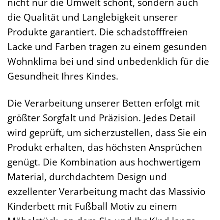
nicht nur die Umwelt schont, sondern auch
die Qualität und Langlebigkeit unserer
Produkte garantiert. Die schadstofffreien
Lacke und Farben tragen zu einem gesunden
Wohnklima bei und sind unbedenklich für die
Gesundheit Ihres Kindes.
Die Verarbeitung unserer Betten erfolgt mit
größter Sorgfalt und Präzision. Jedes Detail
wird geprüft, um sicherzustellen, dass Sie ein
Produkt erhalten, das höchsten Ansprüchen
genügt. Die Kombination aus hochwertigem
Material, durchdachtem Design und
exzellenter Verarbeitung macht das Massivio
Kinderbett mit Fußball Motiv zu einem