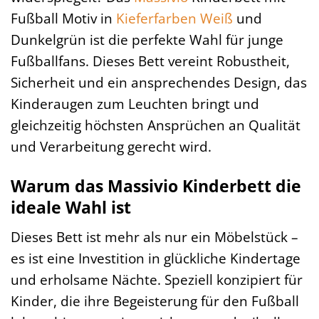
Fußball Motiv in
Kieferfarben
Weiß
und
Dunkelgrün ist die perfekte Wahl für junge
Fußballfans. Dieses Bett vereint Robustheit,
Sicherheit und ein ansprechendes Design, das
Kinderaugen zum Leuchten bringt und
gleichzeitig höchsten Ansprüchen an Qualität
und Verarbeitung gerecht wird.
Warum das Massivio Kinderbett die
ideale Wahl ist
Dieses Bett ist mehr als nur ein Möbelstück –
es ist eine Investition in glückliche Kindertage
und erholsame Nächte. Speziell konzipiert für
Kinder, die ihre Begeisterung für den Fußball