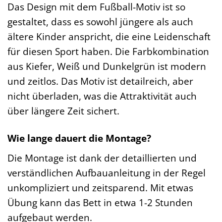
Das Design mit dem Fußball-Motiv ist so
gestaltet, dass es sowohl jüngere als auch
ältere Kinder anspricht, die eine Leidenschaft
für diesen Sport haben. Die Farbkombination
aus Kiefer, Weiß und Dunkelgrün ist modern
und zeitlos. Das Motiv ist detailreich, aber
nicht überladen, was die Attraktivität auch
über längere Zeit sichert.
Wie lange dauert die Montage?
Die Montage ist dank der detaillierten und
verständlichen Aufbauanleitung in der Regel
unkompliziert und zeitsparend. Mit etwas
Übung kann das Bett in etwa 1-2 Stunden
aufgebaut werden.