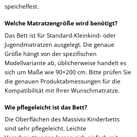
speichelfest.
Welche Matratzengröße wird benötigt?
Das Bett ist für Standard-Kleinkind- oder
Jugendmatratzen ausgelegt. Die genaue
Größe hängt von der spezifischen
Modellvariante ab, üblicherweise handelt es
sich um Maße wie 90×200 cm. Bitte prüfen Sie
die genauen Produktabmessungen für die
Kompatibilität mit Ihrer Wunschmatratze.
Wie pflegeleicht ist das Bett?
Die Oberflächen des Massivio Kinderbetts
sind sehr pflegeleicht. Leichte