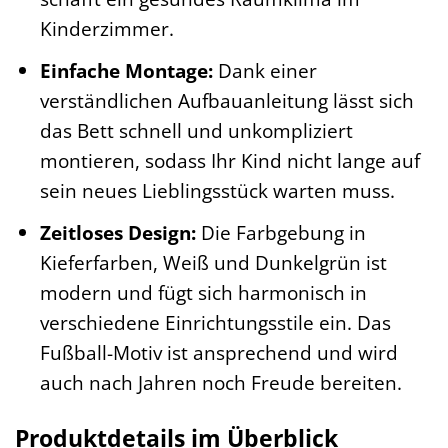
Kinderzimmer.
Einfache Montage:
Dank einer
verständlichen Aufbauanleitung lässt sich
das Bett schnell und unkompliziert
montieren, sodass Ihr Kind nicht lange auf
sein neues Lieblingsstück warten muss.
Zeitloses Design:
Die Farbgebung in
Kieferfarben, Weiß und Dunkelgrün ist
modern und fügt sich harmonisch in
verschiedene Einrichtungsstile ein. Das
Fußball-Motiv ist ansprechend und wird
auch nach Jahren noch Freude bereiten.
Produktdetails im Überblick