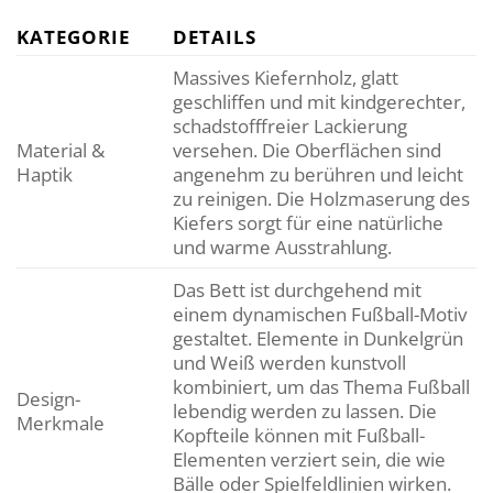
KATEGORIE
DETAILS
Massives Kiefernholz, glatt
geschliffen und mit kindgerechter,
schadstofffreier Lackierung
Material &
versehen. Die Oberflächen sind
Haptik
angenehm zu berühren und leicht
zu reinigen. Die Holzmaserung des
Kiefers sorgt für eine natürliche
und warme Ausstrahlung.
Das Bett ist durchgehend mit
einem dynamischen Fußball-Motiv
gestaltet. Elemente in Dunkelgrün
und Weiß werden kunstvoll
kombiniert, um das Thema Fußball
Design-
lebendig werden zu lassen. Die
Merkmale
Kopfteile können mit Fußball-
Elementen verziert sein, die wie
Bälle oder Spielfeldlinien wirken.