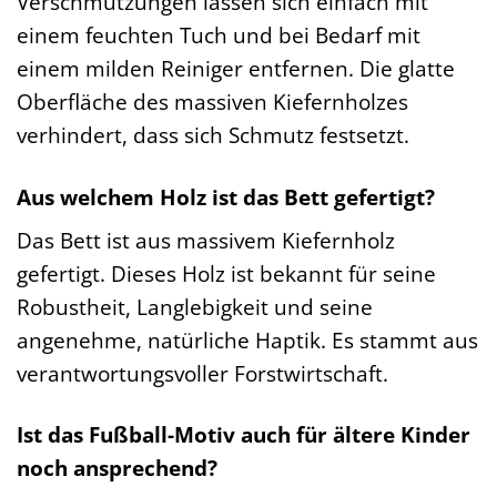
Verschmutzungen lassen sich einfach mit
einem feuchten Tuch und bei Bedarf mit
einem milden Reiniger entfernen. Die glatte
Oberfläche des massiven Kiefernholzes
verhindert, dass sich Schmutz festsetzt.
Aus welchem Holz ist das Bett gefertigt?
Das Bett ist aus massivem Kiefernholz
gefertigt. Dieses Holz ist bekannt für seine
Robustheit, Langlebigkeit und seine
angenehme, natürliche Haptik. Es stammt aus
verantwortungsvoller Forstwirtschaft.
Ist das Fußball-Motiv auch für ältere Kinder
noch ansprechend?