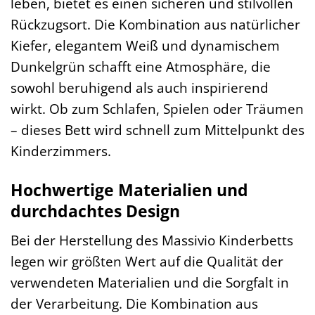
leben, bietet es einen sicheren und stilvollen
Rückzugsort. Die Kombination aus natürlicher
Kiefer, elegantem Weiß und dynamischem
Dunkelgrün schafft eine Atmosphäre, die
sowohl beruhigend als auch inspirierend
wirkt. Ob zum Schlafen, Spielen oder Träumen
– dieses Bett wird schnell zum Mittelpunkt des
Kinderzimmers.
Hochwertige Materialien und
durchdachtes Design
Bei der Herstellung des Massivio Kinderbetts
legen wir größten Wert auf die Qualität der
verwendeten Materialien und die Sorgfalt in
der Verarbeitung. Die Kombination aus