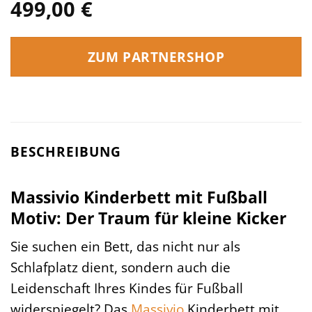
499,00
€
ZUM PARTNERSHOP
BESCHREIBUNG
Massivio Kinderbett mit Fußball
Motiv: Der Traum für kleine Kicker
Sie suchen ein Bett, das nicht nur als
Schlafplatz dient, sondern auch die
Leidenschaft Ihres Kindes für Fußball
widerspiegelt? Das
Massivio
Kinderbett mit