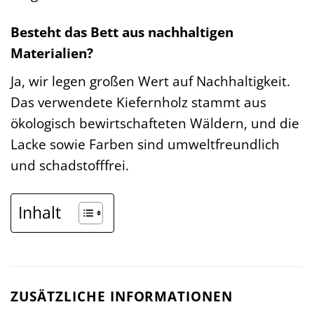
Besteht das Bett aus nachhaltigen
Materialien?
Ja, wir legen großen Wert auf Nachhaltigkeit.
Das verwendete Kiefernholz stammt aus
ökologisch bewirtschafteten Wäldern, und die
Lacke sowie Farben sind umweltfreundlich
und schadstofffrei.
Inhalt
ZUSÄTZLICHE INFORMATIONEN