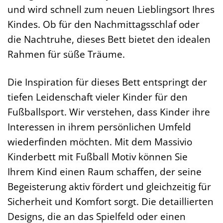
und wird schnell zum neuen Lieblingsort Ihres
Kindes. Ob für den Nachmittagsschlaf oder
die Nachtruhe, dieses Bett bietet den idealen
Rahmen für süße Träume.
Die Inspiration für dieses Bett entspringt der
tiefen Leidenschaft vieler Kinder für den
Fußballsport. Wir verstehen, dass Kinder ihre
Interessen in ihrem persönlichen Umfeld
wiederfinden möchten. Mit dem Massivio
Kinderbett mit Fußball Motiv können Sie
Ihrem Kind einen Raum schaffen, der seine
Begeisterung aktiv fördert und gleichzeitig für
Sicherheit und Komfort sorgt. Die detaillierten
Designs, die an das Spielfeld oder einen