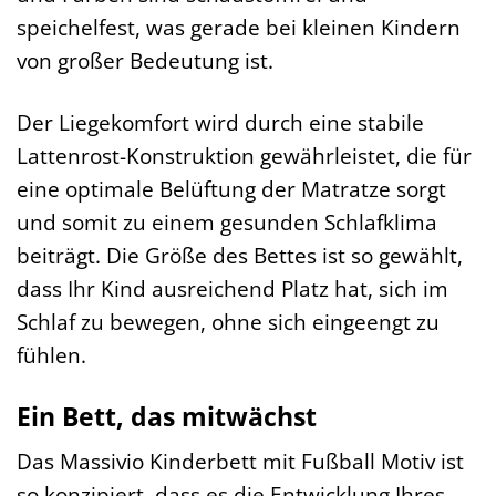
speichelfest, was gerade bei kleinen Kindern
von großer Bedeutung ist.
Der Liegekomfort wird durch eine stabile
Lattenrost-Konstruktion gewährleistet, die für
eine optimale Belüftung der Matratze sorgt
und somit zu einem gesunden Schlafklima
beiträgt. Die Größe des Bettes ist so gewählt,
dass Ihr Kind ausreichend Platz hat, sich im
Schlaf zu bewegen, ohne sich eingeengt zu
fühlen.
Ein Bett, das mitwächst
Das Massivio Kinderbett mit Fußball Motiv ist
so konzipiert, dass es die Entwicklung Ihres