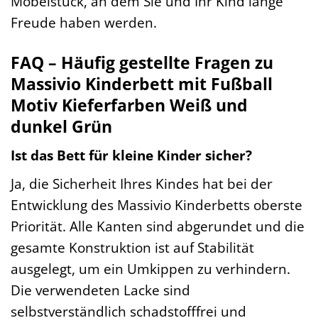
Möbelstück, an dem Sie und Ihr Kind lange
Freude haben werden.
FAQ – Häufig gestellte Fragen zu
Massivio Kinderbett mit Fußball
Motiv Kieferfarben Weiß und
dunkel Grün
Ist das Bett für kleine Kinder sicher?
Ja, die Sicherheit Ihres Kindes hat bei der
Entwicklung des Massivio Kinderbetts oberste
Priorität. Alle Kanten sind abgerundet und die
gesamte Konstruktion ist auf Stabilität
ausgelegt, um ein Umkippen zu verhindern.
Die verwendeten Lacke sind
selbstverständlich schadstofffrei und