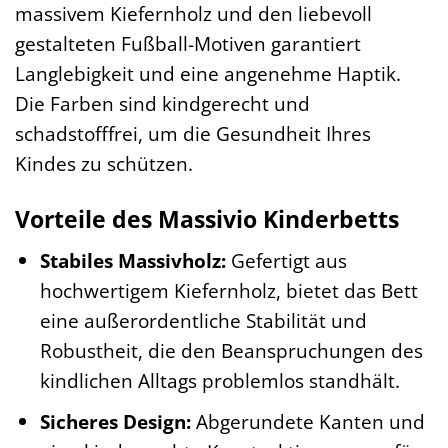
massivem Kiefernholz und den liebevoll
gestalteten Fußball-Motiven garantiert
Langlebigkeit und eine angenehme Haptik.
Die Farben sind kindgerecht und
schadstofffrei, um die Gesundheit Ihres
Kindes zu schützen.
Vorteile des Massivio Kinderbetts
Stabiles Massivholz:
Gefertigt aus
hochwertigem Kiefernholz, bietet das Bett
eine außerordentliche Stabilität und
Robustheit, die den Beanspruchungen des
kindlichen Alltags problemlos standhält.
Sicheres Design:
Abgerundete Kanten und