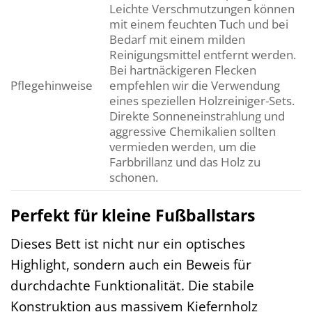
Leichte Verschmutzungen können
mit einem feuchten Tuch und bei
Bedarf mit einem milden
Reinigungsmittel entfernt werden.
Bei hartnäckigeren Flecken
Pflegehinweise
empfehlen wir die Verwendung
eines speziellen Holzreiniger-Sets.
Direkte Sonneneinstrahlung und
aggressive Chemikalien sollten
vermieden werden, um die
Farbbrillanz und das Holz zu
schonen.
Perfekt für kleine Fußballstars
Dieses Bett ist nicht nur ein optisches
Highlight, sondern auch ein Beweis für
durchdachte Funktionalität. Die stabile
Konstruktion aus massivem Kiefernholz