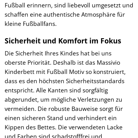
Fußball erinnern, sind liebevoll umgesetzt und
schaffen eine authentische Atmosphäre für
kleine Fußballfans.
Sicherheit und Komfort im Fokus
Die Sicherheit Ihres Kindes hat bei uns
oberste Priorität. Deshalb ist das Massivio
Kinderbett mit Fußball Motiv so konstruiert,
dass es den höchsten Sicherheitsstandards
entspricht. Alle Kanten sind sorgfältig
abgerundet, um mögliche Verletzungen zu
vermeiden. Die robuste Bauweise sorgt für
einen sicheren Stand und verhindert ein
Kippen des Bettes. Die verwendeten Lacke
und Farben sind schadstofffrei und