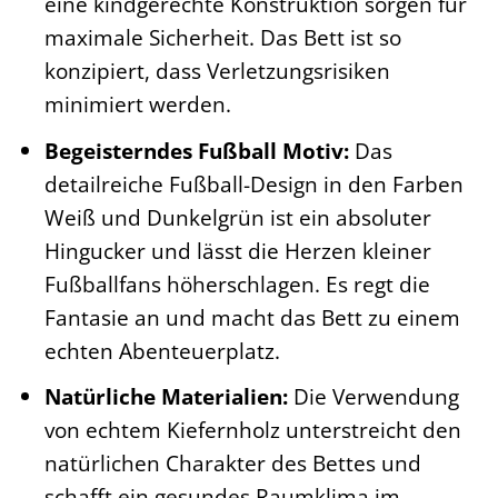
eine kindgerechte Konstruktion sorgen für
maximale Sicherheit. Das Bett ist so
konzipiert, dass Verletzungsrisiken
minimiert werden.
Begeisterndes Fußball Motiv:
Das
detailreiche Fußball-Design in den Farben
Weiß und Dunkelgrün ist ein absoluter
Hingucker und lässt die Herzen kleiner
Fußballfans höherschlagen. Es regt die
Fantasie an und macht das Bett zu einem
echten Abenteuerplatz.
Natürliche Materialien:
Die Verwendung
von echtem Kiefernholz unterstreicht den
natürlichen Charakter des Bettes und
schafft ein gesundes Raumklima im