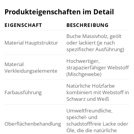
Produkteigenschaften im Detail
EIGENSCHAFT
BESCHREIBUNG
Buche Massivholz, geölt
Material Hauptstruktur
oder lackiert (je nach
spezifischer Ausführung)
Hochwertiger,
Material
strapazierfähiger Webstoff
Verkleidungselemente
(Mischgewebe)
Natürliche Holzfarbe
Farbausführung
kombiniert mit Webstoff in
Schwarz und Weiß
Umweltfreundliche,
speichel- und
Oberflächenbehandlung
schadstofffreie Lacke oder
Öle, die die natürliche