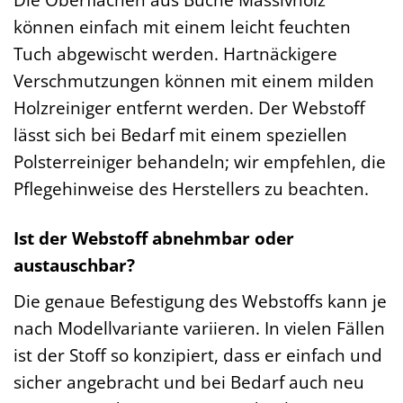
können einfach mit einem leicht feuchten
Tuch abgewischt werden. Hartnäckigere
Verschmutzungen können mit einem milden
Holzreiniger entfernt werden. Der Webstoff
lässt sich bei Bedarf mit einem speziellen
Polsterreiniger behandeln; wir empfehlen, die
Pflegehinweise des Herstellers zu beachten.
Ist der Webstoff abnehmbar oder
austauschbar?
Die genaue Befestigung des Webstoffs kann je
nach Modellvariante variieren. In vielen Fällen
ist der Stoff so konzipiert, dass er einfach und
sicher angebracht und bei Bedarf auch neu