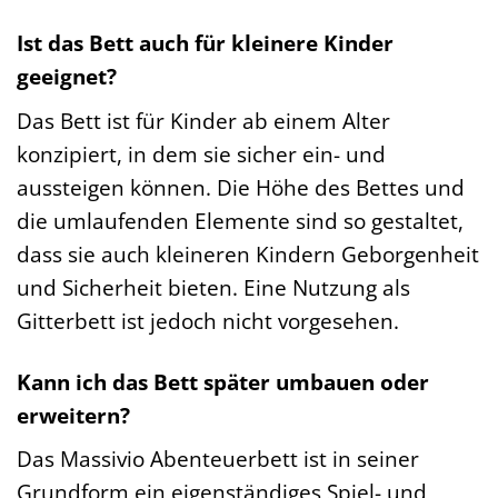
Ist das Bett auch für kleinere Kinder
geeignet?
Das Bett ist für Kinder ab einem Alter
konzipiert, in dem sie sicher ein- und
aussteigen können. Die Höhe des Bettes und
die umlaufenden Elemente sind so gestaltet,
dass sie auch kleineren Kindern Geborgenheit
und Sicherheit bieten. Eine Nutzung als
Gitterbett ist jedoch nicht vorgesehen.
Kann ich das Bett später umbauen oder
erweitern?
Das Massivio Abenteuerbett ist in seiner
Grundform ein eigenständiges Spiel- und