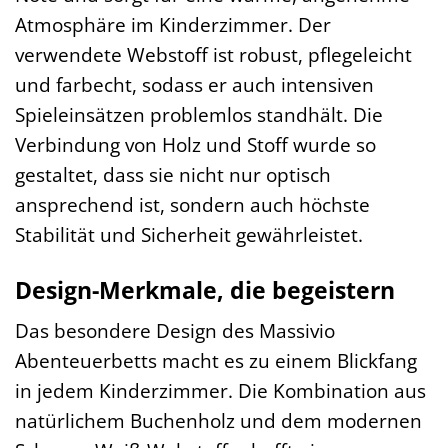
Atmosphäre im Kinderzimmer. Der
verwendete Webstoff ist robust, pflegeleicht
und farbecht, sodass er auch intensiven
Spieleinsätzen problemlos standhält. Die
Verbindung von Holz und Stoff wurde so
gestaltet, dass sie nicht nur optisch
ansprechend ist, sondern auch höchste
Stabilität und Sicherheit gewährleistet.
Design-Merkmale, die begeistern
Das besondere Design des Massivio
Abenteuerbetts macht es zu einem Blickfang
in jedem Kinderzimmer. Die Kombination aus
natürlichem Buchenholz und dem modernen