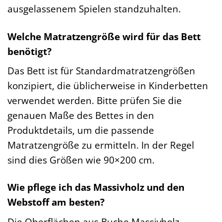
ausgelassenem Spielen standzuhalten.
Welche Matratzengröße wird für das Bett
benötigt?
Das Bett ist für Standardmatratzengrößen
konzipiert, die üblicherweise in Kinderbetten
verwendet werden. Bitte prüfen Sie die
genauen Maße des Bettes in den
Produktdetails, um die passende
Matratzengröße zu ermitteln. In der Regel
sind dies Größen wie 90×200 cm.
Wie pflege ich das Massivholz und den
Webstoff am besten?
Die Oberflächen aus Buche Massivholz