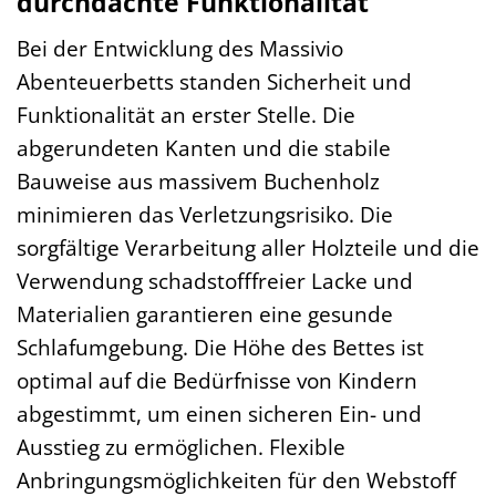
durchdachte Funktionalität
Bei der Entwicklung des Massivio
Abenteuerbetts standen Sicherheit und
Funktionalität an erster Stelle. Die
abgerundeten Kanten und die stabile
Bauweise aus massivem Buchenholz
minimieren das Verletzungsrisiko. Die
sorgfältige Verarbeitung aller Holzteile und die
Verwendung schadstofffreier Lacke und
Materialien garantieren eine gesunde
Schlafumgebung. Die Höhe des Bettes ist
optimal auf die Bedürfnisse von Kindern
abgestimmt, um einen sicheren Ein- und
Ausstieg zu ermöglichen. Flexible
Anbringungsmöglichkeiten für den Webstoff