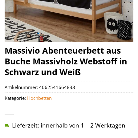
Massivio Abenteuerbett aus
Buche Massivholz Webstoff in
Schwarz und Weiß
Artikelnummer:
4062541664833
Kategorie:
Hochbetten
Lieferzeit: innerhalb von 1 – 2 Werktagen