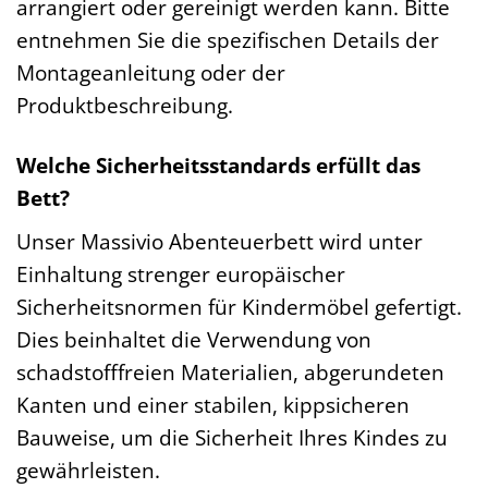
arrangiert oder gereinigt werden kann. Bitte
entnehmen Sie die spezifischen Details der
Montageanleitung oder der
Produktbeschreibung.
Welche Sicherheitsstandards erfüllt das
Bett?
Unser Massivio Abenteuerbett wird unter
Einhaltung strenger europäischer
Sicherheitsnormen für Kindermöbel gefertigt.
Dies beinhaltet die Verwendung von
schadstofffreien Materialien, abgerundeten
Kanten und einer stabilen, kippsicheren
Bauweise, um die Sicherheit Ihres Kindes zu
gewährleisten.