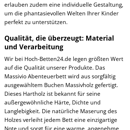
erlauben zudem eine individuelle Gestaltung,
um die phantasievollen Welten Ihrer Kinder
perfekt zu unterstützen.
Qualität, die überzeugt: Material
und Verarbeitung
Wir bei Hoch-Betten24.de legen größten Wert
auf die Qualität unserer Produkte. Das
Massivio Abenteuerbett wird aus sorgfältig
ausgewähltem Buchen Massivholz gefertigt.
Dieses Hartholz ist bekannt für seine
außergewöhnliche Härte, Dichte und
Langlebigkeit. Die natürliche Maserung des
Holzes verleiht jedem Bett eine einzigartige
Note und sorgt für eine warme, angenehme