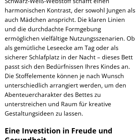
Schwarz-Weiß-Webstoff schafft einen
harmonischen Kontrast, der sowohl Jungen als
auch Mädchen anspricht. Die klaren Linien
und die durchdachte Formgebung
ermöglichen vielfältige Nutzungsszenarien. Ob
als gemütliche Leseecke am Tag oder als
sicherer Schlafplatz in der Nacht – dieses Bett
passt sich den Bedürfnissen Ihres Kindes an.
Die Stoffelemente können je nach Wunsch
unterschiedlich arrangiert werden, um den
Abenteuercharakter des Bettes zu
unterstreichen und Raum für kreative
Gestaltungsideen zu lassen.
Eine Investition in Freude und