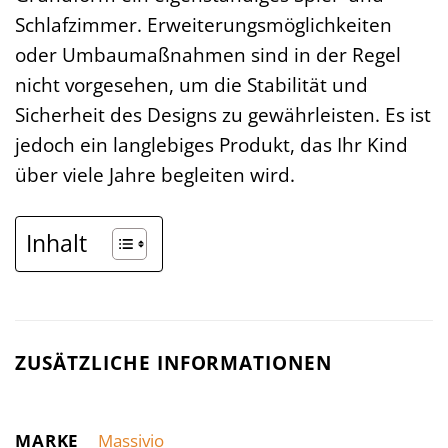
Schlafzimmer. Erweiterungsmöglichkeiten
oder Umbaumaßnahmen sind in der Regel
nicht vorgesehen, um die Stabilität und
Sicherheit des Designs zu gewährleisten. Es ist
jedoch ein langlebiges Produkt, das Ihr Kind
über viele Jahre begleiten wird.
Inhalt
ZUSÄTZLICHE INFORMATIONEN
MARKE
Massivio