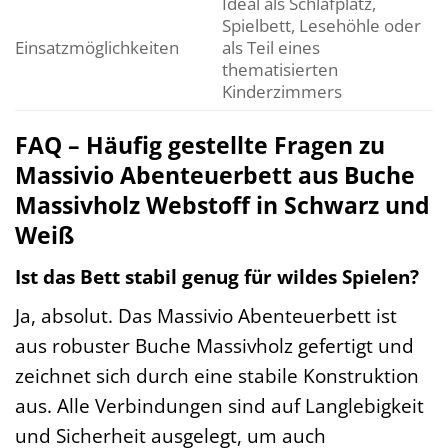
Ideal als Schlafplatz,
Spielbett, Lesehöhle oder
Einsatzmöglichkeiten
als Teil eines
thematisierten
Kinderzimmers
FAQ – Häufig gestellte Fragen zu
Massivio Abenteuerbett aus Buche
Massivholz Webstoff in Schwarz und
Weiß
Ist das Bett stabil genug für wildes Spielen?
Ja, absolut. Das Massivio Abenteuerbett ist
aus robuster Buche Massivholz gefertigt und
zeichnet sich durch eine stabile Konstruktion
aus. Alle Verbindungen sind auf Langlebigkeit
und Sicherheit ausgelegt, um auch