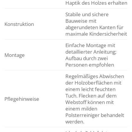
Haptik des Holzes erhalten
Stabile und sichere
Bauweise mit
Konstruktion
abgerundeten Kanten für
maximale Kindersicherheit
Einfache Montage mit
detaillierter Anleitung;
Montage
Aufbau durch zwei
Personen empfohlen
Regelmäßiges Abwischen
der Holzoberflächen mit
einem leicht feuchten
Tuch. Flecken auf dem
Pflegehinweise
Webstoff können mit
einem milden
Polsterreiniger behandelt
werden.