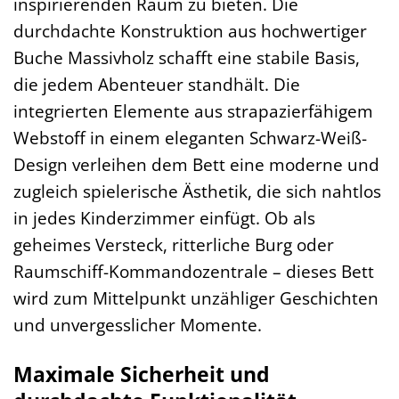
inspirierenden Raum zu bieten. Die
durchdachte Konstruktion aus hochwertiger
Buche Massivholz schafft eine stabile Basis,
die jedem Abenteuer standhält. Die
integrierten Elemente aus strapazierfähigem
Webstoff in einem eleganten Schwarz-Weiß-
Design verleihen dem Bett eine moderne und
zugleich spielerische Ästhetik, die sich nahtlos
in jedes Kinderzimmer einfügt. Ob als
geheimes Versteck, ritterliche Burg oder
Raumschiff-Kommandozentrale – dieses Bett
wird zum Mittelpunkt unzähliger Geschichten
und unvergesslicher Momente.
Maximale Sicherheit und