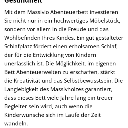
Gesundheit
Mit dem Massivio Abenteuerbett investieren
Sie nicht nur in ein hochwertiges Möbelstück,
sondern vor allem in die Freude und das
Wohlbefinden Ihres Kindes. Ein gut gestalteter
Schlafplatz fördert einen erholsamen Schlaf,
der für die Entwicklung von Kindern
unerlässlich ist. Die Möglichkeit, im eigenen
Bett Abenteuerwelten zu erschaffen, stärkt
die Kreativität und das Selbstbewusstsein. Die
Langlebigkeit des Massivholzes garantiert,
dass dieses Bett viele Jahre lang ein treuer
Begleiter sein wird, auch wenn die
Kinderwünsche sich im Laufe der Zeit
wandeln.