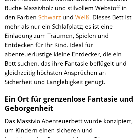
Buche Massivholz und stilvollem Webstoff in
den Farben
Schwarz
und
Weiß
. Dieses Bett ist
mehr als nur ein Schlafplatz; es ist eine
Einladung zum Träumen, Spielen und
Entdecken für Ihr Kind. Ideal für
abenteuerlustige kleine Entdecker, die ein
Bett suchen, das ihre Fantasie beflügelt und
gleichzeitig höchsten Ansprüchen an
Sicherheit und Langlebigkeit genügt.
Ein Ort für grenzenlose Fantasie und
Geborgenheit
Das Massivio Abenteuerbett wurde konzipiert,
um Kindern einen sicheren und