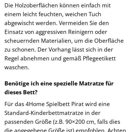
Die Holzoberflächen können einfach mit
einem leicht feuchten, weichen Tuch
abgewischt werden. Vermeiden Sie den
Einsatz von aggressiven Reinigern oder
scheuernden Materialien, um die Oberfläche
zu schonen. Der Vorhang lässt sich in der
Regel abnehmen und gemäß Pflegeetikett
waschen.
Benötige ich eine spezielle Matratze für
dieses Bett?
Für das 4Home Spielbett Pirat wird eine
Standard-Kinderbettmatratze in der
passenden Größe (z.B. 90×200 cm, falls dies
die angegebene Größe ist) empfohlen. Achten