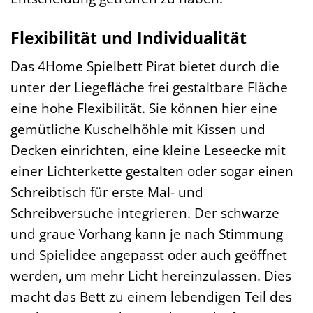
Flexibilität und Individualität
Das 4Home Spielbett Pirat bietet durch die
unter der Liegefläche frei gestaltbare Fläche
eine hohe Flexibilität. Sie können hier eine
gemütliche Kuschelhöhle mit Kissen und
Decken einrichten, eine kleine Leseecke mit
einer Lichterkette gestalten oder sogar einen
Schreibtisch für erste Mal- und
Schreibversuche integrieren. Der schwarze
und graue Vorhang kann je nach Stimmung
und Spielidee angepasst oder auch geöffnet
werden, um mehr Licht hereinzulassen. Dies
macht das Bett zu einem lebendigen Teil des