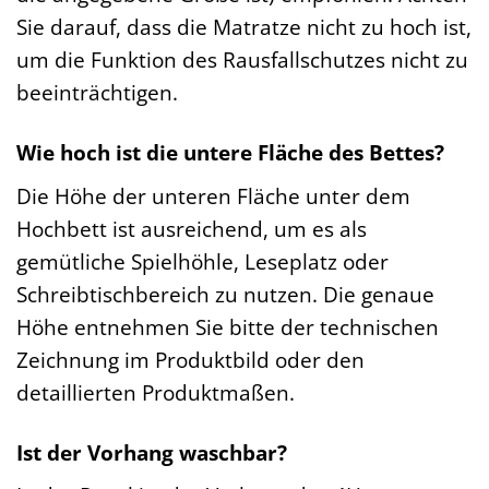
Sie darauf, dass die Matratze nicht zu hoch ist,
um die Funktion des Rausfallschutzes nicht zu
beeinträchtigen.
Wie hoch ist die untere Fläche des Bettes?
Die Höhe der unteren Fläche unter dem
Hochbett ist ausreichend, um es als
gemütliche Spielhöhle, Leseplatz oder
Schreibtischbereich zu nutzen. Die genaue
Höhe entnehmen Sie bitte der technischen
Zeichnung im Produktbild oder den
detaillierten Produktmaßen.
Ist der Vorhang waschbar?