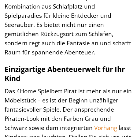
Kombination aus Schlafplatz und
Spielparadies für kleine Entdecker und
Seeräuber. Es bietet nicht nur einen
gemütlichen Rückzugsort zum Schlafen,
sondern regt auch die Fantasie an und schafft
Raum für spannende Abenteuer.
Einzigartige Abenteuerwelt für Ihr
Kind
Das 4Home Spielbett Pirat ist mehr als nur ein
Möbelstück – es ist der Beginn unzähliger
fantasievoller Spiele. Der ansprechende
Piraten-Look mit den Farben Grau und
Schwarz sowie dem integrierten
Vorhang
lässt
Kinderaugen leuchten. Stellen Sie sich vor, wie