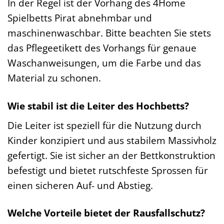
In der Regel ist der Vorhang des 4Home
Spielbetts Pirat abnehmbar und
maschinenwaschbar. Bitte beachten Sie stets
das Pflegeetikett des Vorhangs für genaue
Waschanweisungen, um die Farbe und das
Material zu schonen.
Wie stabil ist die Leiter des Hochbetts?
Die Leiter ist speziell für die Nutzung durch
Kinder konzipiert und aus stabilem Massivholz
gefertigt. Sie ist sicher an der Bettkonstruktion
befestigt und bietet rutschfeste Sprossen für
einen sicheren Auf- und Abstieg.
Welche Vorteile bietet der Rausfallschutz?