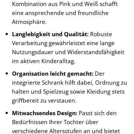
Kombination aus Pink und Weiß schafft
eine ansprechende und freundliche
Atmosphäre.
Langlebigkeit und Qualität:
Robuste
Verarbeitung gewährleistet eine lange
Nutzungsdauer und Widerstandsfähigkeit
im aktiven Kinderalltag.
Organisation leicht gemacht:
Der
integrierte Schrank hilft dabei, Ordnung zu
halten und Spielzeug sowie Kleidung stets
griffbereit zu verstauen.
Mitwachsendes Design:
Passt sich den
Bedürfnissen Ihrer Tochter über
verschiedene Altersstufen an und bietet