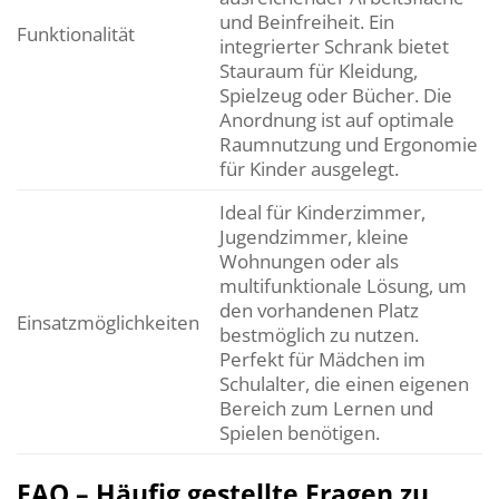
und Beinfreiheit. Ein
Funktionalität
integrierter Schrank bietet
Stauraum für Kleidung,
Spielzeug oder Bücher. Die
Anordnung ist auf optimale
Raumnutzung und Ergonomie
für Kinder ausgelegt.
Ideal für Kinderzimmer,
Jugendzimmer, kleine
Wohnungen oder als
multifunktionale Lösung, um
den vorhandenen Platz
Einsatzmöglichkeiten
bestmöglich zu nutzen.
Perfekt für Mädchen im
Schulalter, die einen eigenen
Bereich zum Lernen und
Spielen benötigen.
FAQ – Häufig gestellte Fragen zu