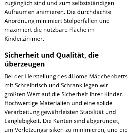
zugänglich sind und zum selbstständigen
Aufräumen animieren. Die durchdachte
Anordnung minimiert Stolperfallen und
maximiert die nutzbare Fläche im
Kinderzimmer.
Sicherheit und Qualität, die
überzeugen
Bei der Herstellung des 4Home Mädchenbetts
mit Schreibtisch und Schrank legen wir
größten Wert auf die Sicherheit Ihrer Kinder.
Hochwertige Materialien und eine solide
Verarbeitung gewährleisten Stabilität und
Langlebigkeit. Die Kanten sind abgerundet,
um Verletzungsrisiken zu minimieren, und die