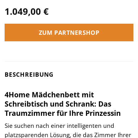
1.049,00
€
ZUM PARTNERSHOP
BESCHREIBUNG
4Home Mädchenbett mit
Schreibtisch und Schrank: Das
Traumzimmer für Ihre Prinzessin
Sie suchen nach einer intelligenten und
platzsparenden Lösung, die das Zimmer Ihrer