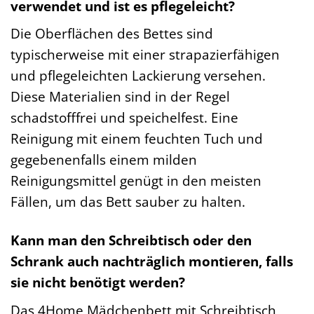
verwendet und ist es pflegeleicht?
Die Oberflächen des Bettes sind
typischerweise mit einer strapazierfähigen
und pflegeleichten Lackierung versehen.
Diese Materialien sind in der Regel
schadstofffrei und speichelfest. Eine
Reinigung mit einem feuchten Tuch und
gegebenenfalls einem milden
Reinigungsmittel genügt in den meisten
Fällen, um das Bett sauber zu halten.
Kann man den Schreibtisch oder den
Schrank auch nachträglich montieren, falls
sie nicht benötigt werden?
Das 4Home Mädchenbett mit Schreibtisch