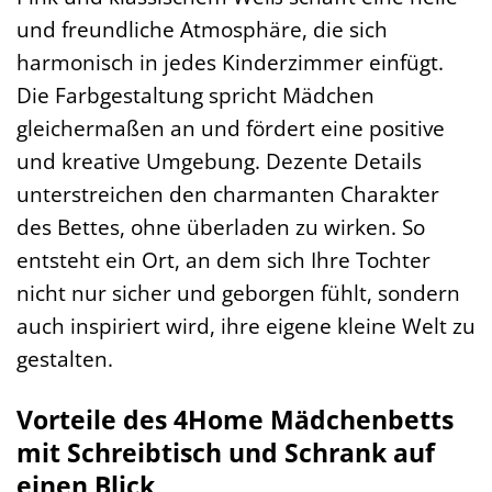
und freundliche Atmosphäre, die sich
harmonisch in jedes Kinderzimmer einfügt.
Die Farbgestaltung spricht Mädchen
gleichermaßen an und fördert eine positive
und kreative Umgebung. Dezente Details
unterstreichen den charmanten Charakter
des Bettes, ohne überladen zu wirken. So
entsteht ein Ort, an dem sich Ihre Tochter
nicht nur sicher und geborgen fühlt, sondern
auch inspiriert wird, ihre eigene kleine Welt zu
gestalten.
Vorteile des 4Home Mädchenbetts
mit Schreibtisch und Schrank auf
einen Blick