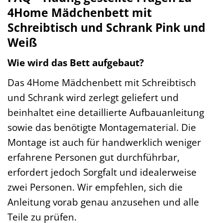
4Home Mädchenbett mit
Schreibtisch und Schrank Pink und
Weiß
Wie wird das Bett aufgebaut?
Das 4Home Mädchenbett mit Schreibtisch
und Schrank wird zerlegt geliefert und
beinhaltet eine detaillierte Aufbauanleitung
sowie das benötigte Montagematerial. Die
Montage ist auch für handwerklich weniger
erfahrene Personen gut durchführbar,
erfordert jedoch Sorgfalt und idealerweise
zwei Personen. Wir empfehlen, sich die
Anleitung vorab genau anzusehen und alle
Teile zu prüfen.