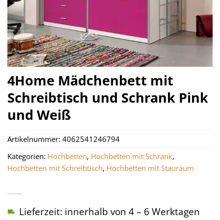
4Home Mädchenbett mit
Schreibtisch und Schrank Pink
und Weiß
Artikelnummer:
4062541246794
Kategorien:
Hochbetten
,
Hochbetten mit Schrank
,
Hochbetten mit Schreibtisch
,
Hochbetten mit Stauraum
Lieferzeit: innerhalb von 4 – 6 Werktagen