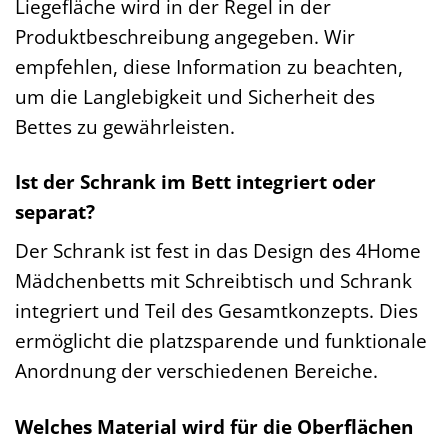
Liegefläche wird in der Regel in der
Produktbeschreibung angegeben. Wir
empfehlen, diese Information zu beachten,
um die Langlebigkeit und Sicherheit des
Bettes zu gewährleisten.
Ist der Schrank im Bett integriert oder
separat?
Der Schrank ist fest in das Design des 4Home
Mädchenbetts mit Schreibtisch und Schrank
integriert und Teil des Gesamtkonzepts. Dies
ermöglicht die platzsparende und funktionale
Anordnung der verschiedenen Bereiche.
Welches Material wird für die Oberflächen