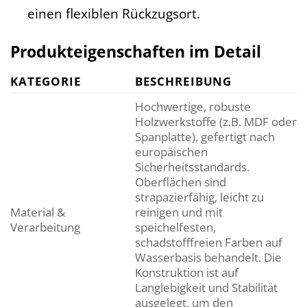
einen flexiblen Rückzugsort.
Produkteigenschaften im Detail
KATEGORIE
BESCHREIBUNG
Hochwertige, robuste
Holzwerkstoffe (z.B. MDF oder
Spanplatte), gefertigt nach
europäischen
Sicherheitsstandards.
Oberflächen sind
strapazierfähig, leicht zu
Material &
reinigen und mit
Verarbeitung
speichelfesten,
schadstofffreien Farben auf
Wasserbasis behandelt. Die
Konstruktion ist auf
Langlebigkeit und Stabilität
ausgelegt, um den