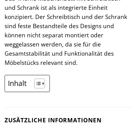
und Schrank ist als integrierte Einheit
konzipiert. Der Schreibtisch und der Schrank
sind feste Bestandteile des Designs und
können nicht separat montiert oder
weggelassen werden, da sie für die
Gesamtstabilität und Funktionalität des
Möbelstücks relevant sind.
Inhalt
ZUSÄTZLICHE INFORMATIONEN