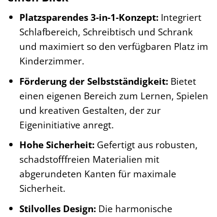
Platzsparendes 3-in-1-Konzept:
Integriert
Schlafbereich, Schreibtisch und Schrank
und maximiert so den verfügbaren Platz im
Kinderzimmer.
Förderung der Selbstständigkeit:
Bietet
einen eigenen Bereich zum Lernen, Spielen
und kreativen Gestalten, der zur
Eigeninitiative anregt.
Hohe Sicherheit:
Gefertigt aus robusten,
schadstofffreien Materialien mit
abgerundeten Kanten für maximale
Sicherheit.
Stilvolles Design:
Die harmonische