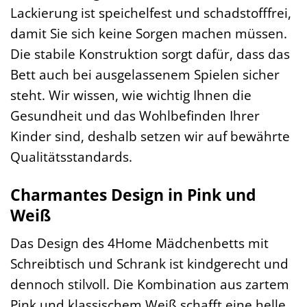
Lackierung ist speichelfest und schadstofffrei,
damit Sie sich keine Sorgen machen müssen.
Die stabile Konstruktion sorgt dafür, dass das
Bett auch bei ausgelassenem Spielen sicher
steht. Wir wissen, wie wichtig Ihnen die
Gesundheit und das Wohlbefinden Ihrer
Kinder sind, deshalb setzen wir auf bewährte
Qualitätsstandards.
Charmantes Design in Pink und
Weiß
Das Design des 4Home Mädchenbetts mit
Schreibtisch und Schrank ist kindgerecht und
dennoch stilvoll. Die Kombination aus zartem
Pink und klassischem Weiß schafft eine helle