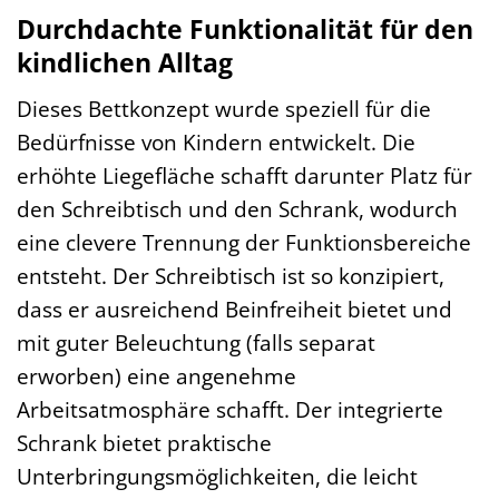
Durchdachte Funktionalität für den
kindlichen Alltag
Dieses Bettkonzept wurde speziell für die
Bedürfnisse von Kindern entwickelt. Die
erhöhte Liegefläche schafft darunter Platz für
den Schreibtisch und den Schrank, wodurch
eine clevere Trennung der Funktionsbereiche
entsteht. Der Schreibtisch ist so konzipiert,
dass er ausreichend Beinfreiheit bietet und
mit guter Beleuchtung (falls separat
erworben) eine angenehme
Arbeitsatmosphäre schafft. Der integrierte
Schrank bietet praktische
Unterbringungsmöglichkeiten, die leicht