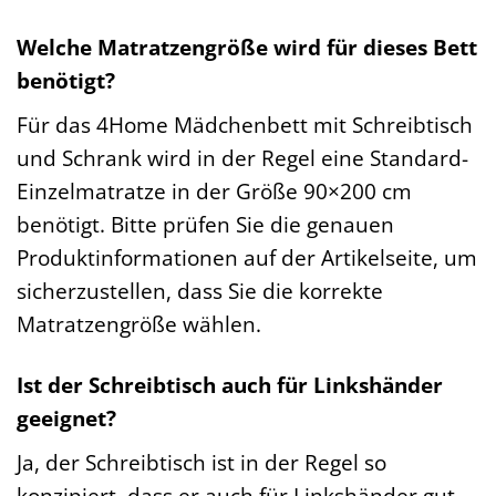
Welche Matratzengröße wird für dieses Bett
benötigt?
Für das 4Home Mädchenbett mit Schreibtisch
und Schrank wird in der Regel eine Standard-
Einzelmatratze in der Größe 90×200 cm
benötigt. Bitte prüfen Sie die genauen
Produktinformationen auf der Artikelseite, um
sicherzustellen, dass Sie die korrekte
Matratzengröße wählen.
Ist der Schreibtisch auch für Linkshänder
geeignet?
Ja, der Schreibtisch ist in der Regel so
konzipiert, dass er auch für Linkshänder gut