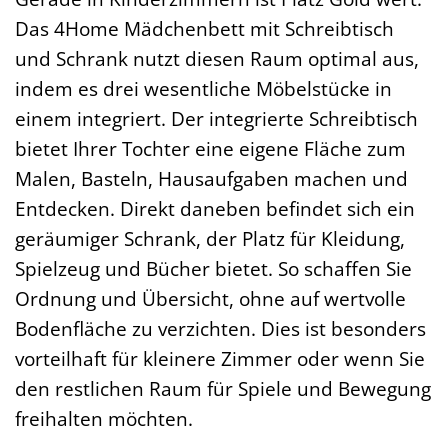
Das 4Home Mädchenbett mit Schreibtisch
und Schrank nutzt diesen Raum optimal aus,
indem es drei wesentliche Möbelstücke in
einem integriert. Der integrierte Schreibtisch
bietet Ihrer Tochter eine eigene Fläche zum
Malen, Basteln, Hausaufgaben machen und
Entdecken. Direkt daneben befindet sich ein
geräumiger Schrank, der Platz für Kleidung,
Spielzeug und Bücher bietet. So schaffen Sie
Ordnung und Übersicht, ohne auf wertvolle
Bodenfläche zu verzichten. Dies ist besonders
vorteilhaft für kleinere Zimmer oder wenn Sie
den restlichen Raum für Spiele und Bewegung
freihalten möchten.