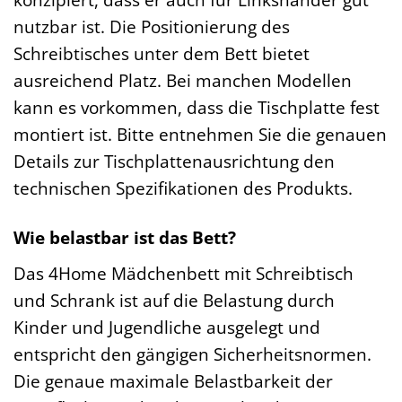
nutzbar ist. Die Positionierung des
Schreibtisches unter dem Bett bietet
ausreichend Platz. Bei manchen Modellen
kann es vorkommen, dass die Tischplatte fest
montiert ist. Bitte entnehmen Sie die genauen
Details zur Tischplattenausrichtung den
technischen Spezifikationen des Produkts.
Wie belastbar ist das Bett?
Das 4Home Mädchenbett mit Schreibtisch
und Schrank ist auf die Belastung durch
Kinder und Jugendliche ausgelegt und
entspricht den gängigen Sicherheitsnormen.
Die genaue maximale Belastbarkeit der