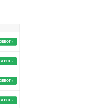
GEBOT »
GEBOT »
GEBOT »
GEBOT »