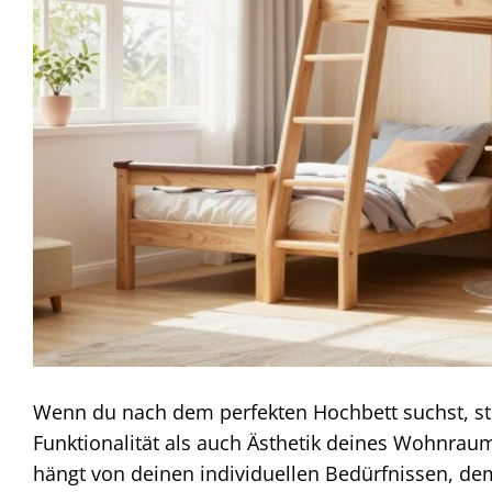
Wenn du nach dem perfekten Hochbett suchst, ste
Funktionalität als auch Ästhetik deines Wohnrau
hängt von deinen individuellen Bedürfnissen, de