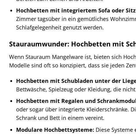
Hochbetten mit integriertem Sofa oder Sitz
Zimmer tagsüber in ein gemütliches Wohnzimme
Schlafgelegenheit genutzt werden.
Stauraumwunder: Hochbetten mit Sc
Wenn Stauraum Mangelware ist, bieten sich Hoch
Modelle sind oft so konzipiert, dass sie jeden Ze
Hochbetten mit Schubladen unter der Liege
Bettwäsche, Spielzeug oder Kleidung, die nicht 
Hochbetten mit Regalen und Schrankmodu
oder sogar über integrierte Kleiderschränke. 
Schrank und Bett in einem vereint.
Modulare Hochbettsysteme:
Diese Systeme e