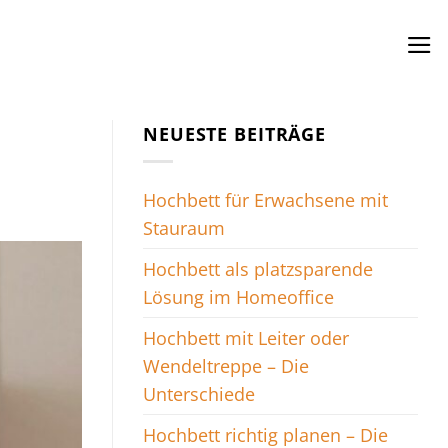
NEUESTE BEITRÄGE
Hochbett für Erwachsene mit
Stauraum
Hochbett als platzsparende
Lösung im Homeoffice
Hochbett mit Leiter oder
Wendeltreppe – Die
Unterschiede
Hochbett richtig planen – Die