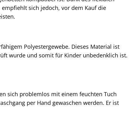
s empfiehlt sich jedoch, vor dem Kauf die
isten.
fähigem Polyestergewebe. Dieses Material ist
rüft wurde und somit für Kinder unbedenklich ist.
sen sich problemlos mit einem feuchten Tuch
waschgang per Hand gewaschen werden. Er ist