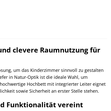
 und clevere Raumnutzung für
ösung, um das Kinderzimmer sinnvoll zu gestalten
fer in Natur-Optik ist die ideale Wahl, um
hochwertige Hochbett mit integrierter Leiter eignet
chkeit sowie Sicherheit an erster Stelle stehen.
 Funktionalität vereint