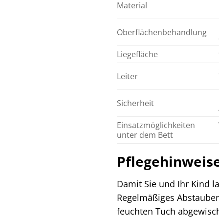
Material
Oberflächenbehandlung
Liegefläche
Leiter
Sicherheit
Einsatzmöglichkeiten
unter dem Bett
Pflegehinweise
Damit Sie und Ihr Kind 
Regelmäßiges Abstauben 
feuchten Tuch abgewischt