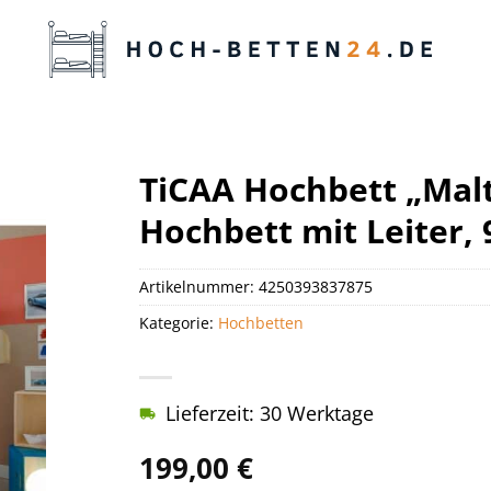
TiCAA Hochbett „Malt
Hochbett mit Leiter, 
Artikelnummer:
4250393837875
Kategorie:
Hochbetten
Lieferzeit: 30 Werktage
199,00
€