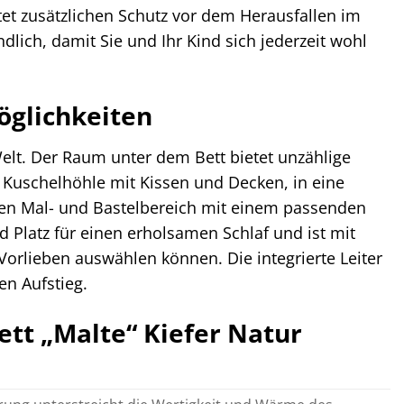
et zusätzlichen Schutz vor dem Herausfallen im
ndlich, damit Sie und Ihr Kind sich jederzeit wohl
öglichkeiten
elt. Der Raum unter dem Bett bietet unzählige
e Kuschelhöhle mit Kissen und Decken, in eine
en Mal- und Bastelbereich mit einem passenden
 Platz für einen erholsamen Schlaf und ist mit
 Vorlieben auswählen können. Die integrierte Leiter
en Aufstieg.
tt „Malte“ Kiefer Natur