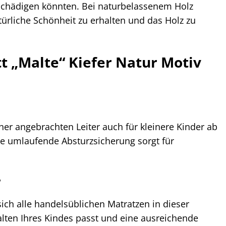
eschädigen könnten. Bei naturbelassenem Holz
türliche Schönheit zu erhalten und das Holz zu
t „Malte“ Kiefer Natur Motiv
cher angebrachten Leiter auch für kleinere Kinder ab
e umlaufende Absturzsicherung sorgt für
?
ich alle handelsüblichen Matratzen in dieser
alten Ihres Kindes passt und eine ausreichende