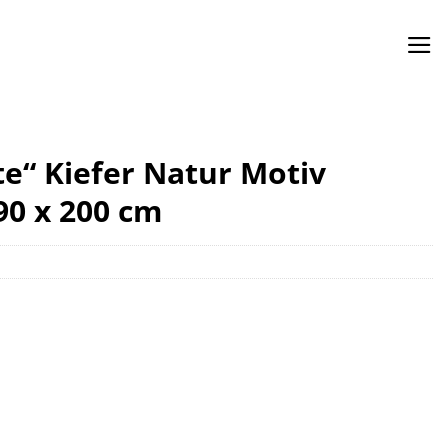
e“ Kiefer Natur Motiv
90 x 200 cm