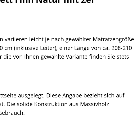
variieren leicht je nach gewählter Matratzengröße
0 cm (inklusive Leiter), einer Länge von ca. 208-210
ie von Ihnen gewählte Variante finden Sie stets
ttseite ausgelegt. Diese Angabe bezieht sich auf
st. Die solide Konstruktion aus Massivholz
Gebrauch.