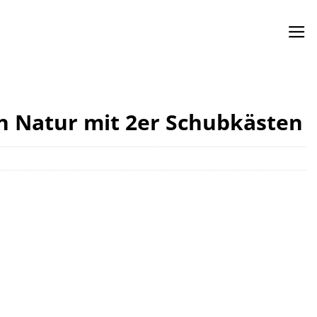
n Natur mit 2er Schubkästen