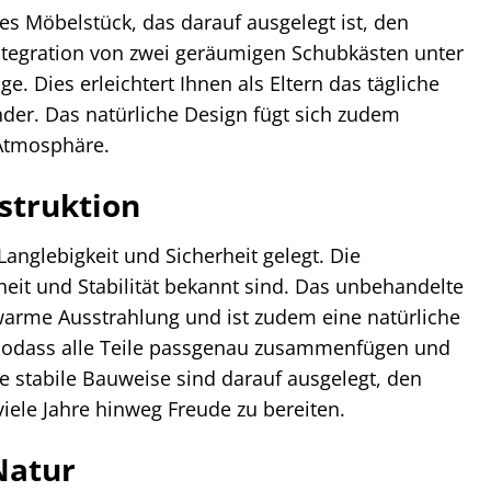
ntes Möbelstück, das darauf ausgelegt ist, den
tegration von zwei geräumigen Schubkästen unter
. Dies erleichtert Ihnen als Eltern das tägliche
der. Das natürliche Design fügt sich zudem
 Atmosphäre.
struktion
anglebigkeit und Sicherheit gelegt. Die
eit und Stabilität bekannt sind. Das unbehandelte
 warme Ausstrahlung und ist zudem eine natürliche
, sodass alle Teile passgenau zusammenfügen und
 stabile Bauweise sind darauf ausgelegt, den
iele Jahre hinweg Freude zu bereiten.
Natur