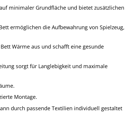
 auf minimaler Grundfläche und bietet zusätzlichen
ett ermöglichen die Aufbewahrung von Spielzeug,
s Bett Wärme aus und schafft eine gesunde
itung sorgt für Langlebigkeit und maximale
Räume.
zierte Montage.
ann durch passende Textilien individuell gestaltet