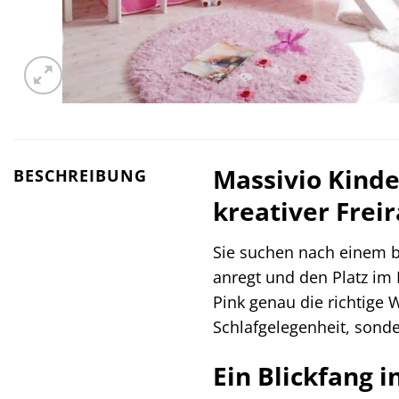
Massivio Kinde
BESCHREIBUNG
kreativer Frei
Sie suchen nach einem be
anregt und den Platz im
Pink genau die richtige 
Schlafgelegenheit, sonde
Ein Blickfang 