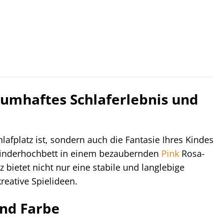
aumhaftes Schlaferlebnis und
afplatz ist, sondern auch die Fantasie Ihres Kindes
inderhochbett in einem bezaubernden
Pink
Rosa-
bietet nicht nur eine stabile und langlebige
reative Spielideen.
und Farbe