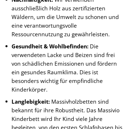
ausschließlich Holz aus zertifizierten
Wäldern, um die Umwelt zu schonen und
eine verantwortungsvolle
Ressourcennutzung zu gewährleisten.
Gesundheit & Wohlbefinden:
Die
verwendeten Lacke und Beizen sind frei
von schädlichen Emissionen und fördern
ein gesundes Raumklima. Dies ist
besonders wichtig für empfindliche
Kinderkörper.
Langlebigkeit:
Massivholzbetten sind
bekannt für ihre Robustheit. Das Massivio
Kinderbett wird Ihr Kind viele Jahre
begleiten, von den ersten Schlafphasen bis