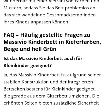
wunderbar mit einer Vielzahl von Farben und
Mustern, sodass Sie das Bett problemlos an
das sich wandelnde Geschmacksempfinden
Ihres Kindes anpassen können.
FAQ – Häufig gestellte Fragen zu
Massivio Kinderbett in Kieferfarben,
Beige und hell Grün
Ist das Massivio Kinderbett auch für
Kleinkinder geeignet?
Ja, das Massivio Kinderbett ist aufgrund seiner
stabilen Konstruktion und der integrierten
Bettseiten bestens für Kleinkinder geeignet,
die gerade aus dem Gitterbett umziehen. Die
erhöhten Seiten bieten zusätzliche Sicherheit