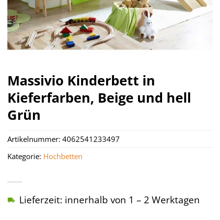
Massivio Kinderbett in
Kieferfarben, Beige und hell
Grün
Artikelnummer:
4062541233497
Kategorie:
Hochbetten
Lieferzeit: innerhalb von 1 – 2 Werktagen