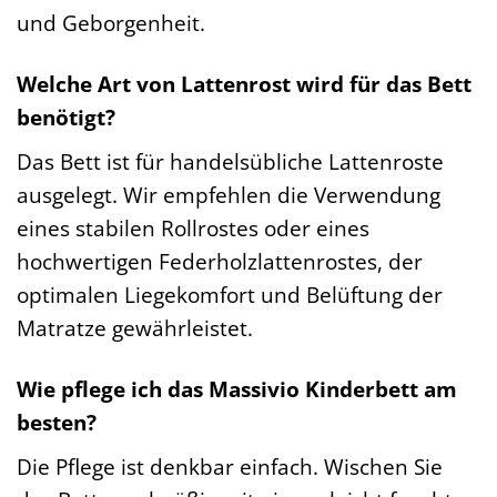
und Geborgenheit.
Welche Art von Lattenrost wird für das Bett
benötigt?
Das Bett ist für handelsübliche Lattenroste
ausgelegt. Wir empfehlen die Verwendung
eines stabilen Rollrostes oder eines
hochwertigen Federholzlattenrostes, der
optimalen Liegekomfort und Belüftung der
Matratze gewährleistet.
Wie pflege ich das Massivio Kinderbett am
besten?
Die Pflege ist denkbar einfach. Wischen Sie