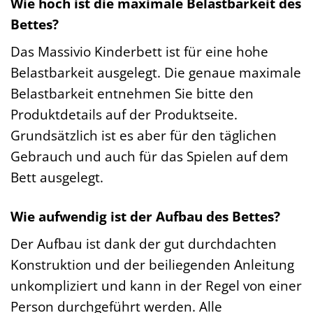
Wie hoch ist die maximale Belastbarkeit des
Bettes?
Das Massivio Kinderbett ist für eine hohe
Belastbarkeit ausgelegt. Die genaue maximale
Belastbarkeit entnehmen Sie bitte den
Produktdetails auf der Produktseite.
Grundsätzlich ist es aber für den täglichen
Gebrauch und auch für das Spielen auf dem
Bett ausgelegt.
Wie aufwendig ist der Aufbau des Bettes?
Der Aufbau ist dank der gut durchdachten
Konstruktion und der beiliegenden Anleitung
unkompliziert und kann in der Regel von einer
Person durchgeführt werden. Alle