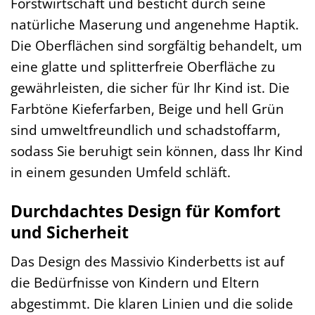
Forstwirtschaft und besticht durch seine
natürliche Maserung und angenehme Haptik.
Die Oberflächen sind sorgfältig behandelt, um
eine glatte und splitterfreie Oberfläche zu
gewährleisten, die sicher für Ihr Kind ist. Die
Farbtöne Kieferfarben, Beige und hell Grün
sind umweltfreundlich und schadstoffarm,
sodass Sie beruhigt sein können, dass Ihr Kind
in einem gesunden Umfeld schläft.
Durchdachtes Design für Komfort
und Sicherheit
Das Design des Massivio Kinderbetts ist auf
die Bedürfnisse von Kindern und Eltern
abgestimmt. Die klaren Linien und die solide