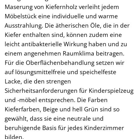
Maserung von Kiefernholz verleiht jedem
Möbelstück eine individuelle und warme
Ausstrahlung. Die ätherischen Öle, die in der
Kiefer enthalten sind, können zudem eine
leicht antibakterielle Wirkung haben und zu
einem angenehmen Raumklima beitragen.
Für die Oberflächenbehandlung setzen wir
auf lösungsmittelfreie und speichelfeste
Lacke, die den strengen
Sicherheitsanforderungen für Kinderspielzeug
und -möbel entsprechen. Die Farben
Kieferfarben, Beige und hell Grün sind so
gewählt, dass sie eine neutrale und
beruhigende Basis für jedes Kinderzimmer
bilden.