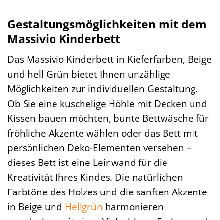
Gestaltungsmöglichkeiten mit dem
Massivio Kinderbett
Das Massivio Kinderbett in Kieferfarben, Beige
und hell Grün bietet Ihnen unzählige
Möglichkeiten zur individuellen Gestaltung.
Ob Sie eine kuschelige Höhle mit Decken und
Kissen bauen möchten, bunte Bettwäsche für
fröhliche Akzente wählen oder das Bett mit
persönlichen Deko-Elementen versehen –
dieses Bett ist eine Leinwand für die
Kreativität Ihres Kindes. Die natürlichen
Farbtöne des Holzes und die sanften Akzente
in Beige und
Hellgrün
harmonieren