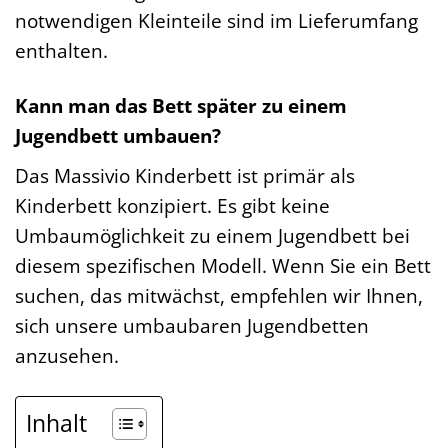
notwendigen Kleinteile sind im Lieferumfang
enthalten.
Kann man das Bett später zu einem
Jugendbett umbauen?
Das Massivio Kinderbett ist primär als
Kinderbett konzipiert. Es gibt keine
Umbaumöglichkeit zu einem Jugendbett bei
diesem spezifischen Modell. Wenn Sie ein Bett
suchen, das mitwächst, empfehlen wir Ihnen,
sich unsere umbaubaren Jugendbetten
anzusehen.
Inhalt