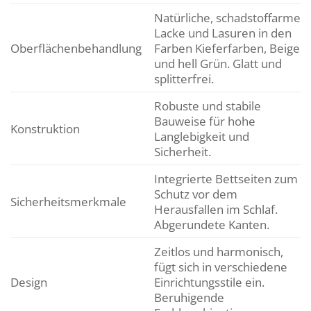
Natürliche, schadstoffarme
Lacke und Lasuren in den
Oberflächenbehandlung
Farben Kieferfarben, Beige
und hell Grün. Glatt und
splitterfrei.
Robuste und stabile
Bauweise für hohe
Konstruktion
Langlebigkeit und
Sicherheit.
Integrierte Bettseiten zum
Schutz vor dem
Sicherheitsmerkmale
Herausfallen im Schlaf.
Abgerundete Kanten.
Zeitlos und harmonisch,
fügt sich in verschiedene
Design
Einrichtungsstile ein.
Beruhigende