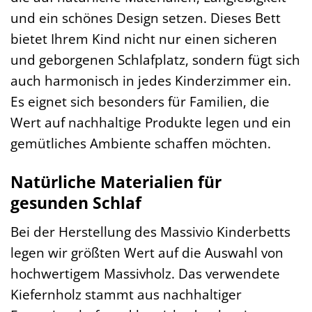
und ein schönes Design setzen. Dieses Bett
bietet Ihrem Kind nicht nur einen sicheren
und geborgenen Schlafplatz, sondern fügt sich
auch harmonisch in jedes Kinderzimmer ein.
Es eignet sich besonders für Familien, die
Wert auf nachhaltige Produkte legen und ein
gemütliches Ambiente schaffen möchten.
Natürliche Materialien für
gesunden Schlaf
Bei der Herstellung des Massivio Kinderbetts
legen wir größten Wert auf die Auswahl von
hochwertigem Massivholz. Das verwendete
Kiefernholz stammt aus nachhaltiger