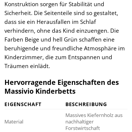
Konstruktion sorgen für Stabilität und
Sicherheit. Die Seitenteile sind so gestaltet,
dass sie ein Herausfallen im Schlaf
verhindern, ohne das Kind einzuengen. Die
Farben Beige und hell Grün schaffen eine
beruhigende und freundliche Atmosphäre im
Kinderzimmer, die zum Entspannen und
Träumen einlädt.
Hervorragende Eigenschaften des
Massivio Kinderbetts
EIGENSCHAFT
BESCHREIBUNG
Massives Kiefernholz aus
Material
nachhaltiger
Forstwirtschaft