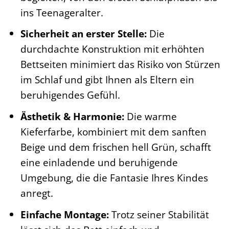
ins Teenageralter.
Sicherheit an erster Stelle:
Die
durchdachte Konstruktion mit erhöhten
Bettseiten minimiert das Risiko von Stürzen
im Schlaf und gibt Ihnen als Eltern ein
beruhigendes Gefühl.
Ästhetik & Harmonie:
Die warme
Kieferfarbe, kombiniert mit dem sanften
Beige und dem frischen hell Grün, schafft
eine einladende und beruhigende
Umgebung, die die Fantasie Ihres Kindes
anregt.
Einfache Montage:
Trotz seiner Stabilität