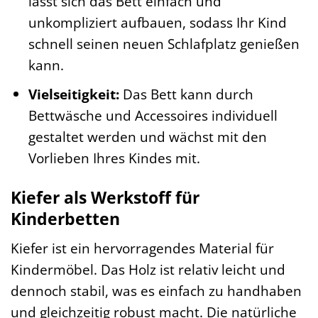
lässt sich das Bett einfach und
unkompliziert aufbauen, sodass Ihr Kind
schnell seinen neuen Schlafplatz genießen
kann.
Vielseitigkeit:
Das Bett kann durch
Bettwäsche und Accessoires individuell
gestaltet werden und wächst mit den
Vorlieben Ihres Kindes mit.
Kiefer als Werkstoff für
Kinderbetten
Kiefer ist ein hervorragendes Material für
Kindermöbel. Das Holz ist relativ leicht und
dennoch stabil, was es einfach zu handhaben
und gleichzeitig robust macht. Die natürliche