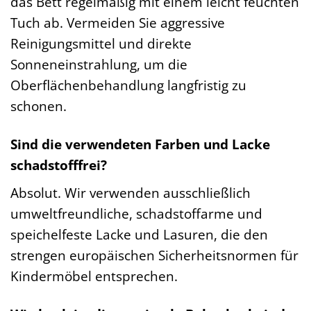
das Bett regelmäßig mit einem leicht feuchten
Tuch ab. Vermeiden Sie aggressive
Reinigungsmittel und direkte
Sonneneinstrahlung, um die
Oberflächenbehandlung langfristig zu
schonen.
Sind die verwendeten Farben und Lacke
schadstofffrei?
Absolut. Wir verwenden ausschließlich
umweltfreundliche, schadstoffarme und
speichelfeste Lacke und Lasuren, die den
strengen europäischen Sicherheitsnormen für
Kindermöbel entsprechen.