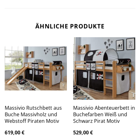
ÄHNLICHE PRODUKTE
Massivio Rutschbett aus
Massivio Abenteuerbett in
Buche Massivholz und
Buchefarben Weiß und
Webstoff Piraten Motiv
Schwarz Pirat Motiv
619,00
€
529,00
€