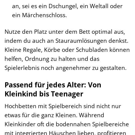
an, sei es ein Dschungel, ein Weltall oder
ein Märchenschloss.
Nutze den Platz unter dem Bett optimal aus,
indem du auch an Stauraumlösungen denkst.
Kleine Regale, Körbe oder Schubladen können
helfen, Ordnung zu halten und das
Spielerlebnis noch angenehmer zu gestalten.
Passend für jedes Alter: Von
Kleinkind bis Teenager
Hochbetten mit Spielbereich sind nicht nur
etwas für die ganz Kleinen. Während
Kleinkinder oft die bodennahen Spielbereiche
mit integrierten Häuschen lieben, profitieren