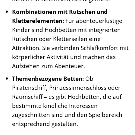
Kombinationen mit Rutschen und
Kletterelementen:
Für abenteuerlustige
Kinder sind Hochbetten mit integrierten
Rutschen oder Kletterseilen eine
Attraktion. Sie verbinden Schlafkomfort mit
körperlicher Aktivität und machen das
Aufstehen zum Abenteuer.
Themenbezogene Betten:
Ob
Piratenschiff, Prinzessinnenschloss oder
Raumschiff – es gibt Hochbetten, die auf
bestimmte kindliche Interessen
zugeschnitten sind und den Spielbereich
entsprechend gestalten.