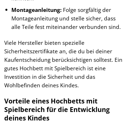
Montageanleitung:
Folge sorgfältig der
Montageanleitung und stelle sicher, dass
alle Teile fest miteinander verbunden sind.
Viele Hersteller bieten spezielle
Sicherheitszertifikate an, die du bei deiner
Kaufentscheidung berücksichtigen solltest. Ein
gutes Hochbett mit Spielbereich ist eine
Investition in die Sicherheit und das
Wohlbefinden deines Kindes.
Vorteile eines Hochbetts mit
Spielbereich für die Entwicklung
deines Kindes