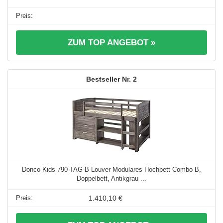
ZUM TOP ANGEBOT »
2
Donco Kids 790-TAG-B Louver Modulares Hochbett Combo B,
Doppelbett, Antikgrau ...
1.410,10 €