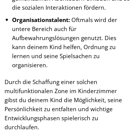
die sozialen Interaktionen fördern.
Organisationstalent:
Oftmals wird der
untere Bereich auch für
Aufbewahrungslösungen genutzt. Dies
kann deinem Kind helfen, Ordnung zu
lernen und seine Spielsachen zu
organisieren.
Durch die Schaffung einer solchen
multifunktionalen Zone im Kinderzimmer
gibst du deinem Kind die Möglichkeit, seine
Persönlichkeit zu entfalten und wichtige
Entwicklungsphasen spielerisch zu
durchlaufen.