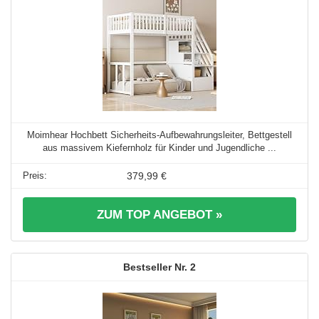
Moimhear Hochbett Sicherheits-Aufbewahrungsleiter, Bettgestell
aus massivem Kiefernholz für Kinder und Jugendliche ...
379,99 €
ZUM TOP ANGEBOT »
2