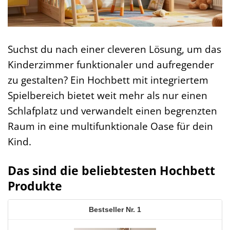
Suchst du nach einer cleveren Lösung, um das
Kinderzimmer funktionaler und aufregender
zu gestalten? Ein Hochbett mit integriertem
Spielbereich bietet weit mehr als nur einen
Schlafplatz und verwandelt einen begrenzten
Raum in eine multifunktionale Oase für dein
Kind.
Das sind die beliebtesten Hochbett
Produkte
1