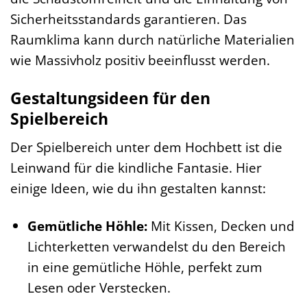
Sicherheitsstandards garantieren. Das
Raumklima kann durch natürliche Materialien
wie Massivholz positiv beeinflusst werden.
Gestaltungsideen für den
Spielbereich
Der Spielbereich unter dem Hochbett ist die
Leinwand für die kindliche Fantasie. Hier
einige Ideen, wie du ihn gestalten kannst:
Gemütliche Höhle:
Mit Kissen, Decken und
Lichterketten verwandelst du den Bereich
in eine gemütliche Höhle, perfekt zum
Lesen oder Verstecken.