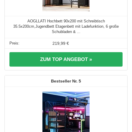
AOGLLATI Hochbett 90x200 mit Schreibtisch
35.5x200cm,Jugendbett Etagenbett mit Ladefunktion, 6 große
Schubladen & ...
219,99 €
ZUM TOP ANGEBOT »
5