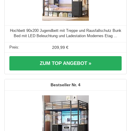
Hochbett 90x200 Jugendbett mit Treppe und Rausfallschutz Bunk
Bed mit LED Beleuchtung und Ladestation Modernes Etag ...
209,99 €
ZUM TOP ANGEBOT »
4