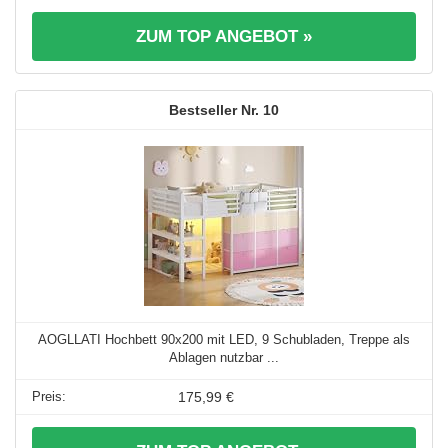
ZUM TOP ANGEBOT »
10
AOGLLATI Hochbett 90x200 mit LED, 9 Schubladen, Treppe als
Ablagen nutzbar ...
175,99 €