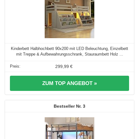
Kinderbett Halbhochbett 90x200 mit LED Beleuchtung, Einzelbett
mit Treppe & Aufbewahrungsschrank, Stauraumbett Holz ...
299,99 €
ZUM TOP ANGEBOT »
3