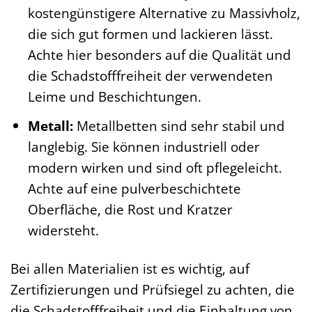
kostengünstigere Alternative zu Massivholz,
die sich gut formen und lackieren lässt.
Achte hier besonders auf die Qualität und
die Schadstofffreiheit der verwendeten
Leime und Beschichtungen.
Metall:
Metallbetten sind sehr stabil und
langlebig. Sie können industriell oder
modern wirken und sind oft pflegeleicht.
Achte auf eine pulverbeschichtete
Oberfläche, die Rost und Kratzer
widersteht.
Bei allen Materialien ist es wichtig, auf
Zertifizierungen und Prüfsiegel zu achten, die
die Schadstofffreiheit und die Einhaltung von