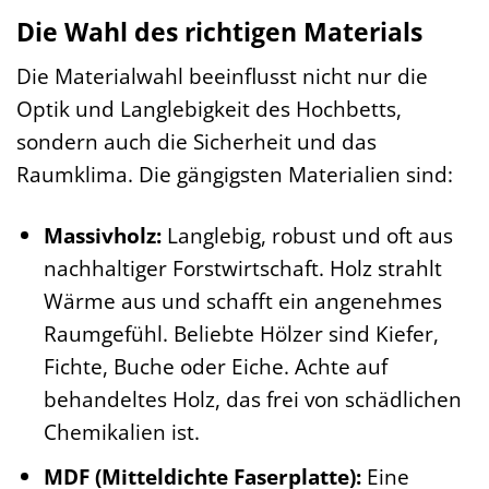
Die Wahl des richtigen Materials
Die Materialwahl beeinflusst nicht nur die
Optik und Langlebigkeit des Hochbetts,
sondern auch die Sicherheit und das
Raumklima. Die gängigsten Materialien sind:
Massivholz:
Langlebig, robust und oft aus
nachhaltiger Forstwirtschaft. Holz strahlt
Wärme aus und schafft ein angenehmes
Raumgefühl. Beliebte Hölzer sind Kiefer,
Fichte, Buche oder Eiche. Achte auf
behandeltes Holz, das frei von schädlichen
Chemikalien ist.
MDF (Mitteldichte Faserplatte):
Eine