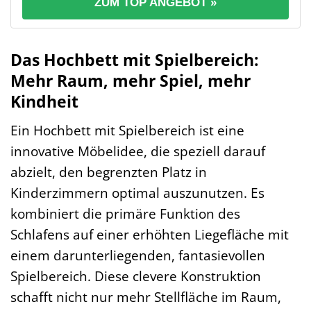
ZUM TOP ANGEBOT »
Das Hochbett mit Spielbereich:
Mehr Raum, mehr Spiel, mehr
Kindheit
Ein Hochbett mit Spielbereich ist eine
innovative Möbelidee, die speziell darauf
abzielt, den begrenzten Platz in
Kinderzimmern optimal auszunutzen. Es
kombiniert die primäre Funktion des
Schlafens auf einer erhöhten Liegefläche mit
einem darunterliegenden, fantasievollen
Spielbereich. Diese clevere Konstruktion
schafft nicht nur mehr Stellfläche im Raum,