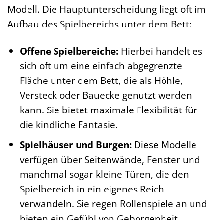
Modell. Die Hauptunterscheidung liegt oft im
Aufbau des Spielbereichs unter dem Bett:
Offene Spielbereiche:
Hierbei handelt es
sich oft um eine einfach abgegrenzte
Fläche unter dem Bett, die als Höhle,
Versteck oder Bauecke genutzt werden
kann. Sie bietet maximale Flexibilität für
die kindliche Fantasie.
Spielhäuser und Burgen:
Diese Modelle
verfügen über Seitenwände, Fenster und
manchmal sogar kleine Türen, die den
Spielbereich in ein eigenes Reich
verwandeln. Sie regen Rollenspiele an und
bieten ein Gefühl von Geborgenheit.