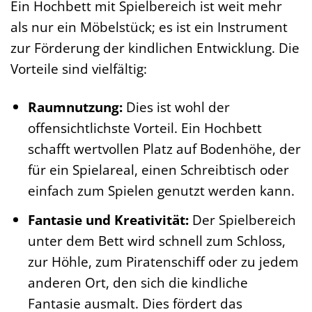
Ein Hochbett mit Spielbereich ist weit mehr
als nur ein Möbelstück; es ist ein Instrument
zur Förderung der kindlichen Entwicklung. Die
Vorteile sind vielfältig:
Raumnutzung:
Dies ist wohl der
offensichtlichste Vorteil. Ein Hochbett
schafft wertvollen Platz auf Bodenhöhe, der
für ein Spielareal, einen Schreibtisch oder
einfach zum Spielen genutzt werden kann.
Fantasie und Kreativität:
Der Spielbereich
unter dem Bett wird schnell zum Schloss,
zur Höhle, zum Piratenschiff oder zu jedem
anderen Ort, den sich die kindliche
Fantasie ausmalt. Dies fördert das