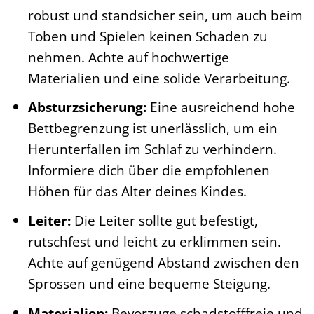
robust und standsicher sein, um auch beim
Toben und Spielen keinen Schaden zu
nehmen. Achte auf hochwertige
Materialien und eine solide Verarbeitung.
Absturzsicherung:
Eine ausreichend hohe
Bettbegrenzung ist unerlässlich, um ein
Herunterfallen im Schlaf zu verhindern.
Informiere dich über die empfohlenen
Höhen für das Alter deines Kindes.
Leiter:
Die Leiter sollte gut befestigt,
rutschfest und leicht zu erklimmen sein.
Achte auf genügend Abstand zwischen den
Sprossen und eine bequeme Steigung.
Materialien:
Bevorzuge schadstofffreie und