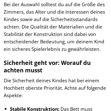
Bei der Auswahl solltest du auf die Größe des
Zimmers, das Alter und die Interessen deines
Kindes sowie auf die Sicherheitsstandards
achten. Die Qualität der Materialien und die
Stabilität der Konstruktion sind dabei von
entscheidender Bedeutung, um deinem Kind
ein sicheres Spielerlebnis zu gewährleisten.
Sicherheit geht vor: Worauf du
achten musst
Die Sicherheit deines Kindes hat bei einem
Hochbett oberste Priorität. Achte auf folgende
Aspekte:
Stabile Konstruktion:
Das Bett muss