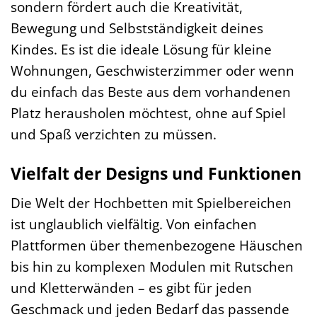
sondern fördert auch die Kreativität,
Bewegung und Selbstständigkeit deines
Kindes. Es ist die ideale Lösung für kleine
Wohnungen, Geschwisterzimmer oder wenn
du einfach das Beste aus dem vorhandenen
Platz herausholen möchtest, ohne auf Spiel
und Spaß verzichten zu müssen.
Vielfalt der Designs und Funktionen
Die Welt der Hochbetten mit Spielbereichen
ist unglaublich vielfältig. Von einfachen
Plattformen über themenbezogene Häuschen
bis hin zu komplexen Modulen mit Rutschen
und Kletterwänden – es gibt für jeden
Geschmack und jeden Bedarf das passende