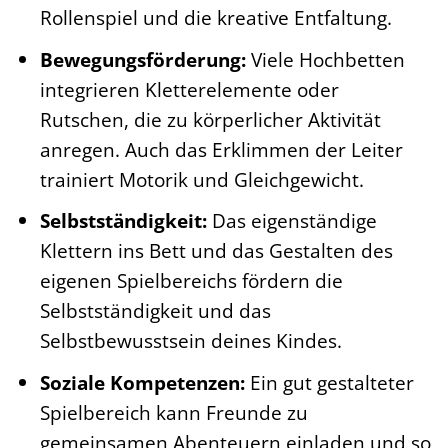
Rollenspiel und die kreative Entfaltung.
Bewegungsförderung:
Viele Hochbetten
integrieren Kletterelemente oder
Rutschen, die zu körperlicher Aktivität
anregen. Auch das Erklimmen der Leiter
trainiert Motorik und Gleichgewicht.
Selbstständigkeit:
Das eigenständige
Klettern ins Bett und das Gestalten des
eigenen Spielbereichs fördern die
Selbstständigkeit und das
Selbstbewusstsein deines Kindes.
Soziale Kompetenzen:
Ein gut gestalteter
Spielbereich kann Freunde zu
gemeinsamen Abenteuern einladen und so