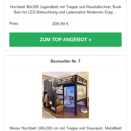
Hochbett 90x200 Jugendbett mit Treppe und Rausfallschutz Bunk
Bed mit LED Beleuchtung und Ladestation Modernes Etag ...
209,99 €
ZUM TOP ANGEBOT »
7
Merax Hochbett 140x200 cm mit Treppe und Stauraum, Metallbett