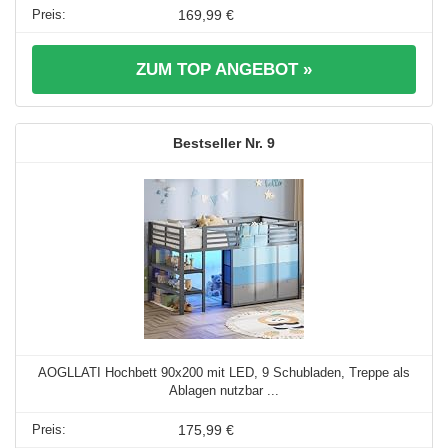
169,99 €
ZUM TOP ANGEBOT »
9
AOGLLATI Hochbett 90x200 mit LED, 9 Schubladen, Treppe als
Ablagen nutzbar ...
175,99 €