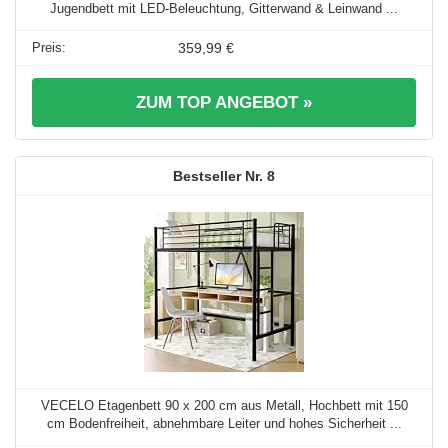
Jugendbett mit LED-Beleuchtung, Gitterwand & Leinwand ...
359,99 €
ZUM TOP ANGEBOT »
8
VECELO Etagenbett 90 x 200 cm aus Metall, Hochbett mit 150
cm Bodenfreiheit, abnehmbare Leiter und hohes Sicherheit ...