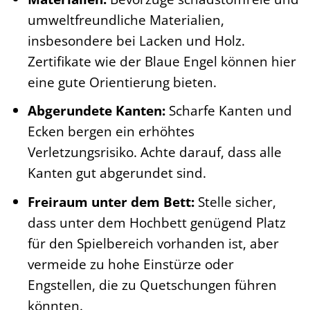
umweltfreundliche Materialien,
insbesondere bei Lacken und Holz.
Zertifikate wie der Blaue Engel können hier
eine gute Orientierung bieten.
Abgerundete Kanten:
Scharfe Kanten und
Ecken bergen ein erhöhtes
Verletzungsrisiko. Achte darauf, dass alle
Kanten gut abgerundet sind.
Freiraum unter dem Bett:
Stelle sicher,
dass unter dem Hochbett genügend Platz
für den Spielbereich vorhanden ist, aber
vermeide zu hohe Einstürze oder
Engstellen, die zu Quetschungen führen
könnten.