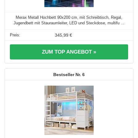
Merax Metall Hochbett 90x200 cm, mit Schreibtisch, Regal,
Jugendbett mit Stauraumleiter, LED und Steckdose, multifu ...
345,99 €
ZUM TOP ANGEBOT »
6