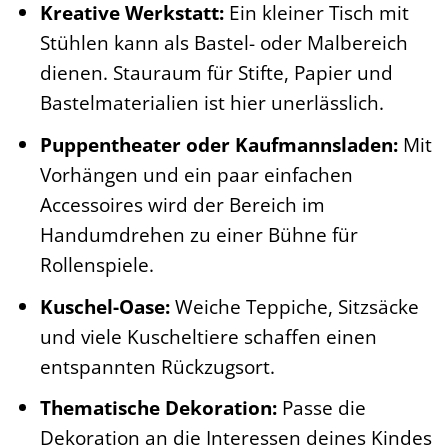
Kreative Werkstatt:
Ein kleiner Tisch mit
Stühlen kann als Bastel- oder Malbereich
dienen. Stauraum für Stifte, Papier und
Bastelmaterialien ist hier unerlässlich.
Puppentheater oder Kaufmannsladen:
Mit
Vorhängen und ein paar einfachen
Accessoires wird der Bereich im
Handumdrehen zu einer Bühne für
Rollenspiele.
Kuschel-Oase:
Weiche Teppiche, Sitzsäcke
und viele Kuscheltiere schaffen einen
entspannten Rückzugsort.
Thematische Dekoration:
Passe die
Dekoration an die Interessen deines Kindes