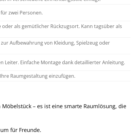
 für zwei Personen.
e oder als gemütlicher Rückzugsort. Kann tagsüber als
ur Aufbewahrung von Kleidung, Spielzeug oder
 Leiter. Einfache Montage dank detaillierter Anleitung.
 Ihre Raumgestaltung einzufügen.
 Möbelstück – es ist eine smarte Raumlösung, die
aum für Freunde.