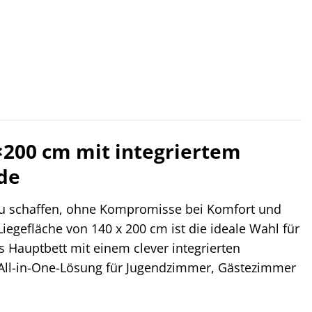
200 cm mit integriertem
de
 zu schaffen, ohne Kompromisse bei Komfort und
Liegefläche von 140 x 200 cm ist die ideale Wahl für
 Hauptbett mit einem clever integrierten
 All-in-One-Lösung für Jugendzimmer, Gästezimmer