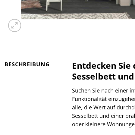
Entdecken Sie
BESCHREIBUNG
Sesselbett un
Suchen Sie nach einer i
Funktionalität einzugehe
alle, die Wert auf durch
Sesselbett und einer pr
oder kleinere Wohnunge