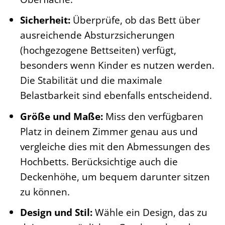
Sicherheit:
Überprüfe, ob das Bett über
ausreichende Absturzsicherungen
(hochgezogene Bettseiten) verfügt,
besonders wenn Kinder es nutzen werden.
Die Stabilität und die maximale
Belastbarkeit sind ebenfalls entscheidend.
Größe und Maße:
Miss den verfügbaren
Platz in deinem Zimmer genau aus und
vergleiche dies mit den Abmessungen des
Hochbetts. Berücksichtige auch die
Deckenhöhe, um bequem darunter sitzen
zu können.
Design und Stil:
Wähle ein Design, das zu