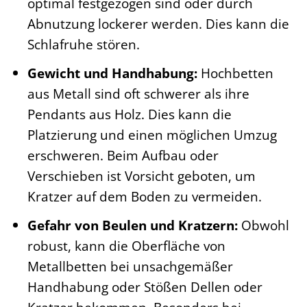
optimal festgezogen sind oder durch
Abnutzung lockerer werden. Dies kann die
Schlafruhe stören.
Gewicht und Handhabung:
Hochbetten
aus Metall sind oft schwerer als ihre
Pendants aus Holz. Dies kann die
Platzierung und einen möglichen Umzug
erschweren. Beim Aufbau oder
Verschieben ist Vorsicht geboten, um
Kratzer auf dem Boden zu vermeiden.
Gefahr von Beulen und Kratzern:
Obwohl
robust, kann die Oberfläche von
Metallbetten bei unsachgemäßer
Handhabung oder Stößen Dellen oder