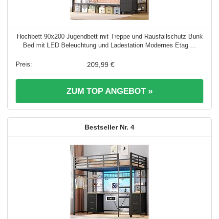
Hochbett 90x200 Jugendbett mit Treppe und Rausfallschutz Bunk
Bed mit LED Beleuchtung und Ladestation Modernes Etag ...
209,99 €
ZUM TOP ANGEBOT »
4