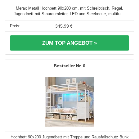
Merax Metall Hochbett 90x200 cm, mit Schreibtisch, Regal,
Jugendbett mit Stauraumleiter, LED und Steckdose, multifu ...
345,99 €
ZUM TOP ANGEBOT »
6
Hochbett 90x200 Jugendbett mit Treppe und Rausfallschutz Bunk