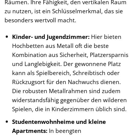
Räumen. Ihre Fähigkeit, den vertikalen Raum
zu nutzen, ist ein Schlüsselmerkmal, das sie
besonders wertvoll macht.
Kinder- und Jugendzimmer:
Hier bieten
Hochbetten aus Metall oft die beste
Kombination aus Sicherheit, Platzersparnis
und Langlebigkeit. Der gewonnene Platz
kann als Spielbereich, Schreibtisch oder
Rückzugsort für den Nachwuchs dienen.
Die robusten Metallrahmen sind zudem
widerstandsfähig gegenüber den wilderen
Spielen, die in Kinderzimmern üblich sind.
Studentenwohnheime und kleine
Apartments:
In beengten