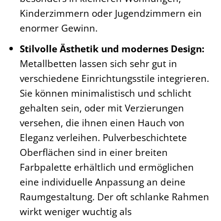
Kinderzimmern oder Jugendzimmern ein
enormer Gewinn.
Stilvolle Ästhetik und modernes Design:
Metallbetten lassen sich sehr gut in
verschiedene Einrichtungsstile integrieren.
Sie können minimalistisch und schlicht
gehalten sein, oder mit Verzierungen
versehen, die ihnen einen Hauch von
Eleganz verleihen. Pulverbeschichtete
Oberflächen sind in einer breiten
Farbpalette erhältlich und ermöglichen
eine individuelle Anpassung an deine
Raumgestaltung. Der oft schlanke Rahmen
wirkt weniger wuchtig als