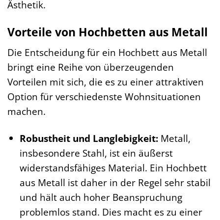
Ästhetik.
Vorteile von Hochbetten aus Metall
Die Entscheidung für ein Hochbett aus Metall
bringt eine Reihe von überzeugenden
Vorteilen mit sich, die es zu einer attraktiven
Option für verschiedenste Wohnsituationen
machen.
Robustheit und Langlebigkeit:
Metall,
insbesondere Stahl, ist ein äußerst
widerstandsfähiges Material. Ein Hochbett
aus Metall ist daher in der Regel sehr stabil
und hält auch hoher Beanspruchung
problemlos stand. Dies macht es zu einer