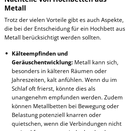
Metall
Trotz der vielen Vorteile gibt es auch Aspekte,
die bei der Entscheidung für ein Hochbett aus
Metall berücksichtigt werden sollten.
Kälteempfinden und
Geräuschentwicklung:
Metall kann sich,
besonders in kälteren Räumen oder
Jahreszeiten, kalt anfühlen. Wenn du im
Schlaf oft frierst, könnte dies als
unangenehm empfunden werden. Zudem
können Metallbetten bei Bewegung oder
Belastung potenziell knarren oder
quietschen, wenn die Verbindungen nicht