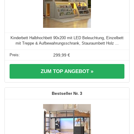
Kinderbett Halbhochbett 90x200 mit LED Beleuchtung, Einzelbett
mit Treppe & Aufbewahrungsschrank, Stauraumbett Holz ...
299,99 €
ZUM TOP ANGEBOT »
3