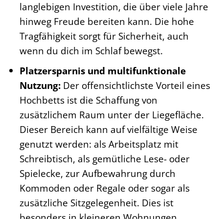
langlebigen Investition, die über viele Jahre
hinweg Freude bereiten kann. Die hohe
Tragfähigkeit sorgt für Sicherheit, auch
wenn du dich im Schlaf bewegst.
Platzersparnis und multifunktionale
Nutzung:
Der offensichtlichste Vorteil eines
Hochbetts ist die Schaffung von
zusätzlichem Raum unter der Liegefläche.
Dieser Bereich kann auf vielfältige Weise
genutzt werden: als Arbeitsplatz mit
Schreibtisch, als gemütliche Lese- oder
Spielecke, zur Aufbewahrung durch
Kommoden oder Regale oder sogar als
zusätzliche Sitzgelegenheit. Dies ist
besonders in kleineren Wohnungen,