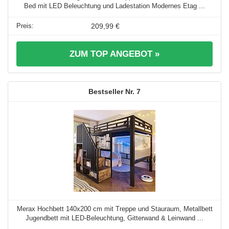
Bed mit LED Beleuchtung und Ladestation Modernes Etag ...
209,99 €
ZUM TOP ANGEBOT »
7
Merax Hochbett 140x200 cm mit Treppe und Stauraum, Metallbett
Jugendbett mit LED-Beleuchtung, Gitterwand & Leinwand ...