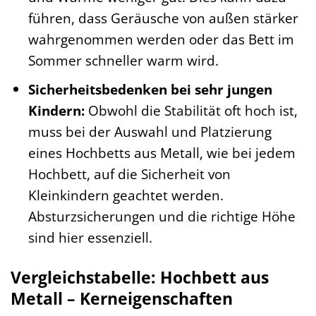
führen, dass Geräusche von außen stärker
wahrgenommen werden oder das Bett im
Sommer schneller warm wird.
Sicherheitsbedenken bei sehr jungen
Kindern:
Obwohl die Stabilität oft hoch ist,
muss bei der Auswahl und Platzierung
eines Hochbetts aus Metall, wie bei jedem
Hochbett, auf die Sicherheit von
Kleinkindern geachtet werden.
Absturzsicherungen und die richtige Höhe
sind hier essenziell.
Vergleichstabelle: Hochbett aus
Metall – Kerneigenschaften