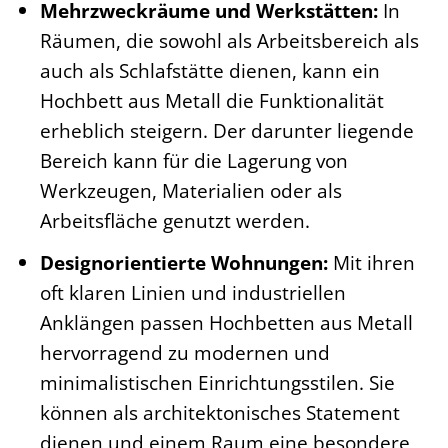
Mehrzweckräume und Werkstätten:
In
Räumen, die sowohl als Arbeitsbereich als
auch als Schlafstätte dienen, kann ein
Hochbett aus Metall die Funktionalität
erheblich steigern. Der darunter liegende
Bereich kann für die Lagerung von
Werkzeugen, Materialien oder als
Arbeitsfläche genutzt werden.
Designorientierte Wohnungen:
Mit ihren
oft klaren Linien und industriellen
Anklängen passen Hochbetten aus Metall
hervorragend zu modernen und
minimalistischen Einrichtungsstilen. Sie
können als architektonisches Statement
dienen und einem Raum eine besondere