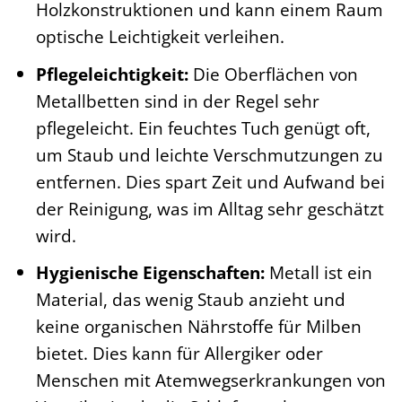
Holzkonstruktionen und kann einem Raum
optische Leichtigkeit verleihen.
Pflegeleichtigkeit:
Die Oberflächen von
Metallbetten sind in der Regel sehr
pflegeleicht. Ein feuchtes Tuch genügt oft,
um Staub und leichte Verschmutzungen zu
entfernen. Dies spart Zeit und Aufwand bei
der Reinigung, was im Alltag sehr geschätzt
wird.
Hygienische Eigenschaften:
Metall ist ein
Material, das wenig Staub anzieht und
keine organischen Nährstoffe für Milben
bietet. Dies kann für Allergiker oder
Menschen mit Atemwegserkrankungen von