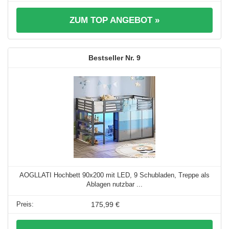
ZUM TOP ANGEBOT »
9
AOGLLATI Hochbett 90x200 mit LED, 9 Schubladen, Treppe als
Ablagen nutzbar ...
175,99 €