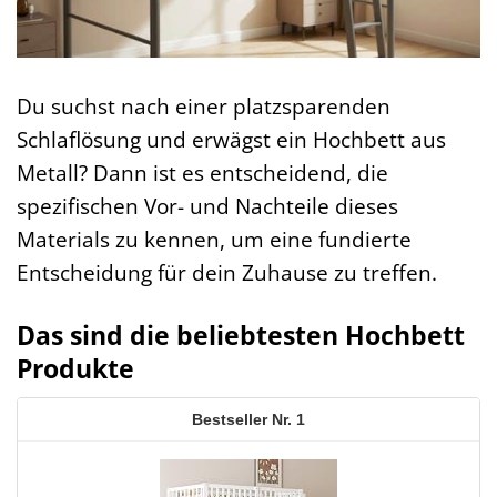
Du suchst nach einer platzsparenden
Schlaflösung und erwägst ein Hochbett aus
Metall? Dann ist es entscheidend, die
spezifischen Vor- und Nachteile dieses
Materials zu kennen, um eine fundierte
Entscheidung für dein Zuhause zu treffen.
Das sind die beliebtesten Hochbett
Produkte
1