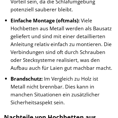
Vorteil sein, da die Schlafumgebung
potenziell sauberer bleibt.
Einfache Montage (oftmals):
Viele
Hochbetten aus Metall werden als Bausatz
geliefert und sind mit einer detaillierten
Anleitung relativ einfach zu montieren. Die
Verbindungen sind oft durch Schrauben
oder Stecksysteme realisiert, was den
Aufbau auch für Laien gut machbar macht.
Brandschutz:
Im Vergleich zu Holz ist
Metall nicht brennbar. Dies kann in
manchen Situationen ein zusätzlicher
Sicherheitsaspekt sein.
Nachteile von Hochbetten aus