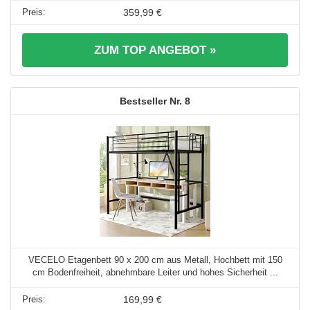
359,99 €
ZUM TOP ANGEBOT »
8
VECELO Etagenbett 90 x 200 cm aus Metall, Hochbett mit 150
cm Bodenfreiheit, abnehmbare Leiter und hohes Sicherheit ...
169,99 €