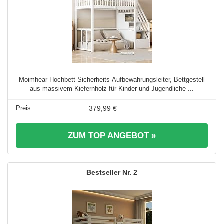
Moimhear Hochbett Sicherheits-Aufbewahrungsleiter, Bettgestell
aus massivem Kiefernholz für Kinder und Jugendliche ...
379,99 €
ZUM TOP ANGEBOT »
2