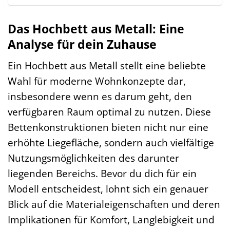
Das Hochbett aus Metall: Eine
Analyse für dein Zuhause
Ein Hochbett aus Metall stellt eine beliebte
Wahl für moderne Wohnkonzepte dar,
insbesondere wenn es darum geht, den
verfügbaren Raum optimal zu nutzen. Diese
Bettenkonstruktionen bieten nicht nur eine
erhöhte Liegefläche, sondern auch vielfältige
Nutzungsmöglichkeiten des darunter
liegenden Bereichs. Bevor du dich für ein
Modell entscheidest, lohnt sich ein genauer
Blick auf die Materialeigenschaften und deren
Implikationen für Komfort, Langlebigkeit und