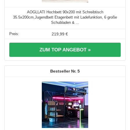
AOGLLATI Hochbett 90x200 mit Schreibtisch
35.5x200cm,Jugendbett Etagenbett mit Ladefunktion, 6 große
Schubladen & ...
219,99 €
ZUM TOP ANGEBOT »
5