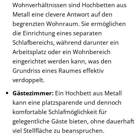
Wohnverhältnissen sind Hochbetten aus
Metall eine clevere Antwort auf den
begrenzten Wohnraum. Sie ermöglichen
die Einrichtung eines separaten
Schlafbereichs, während darunter ein
Arbeitsplatz oder ein Wohnbereich
eingerichtet werden kann, was den
Grundriss eines Raumes effektiv
verdoppelt.
Gästezimmer:
Ein Hochbett aus Metall
kann eine platzsparende und dennoch
komfortable Schlafmöglichkeit für
gelegentliche Gäste bieten, ohne dauerhaft
viel Stellfläche zu beanspruchen.