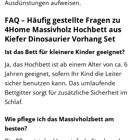
Ausdünstungen aufweisen.
FAQ – Häufig gestellte Fragen zu
4Home Massivholz Hochbett aus
Kiefer Dinosaurier Vorhang Set
Ist das Bett für kleinere Kinder geeignet?
Ja, das Hochbett ist ab einem Alter von ca. 6
Jahren geeignet, sofern Ihr Kind die Leiter
sicher benutzen kann. Das umlaufende
Bettgitter sorgt für zusätzliche Sicherheit im
Schlaf.
Wie pflege ich das Massivholzbett am
besten?