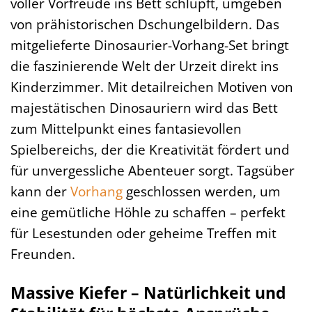
voller Vorfreude ins Bett schlüpft, umgeben
von prähistorischen Dschungelbildern. Das
mitgelieferte Dinosaurier-Vorhang-Set bringt
die faszinierende Welt der Urzeit direkt ins
Kinderzimmer. Mit detailreichen Motiven von
majestätischen Dinosauriern wird das Bett
zum Mittelpunkt eines fantasievollen
Spielbereichs, der die Kreativität fördert und
für unvergessliche Abenteuer sorgt. Tagsüber
kann der
Vorhang
geschlossen werden, um
eine gemütliche Höhle zu schaffen – perfekt
für Lesestunden oder geheime Treffen mit
Freunden.
Massive Kiefer – Natürlichkeit und