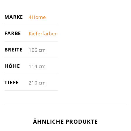
MARKE
4Home
FARBE
Kieferfarben
BREITE
106 cm
HÖHE
114 cm
TIEFE
210 cm
ÄHNLICHE PRODUKTE