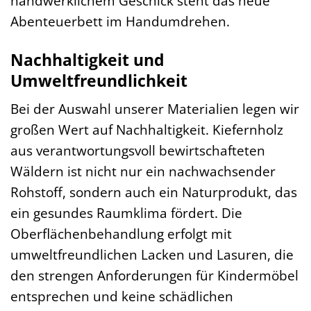
handwerklichem Geschick steht das neue
Abenteuerbett im Handumdrehen.
Nachhaltigkeit und
Umweltfreundlichkeit
Bei der Auswahl unserer Materialien legen wir
großen Wert auf Nachhaltigkeit. Kiefernholz
aus verantwortungsvoll bewirtschafteten
Wäldern ist nicht nur ein nachwachsender
Rohstoff, sondern auch ein Naturprodukt, das
ein gesundes Raumklima fördert. Die
Oberflächenbehandlung erfolgt mit
umweltfreundlichen Lacken und Lasuren, die
den strengen Anforderungen für Kindermöbel
entsprechen und keine schädlichen