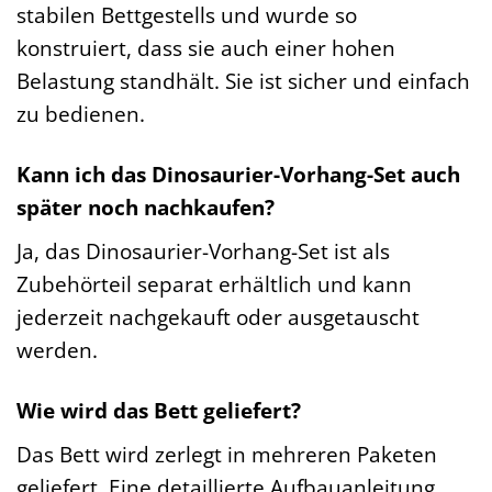
stabilen Bettgestells und wurde so
konstruiert, dass sie auch einer hohen
Belastung standhält. Sie ist sicher und einfach
zu bedienen.
Kann ich das Dinosaurier-Vorhang-Set auch
später noch nachkaufen?
Ja, das Dinosaurier-Vorhang-Set ist als
Zubehörteil separat erhältlich und kann
jederzeit nachgekauft oder ausgetauscht
werden.
Wie wird das Bett geliefert?
Das Bett wird zerlegt in mehreren Paketen
geliefert. Eine detaillierte Aufbauanleitung