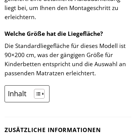
liegt bei, um Ihnen den Montageschritt zu
erleichtern.
Welche Größe hat die Liegefläche?
Die Standardliegefläche für dieses Modell ist
90×200 cm, was der gängigen Größe für
Kinderbetten entspricht und die Auswahl an
passenden Matratzen erleichtert.
Inhalt
ZUSÄTZLICHE INFORMATIONEN