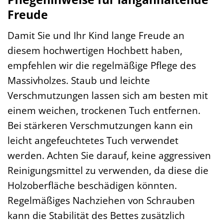
Freude
Damit Sie und Ihr Kind lange Freude an
diesem hochwertigen Hochbett haben,
empfehlen wir die regelmäßige Pflege des
Massivholzes. Staub und leichte
Verschmutzungen lassen sich am besten mit
einem weichen, trockenen Tuch entfernen.
Bei stärkeren Verschmutzungen kann ein
leicht angefeuchtetes Tuch verwendet
werden. Achten Sie darauf, keine aggressiven
Reinigungsmittel zu verwenden, da diese die
Holzoberfläche beschädigen könnten.
Regelmäßiges Nachziehen von Schrauben
kann die Stabilität des Bettes zusätzlich