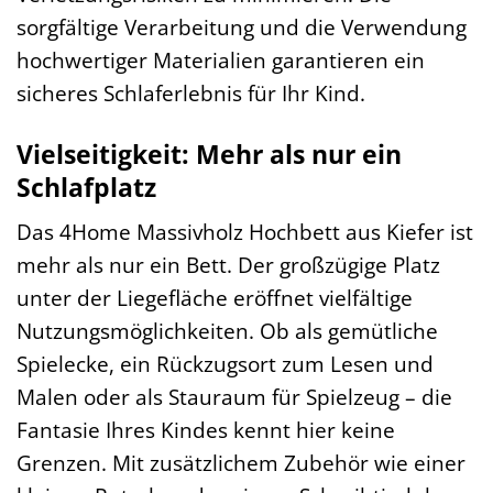
sorgfältige Verarbeitung und die Verwendung
hochwertiger Materialien garantieren ein
sicheres Schlaferlebnis für Ihr Kind.
Vielseitigkeit: Mehr als nur ein
Schlafplatz
Das 4Home Massivholz Hochbett aus Kiefer ist
mehr als nur ein Bett. Der großzügige Platz
unter der Liegefläche eröffnet vielfältige
Nutzungsmöglichkeiten. Ob als gemütliche
Spielecke, ein Rückzugsort zum Lesen und
Malen oder als Stauraum für Spielzeug – die
Fantasie Ihres Kindes kennt hier keine
Grenzen. Mit zusätzlichem Zubehör wie einer