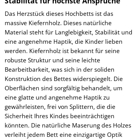
Stabilität für höchste Ansprüche
Das Herzstück dieses Hochbetts ist das
massive Kiefernholz. Dieses natürliche
Material steht für Langlebigkeit, Stabilität und
eine angenehme Haptik, die Kinder lieben
werden. Kiefernholz ist bekannt für seine
robuste Struktur und seine leichte
Bearbeitbarkeit, was sich in der soliden
Konstruktion des Bettes widerspiegelt. Die
Oberflächen sind sorgfältig behandelt, um
eine glatte und angenehme Haptik zu
gewährleisten, frei von Splittern, die die
Sicherheit Ihres Kindes beeinträchtigen
könnten. Die natürliche Maserung des Holzes
verleiht jedem Bett eine einzigartige Optik