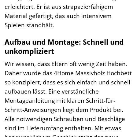
erleichtert. Er ist aus strapazierfähigem
Material gefertigt, das auch intensivem
Spielen standhält.
Aufbau und Montage: Schnell und
unkompliziert
Wir wissen, dass Eltern oft wenig Zeit haben.
Daher wurde das 4Home Massivholz Hochbett
so konzipiert, dass es sich einfach und schnell
aufbauen lässt. Eine verständliche
Montageanleitung mit klaren Schritt-für-
Schritt-Anweisungen liegt dem Produkt bei.
Alle notwendigen Schrauben und Beschläge
sind im Lieferumfang enthalten. Mit etwas