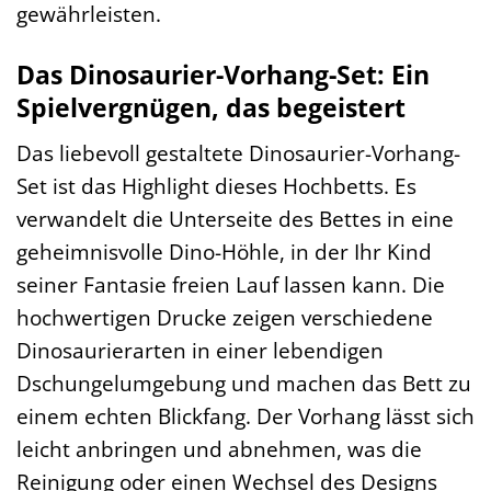
gewährleisten.
Das Dinosaurier-Vorhang-Set: Ein
Spielvergnügen, das begeistert
Das liebevoll gestaltete Dinosaurier-Vorhang-
Set ist das Highlight dieses Hochbetts. Es
verwandelt die Unterseite des Bettes in eine
geheimnisvolle Dino-Höhle, in der Ihr Kind
seiner Fantasie freien Lauf lassen kann. Die
hochwertigen Drucke zeigen verschiedene
Dinosaurierarten in einer lebendigen
Dschungelumgebung und machen das Bett zu
einem echten Blickfang. Der Vorhang lässt sich
leicht anbringen und abnehmen, was die
Reinigung oder einen Wechsel des Designs