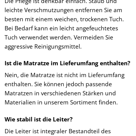
Die Pflege ist denkbar einfach. Staub und
leichte Verschmutzungen entfernen Sie am
besten mit einem weichen, trockenen Tuch.
Bei Bedarf kann ein leicht angefeuchtetes
Tuch verwendet werden. Vermeiden Sie
aggressive Reinigungsmittel.
Ist die Matratze im Lieferumfang enthalten?
Nein, die Matratze ist nicht im Lieferumfang
enthalten. Sie können jedoch passende
Matratzen in verschiedenen Stärken und
Materialien in unserem Sortiment finden.
Wie stabil ist die Leiter?
Die Leiter ist integraler Bestandteil des