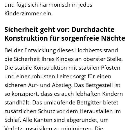
und fügt sich harmonisch in jedes
Kinderzimmer ein.
Sicherheit geht vor: Durchdachte
Konstruktion für sorgenfreie Nächte
Bei der Entwicklung dieses Hochbetts stand
die Sicherheit Ihres Kindes an oberster Stelle.
Die stabile Konstruktion mit stabilen Pfosten
und einer robusten Leiter sorgt für einen
sicheren Auf- und Abstieg. Das Bettgestell ist
so konzipiert, dass es auch lebhaften Kindern
standhält. Das umlaufende Bettgitter bietet
zusätzlichen Schutz vor dem Herausfallen im
Schlaf. Alle Kanten sind abgerundet, um
Verletzungsrisiken zu minimieren. Die