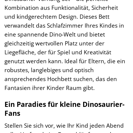
Kombination aus Funktionalität, Sicherheit
und kindgerechtem Design. Dieses Bett
verwandelt das Schlafzimmer Ihres Kindes in
eine spannende Dino-Welt und bietet
gleichzeitig wertvollen Platz unter der
Liegefläche, der für Spiel und Kreativität
genutzt werden kann. Ideal für Eltern, die ein
robustes, langlebiges und optisch
ansprechendes Hochbett suchen, das den
Fantasien ihrer Kinder Raum gibt.
Ein Paradies für kleine Dinosaurier-
Fans
Stellen Sie sich vor, wie Ihr Kind jeden Abend